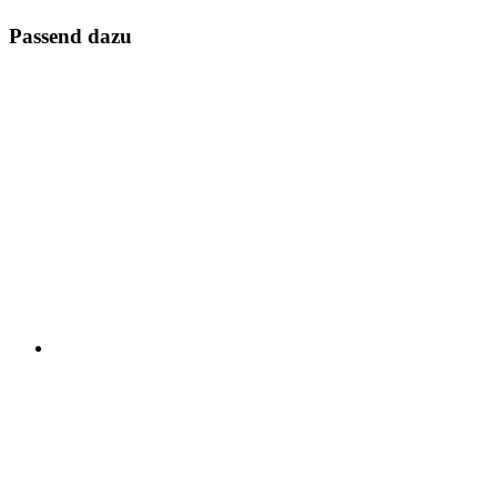
Passend dazu