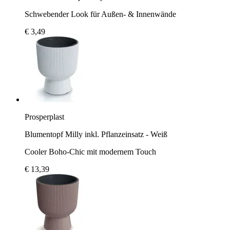
Schwebender Look für Außen- & Innenwände
€ 3,49
Prosperplast
Blumentopf Milly inkl. Pflanzeinsatz - Weiß
Cooler Boho-Chic mit modernem Touch
€ 13,39