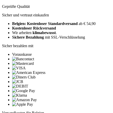
Geprüfte Qualität
Sicher und vertraut einkaufen
Belgien: Kostenloser Standardversand
ab € 54,90
Kostenloser Rückversand
Wir arbeiten
klimabewusst
.
Sichere Bezahlung
mit SSL-Verschlüsselung
Sicher bezahlen mit
Vorauskasse
Versandkosten für Belgien