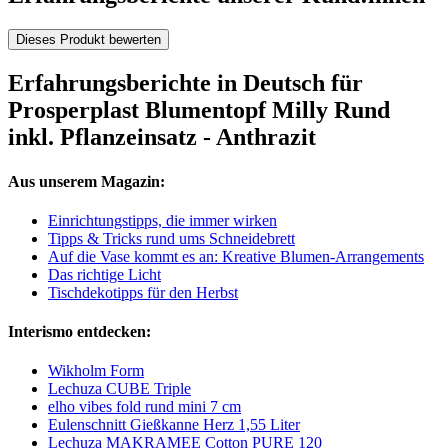
Dieses Produkt bewerten
Erfahrungsberichte in Deutsch für
Prosperplast Blumentopf Milly Rund
inkl. Pflanzeinsatz - Anthrazit
Aus unserem Magazin:
Einrichtungstipps, die immer wirken
Tipps & Tricks rund ums Schneidebrett
Auf die Vase kommt es an: Kreative Blumen-Arrangements
Das richtige Licht
Tischdekotipps für den Herbst
Interismo entdecken:
Wikholm Form
Lechuza CUBE Triple
elho vibes fold rund mini 7 cm
Eulenschnitt Gießkanne Herz 1,55 Liter
Lechuza MAKRAMEE Cotton PURE 120