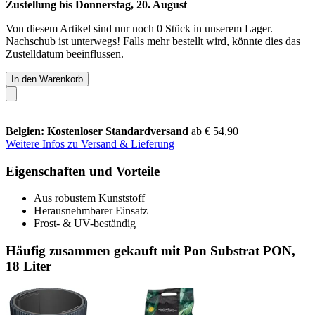
Zustellung bis Donnerstag, 20. August
Von diesem Artikel sind nur noch 0 Stück in unserem Lager.
Nachschub ist unterwegs! Falls mehr bestellt wird, könnte dies das
Zustelldatum beeinflussen.
In den Warenkorb
Belgien: Kostenloser Standardversand
ab € 54,90
Weitere Infos zu Versand & Lieferung
Eigenschaften und Vorteile
Aus robustem Kunststoff
Herausnehmbarer Einsatz
Frost- & UV-beständig
Häufig zusammen gekauft mit Pon Substrat PON,
18 Liter