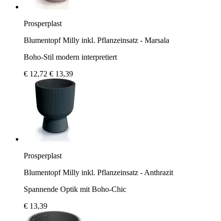
Prosperplast
Blumentopf Milly inkl. Pflanzeinsatz - Marsala
Boho-Stil modern interpretiert
€ 12,72
€ 13,39
Prosperplast
Blumentopf Milly inkl. Pflanzeinsatz - Anthrazit
Spannende Optik mit Boho-Chic
€ 13,39