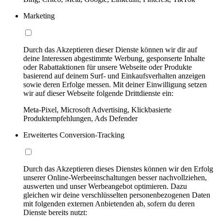
Marketing
Durch das Akzeptieren dieser Dienste können wir dir auf
deine Interessen abgestimmte Werbung, gesponserte Inhalte
oder Rabattaktionen für unsere Webseite oder Produkte
basierend auf deinem Surf- und Einkaufsverhalten anzeigen
sowie deren Erfolge messen. Mit deiner Einwilligung setzen
wir auf dieser Webseite folgende Drittdienste ein:
Meta-Pixel, Microsoft Advertising, Klickbasierte
Produktempfehlungen, Ads Defender
Erweitertes Conversion-Tracking
Durch das Akzeptieren dieses Dienstes können wir den Erfolg
unserer Online-Werbeeinschaltungen besser nachvollziehen,
auswerten und unser Werbeangebot optimieren. Dazu
gleichen wir deine verschlüsselten personenbezogenen Daten
mit folgenden externen Anbietenden ab, sofern du deren
Dienste bereits nutzt: