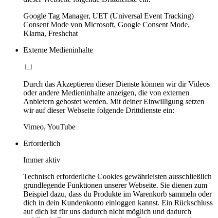
Google Tag Manager, UET (Universal Event Tracking)
Consent Mode von Microsoft, Google Consent Mode,
Klarna, Freshchat
Externe Medieninhalte
Durch das Akzeptieren dieser Dienste können wir dir Videos
oder andere Medieninhalte anzeigen, die von externen
Anbietern gehostet werden. Mit deiner Einwilligung setzen
wir auf dieser Webseite folgende Drittdienste ein:
Vimeo, YouTube
Erforderlich
Immer aktiv
Technisch erforderliche Cookies gewährleisten ausschließlich
grundlegende Funktionen unserer Webseite. Sie dienen zum
Beispiel dazu, dass du Produkte im Warenkorb sammeln oder
dich in dein Kundenkonto einloggen kannst. Ein Rückschluss
auf dich ist für uns dadurch nicht möglich und dadurch