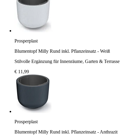
Prosperplast
Blumentopf Milly Rund inkl. Pflanzeinsatz - Weiß
Stilvolle Ergänzung für Innenräume, Garten & Terrasse
€ 11,99
Prosperplast
Blumentopf Milly Rund inkl. Pflanzeinsatz - Anthrazit