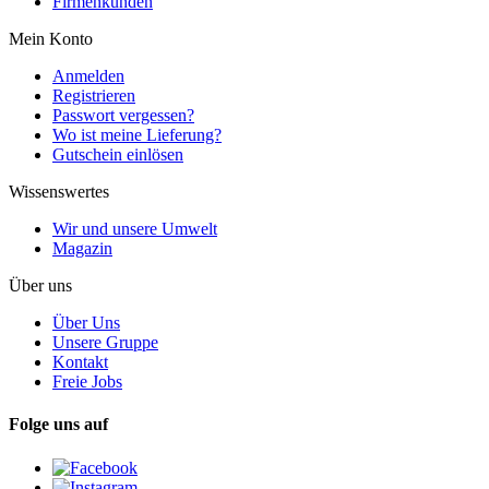
Firmenkunden
Mein Konto
Anmelden
Registrieren
Passwort vergessen?
Wo ist meine Lieferung?
Gutschein einlösen
Wissenswertes
Wir und unsere Umwelt
Magazin
Über uns
Über Uns
Unsere Gruppe
Kontakt
Freie Jobs
Folge uns auf