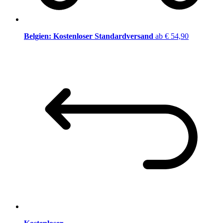
Belgien: Kostenloser Standardversand
ab € 54,90