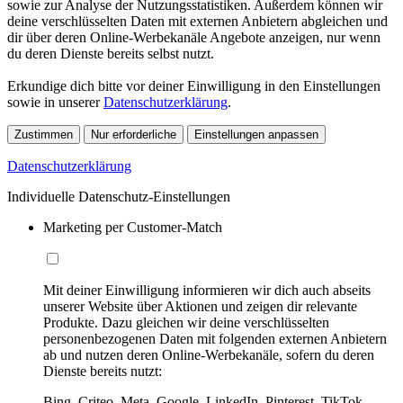
sowie zur Analyse der Nutzungsstatistiken. Außerdem können wir
deine verschlüsselten Daten mit externen Anbietern abgleichen und
dir über deren Online-Werbekanäle Angebote anzeigen, nur wenn
du deren Dienste bereits selbst nutzt.
Erkundige dich bitte vor deiner Einwilligung in den Einstellungen
sowie in unserer
Datenschutzerklärung
.
Zustimmen
Nur erforderliche
Einstellungen anpassen
Datenschutzerklärung
Individuelle Datenschutz-Einstellungen
Marketing per Customer-Match
Mit deiner Einwilligung informieren wir dich auch abseits
unserer Website über Aktionen und zeigen dir relevante
Produkte. Dazu gleichen wir deine verschlüsselten
personenbezogenen Daten mit folgenden externen Anbietern
ab und nutzen deren Online-Werbekanäle, sofern du deren
Dienste bereits nutzt:
Bing, Criteo, Meta, Google, LinkedIn, Pinterest, TikTok