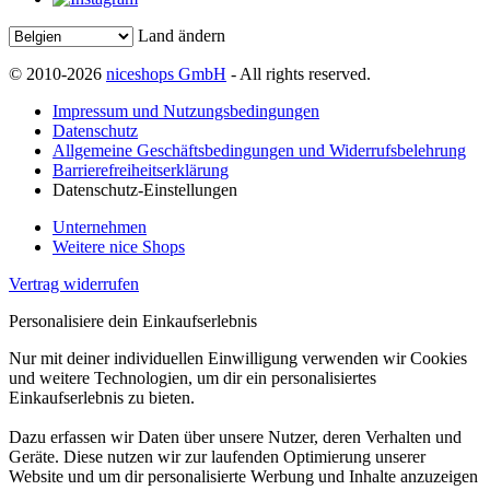
Land ändern
© 2010-2026
niceshops GmbH
- All rights reserved.
Impressum und Nutzungsbedingungen
Datenschutz
Allgemeine Geschäftsbedingungen und Widerrufsbelehrung
Barrierefreiheitserklärung
Datenschutz-Einstellungen
Unternehmen
Weitere nice Shops
Vertrag widerrufen
Personalisiere dein Einkaufserlebnis
Nur mit deiner individuellen Einwilligung verwenden wir Cookies
und weitere Technologien, um dir ein personalisiertes
Einkaufserlebnis zu bieten.
Dazu erfassen wir Daten über unsere Nutzer, deren Verhalten und
Geräte. Diese nutzen wir zur laufenden Optimierung unserer
Website und um dir personalisierte Werbung und Inhalte anzuzeigen