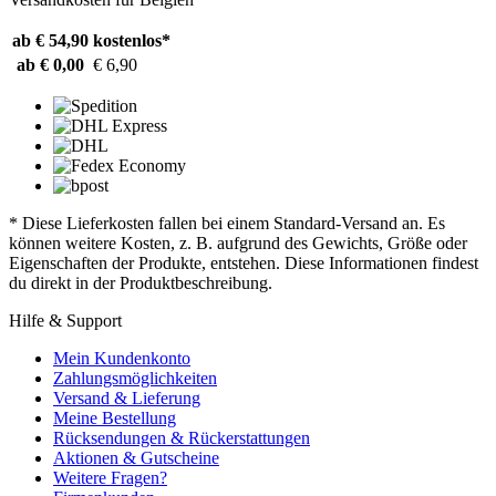
ab € 54,90
kostenlos*
ab € 0,00
€ 6,90
* Diese Lieferkosten fallen bei einem Standard-Versand an. Es
können weitere Kosten, z. B. aufgrund des Gewichts, Größe oder
Eigenschaften der Produkte, entstehen. Diese Informationen findest
du direkt in der Produktbeschreibung.
Hilfe & Support
Mein Kundenkonto
Zahlungsmöglichkeiten
Versand & Lieferung
Meine Bestellung
Rücksendungen & Rückerstattungen
Aktionen & Gutscheine
Weitere Fragen?