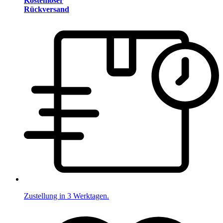
Kostenloser
Rückversand
Zustellung in 3 Werktagen.