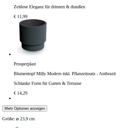
Zeitlose Eleganz für drinnen & draußen
€ 11,99
Prosperplast
Blumentopf Milly Modern inkl. Pflanzeinsatz - Anthrazit
Schlanke Form für Garten & Terrasse
€ 14,29
Mehr Optionen anzeigen
Größe:
⌀ 23,9 cm