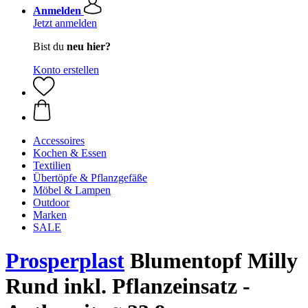
Anmelden
Jetzt anmelden
Bist du
neu hier?
Konto erstellen
Accessoires
Kochen & Essen
Textilien
Übertöpfe & Pflanzgefäße
Möbel & Lampen
Outdoor
Marken
SALE
Prosperplast
Blumentopf Milly
Rund inkl. Pflanzeinsatz -