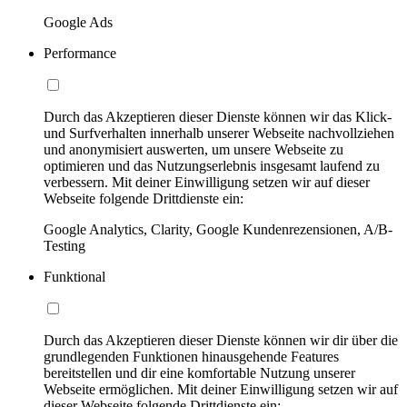
Google Ads
Performance
Durch das Akzeptieren dieser Dienste können wir das Klick-
und Surfverhalten innerhalb unserer Webseite nachvollziehen
und anonymisiert auswerten, um unsere Webseite zu
optimieren und das Nutzungserlebnis insgesamt laufend zu
verbessern. Mit deiner Einwilligung setzen wir auf dieser
Webseite folgende Drittdienste ein:
Google Analytics, Clarity, Google Kundenrezensionen, A/B-
Testing
Funktional
Durch das Akzeptieren dieser Dienste können wir dir über die
grundlegenden Funktionen hinausgehende Features
bereitstellen und dir eine komfortable Nutzung unserer
Webseite ermöglichen. Mit deiner Einwilligung setzen wir auf
dieser Webseite folgende Drittdienste ein: