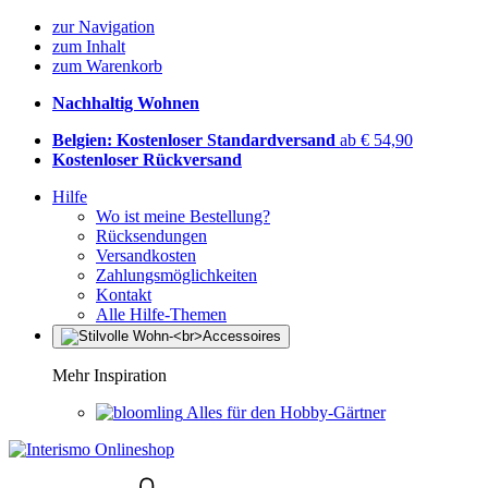
zur Navigation
zum Inhalt
zum Warenkorb
Nachhaltig Wohnen
Belgien: Kostenloser Standardversand
ab € 54,90
Kostenloser Rückversand
Hilfe
Wo ist meine Bestellung?
Rücksendungen
Versandkosten
Zahlungsmöglichkeiten
Kontakt
Alle Hilfe-Themen
Mehr Inspiration
Alles für den Hobby-Gärtner