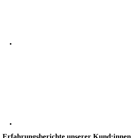
Erfahrungsberichte unserer Kund:innen