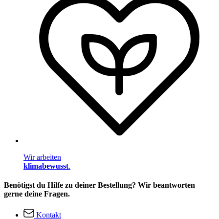
Wir arbeiten
klimabewusst
.
Benötigst du Hilfe zu deiner Bestellung? Wir beantworten
gerne deine Fragen.
Kontakt