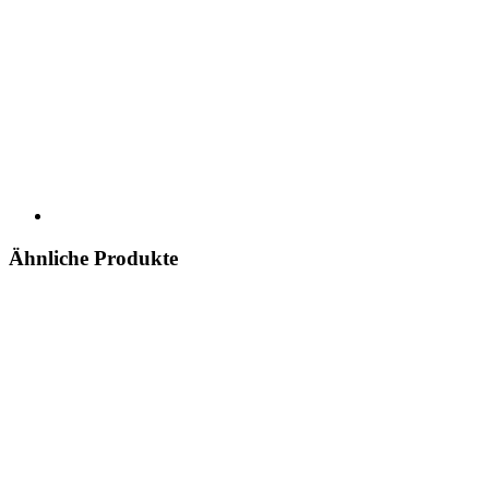
Ähnliche Produkte