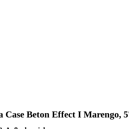
a Case Beton Effect I Marengo, 5