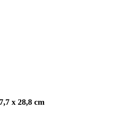
7,7 x 28,8 cm