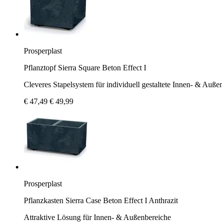
Prosperplast
Pflanztopf Sierra Square Beton Effect I
Cleveres Stapelsystem für individuell gestaltete Innen- & Auße
€ 47,49
€ 49,99
Prosperplast
Pflanzkasten Sierra Case Beton Effect I Anthrazit
Attraktive Lösung für Innen- & Außenbereiche