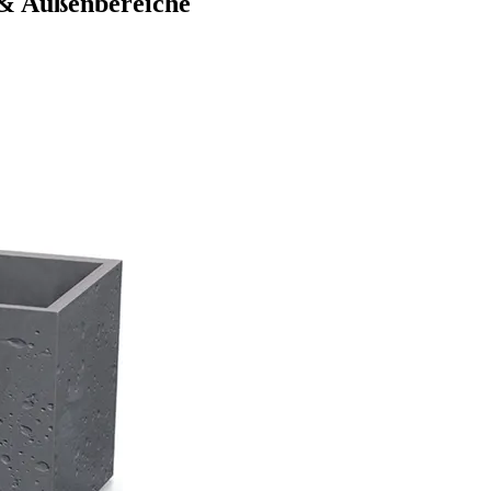
- & Außenbereiche