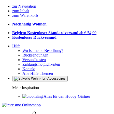
zur Navigation
zum Inhalt
zum Warenkorb
Nachhaltig Wohnen
Belgien: Kostenloser Standardversand
ab € 54,90
Kostenloser Rückversand
Hilfe
Wo ist meine Bestellung?
Rücksendungen
Versandkosten
Zahlungsmöglichkeiten
Kontakt
Alle Hilfe-Themen
Mehr Inspiration
Alles für den Hobby-Gärtner