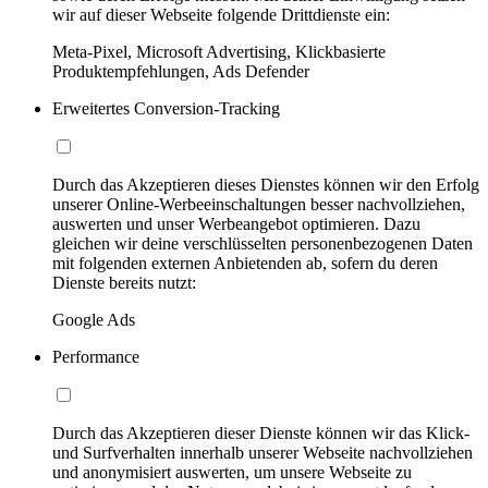
wir auf dieser Webseite folgende Drittdienste ein:
Meta-Pixel, Microsoft Advertising, Klickbasierte
Produktempfehlungen, Ads Defender
Erweitertes Conversion-Tracking
Durch das Akzeptieren dieses Dienstes können wir den Erfolg
unserer Online-Werbeeinschaltungen besser nachvollziehen,
auswerten und unser Werbeangebot optimieren. Dazu
gleichen wir deine verschlüsselten personenbezogenen Daten
mit folgenden externen Anbietenden ab, sofern du deren
Dienste bereits nutzt:
Google Ads
Performance
Durch das Akzeptieren dieser Dienste können wir das Klick-
und Surfverhalten innerhalb unserer Webseite nachvollziehen
und anonymisiert auswerten, um unsere Webseite zu