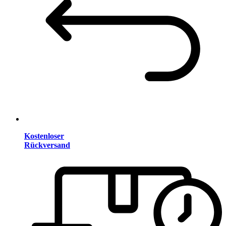
Kostenloser
Rückversand