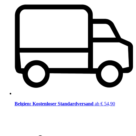
Belgien: Kostenloser Standardversand
ab € 54,90