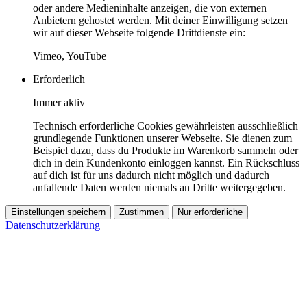
oder andere Medieninhalte anzeigen, die von externen
Anbietern gehostet werden. Mit deiner Einwilligung setzen
wir auf dieser Webseite folgende Drittdienste ein:
Vimeo, YouTube
Erforderlich
Immer aktiv
Technisch erforderliche Cookies gewährleisten ausschließlich
grundlegende Funktionen unserer Webseite. Sie dienen zum
Beispiel dazu, dass du Produkte im Warenkorb sammeln oder
dich in dein Kundenkonto einloggen kannst. Ein Rückschluss
auf dich ist für uns dadurch nicht möglich und dadurch
anfallende Daten werden niemals an Dritte weitergegeben.
Einstellungen speichern
Zustimmen
Nur erforderliche
Datenschutzerklärung