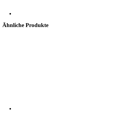
Ähnliche Produkte