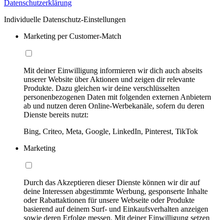
Datenschutzerklärung
Individuelle Datenschutz-Einstellungen
Marketing per Customer-Match
Mit deiner Einwilligung informieren wir dich auch abseits
unserer Website über Aktionen und zeigen dir relevante
Produkte. Dazu gleichen wir deine verschlüsselten
personenbezogenen Daten mit folgenden externen Anbietern
ab und nutzen deren Online-Werbekanäle, sofern du deren
Dienste bereits nutzt:
Bing, Criteo, Meta, Google, LinkedIn, Pinterest, TikTok
Marketing
Durch das Akzeptieren dieser Dienste können wir dir auf
deine Interessen abgestimmte Werbung, gesponserte Inhalte
oder Rabattaktionen für unsere Webseite oder Produkte
basierend auf deinem Surf- und Einkaufsverhalten anzeigen
sowie deren Erfolge messen. Mit deiner Einwilligung setzen