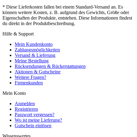
* Diese Lieferkosten fallen bei einem Standard-Versand an. Es
können weitere Kosten, z. B. aufgrund des Gewichts, Größe oder
Eigenschaften der Produkte, entstehen. Diese Informationen findest
du direkt in der Produktbeschreibung.
Hilfe & Support
Mein Kundenkonto
Zahlungsmöglichkeiten
Versand & Lieferung
Meine Bestellung
Rücksendungen & Rückerstattungen
Aktionen & Gutscheine
Weitere Fragen?
Firmenkunden
Mein Konto
Anmelden
Registrieren
Passwort vergessen?
Wo ist meine Lieferung?
Gutschein einlösen
Wissenswertes