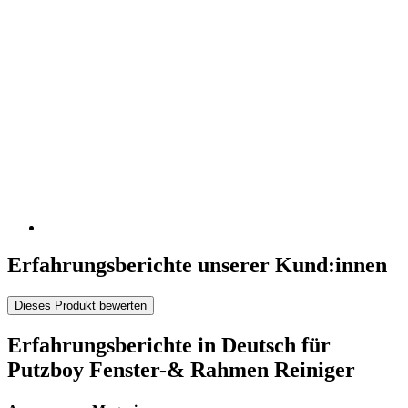
Erfahrungsberichte unserer Kund:innen
Dieses Produkt bewerten
Erfahrungsberichte in Deutsch für
Putzboy Fenster-& Rahmen Reiniger