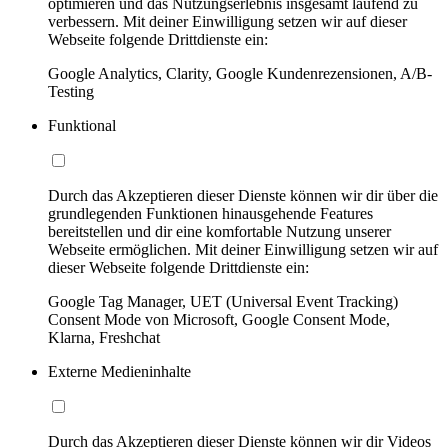
optimieren und das Nutzungserlebnis insgesamt laufend zu
verbessern. Mit deiner Einwilligung setzen wir auf dieser
Webseite folgende Drittdienste ein:
Google Analytics, Clarity, Google Kundenrezensionen, A/B-
Testing
Funktional
Durch das Akzeptieren dieser Dienste können wir dir über die
grundlegenden Funktionen hinausgehende Features
bereitstellen und dir eine komfortable Nutzung unserer
Webseite ermöglichen. Mit deiner Einwilligung setzen wir auf
dieser Webseite folgende Drittdienste ein:
Google Tag Manager, UET (Universal Event Tracking)
Consent Mode von Microsoft, Google Consent Mode,
Klarna, Freshchat
Externe Medieninhalte
Durch das Akzeptieren dieser Dienste können wir dir Videos