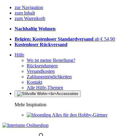
zur Navigation
zum Inhalt
zum Warenkorb
Nachhaltig Wohnen
Belgien: Kostenloser Standardversand
ab € 54,90
Kostenloser Rückversand
Hilfe
Wo ist meine Bestellung?
Rücksendungen
Versandkosten
Zahlungsmöglichkeiten
Kontakt
Alle Hilfe-Themen
Mehr Inspiration
Alles für den Hobby-Gärtner