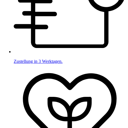
Zustellung in 3 Werktagen.