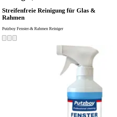
Streifenfreie Reinigung für Glas &
Rahmen
Putzboy Fenster-& Rahmen Reiniger