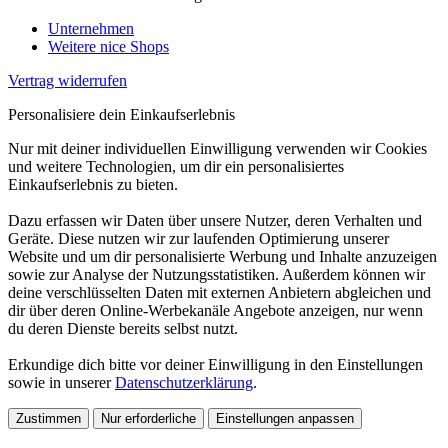
Unternehmen
Weitere nice Shops
Vertrag widerrufen
Personalisiere dein Einkaufserlebnis
Nur mit deiner individuellen Einwilligung verwenden wir Cookies
und weitere Technologien, um dir ein personalisiertes
Einkaufserlebnis zu bieten.
Dazu erfassen wir Daten über unsere Nutzer, deren Verhalten und
Geräte. Diese nutzen wir zur laufenden Optimierung unserer
Website und um dir personalisierte Werbung und Inhalte anzuzeigen
sowie zur Analyse der Nutzungsstatistiken. Außerdem können wir
deine verschlüsselten Daten mit externen Anbietern abgleichen und
dir über deren Online-Werbekanäle Angebote anzeigen, nur wenn
du deren Dienste bereits selbst nutzt.
Erkundige dich bitte vor deiner Einwilligung in den Einstellungen
sowie in unserer
Datenschutzerklärung
.
Zustimmen
Nur erforderliche
Einstellungen anpassen