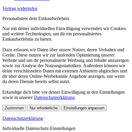
Vertrag widerrufen
Personalisiere dein Einkaufserlebnis
Nur mit deiner individuellen Einwilligung verwenden wir Cookies
und weitere Technologien, um dir ein personalisiertes
Einkaufserlebnis zu bieten.
Dazu erfassen wir Daten über unsere Nutzer, deren Verhalten und
Geräte. Diese nutzen wir zur laufenden Optimierung unserer
Website und um dir personalisierte Werbung und Inhalte anzuzeigen
sowie zur Analyse der Nutzungsstatistiken. Außerdem können wir
deine verschlüsselten Daten mit externen Anbietern abgleichen und
dir über deren Online-Werbekanäle Angebote anzeigen, nur wenn
du deren Dienste bereits selbst nutzt.
Erkundige dich bitte vor deiner Einwilligung in den Einstellungen
sowie in unserer
Datenschutzerklärung
.
Zustimmen
Nur erforderliche
Einstellungen anpassen
Datenschutzerklärung
Individuelle Datenschutz-Einstellungen