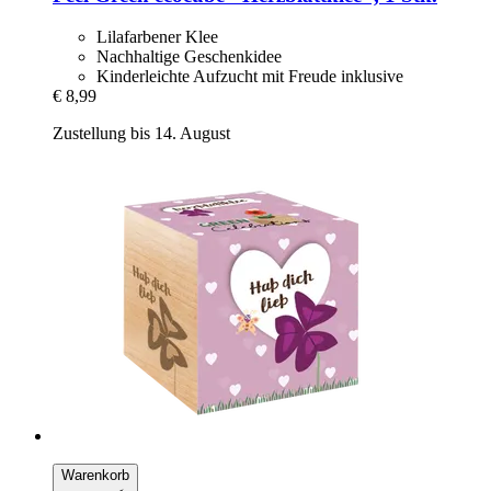
Lilafarbener Klee
Nachhaltige Geschenkidee
Kinderleichte Aufzucht mit Freude inklusive
€ 8,99
Zustellung bis 14. August
Warenkorb