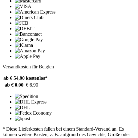
Versandkosten für Belgien
ab € 54,90
kostenlos*
ab € 0,00
€ 6,90
* Diese Lieferkosten fallen bei einem Standard-Versand an. Es
können weitere Kosten, z. B. aufgrund des Gewichts, Größe oder