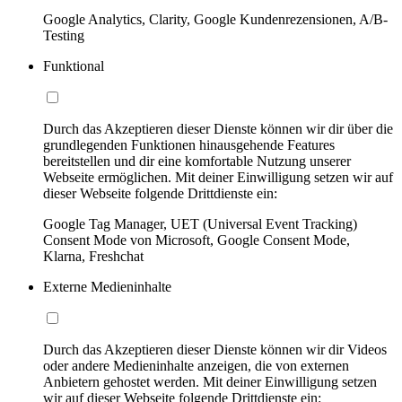
Google Analytics, Clarity, Google Kundenrezensionen, A/B-
Testing
Funktional
Durch das Akzeptieren dieser Dienste können wir dir über die
grundlegenden Funktionen hinausgehende Features
bereitstellen und dir eine komfortable Nutzung unserer
Webseite ermöglichen. Mit deiner Einwilligung setzen wir auf
dieser Webseite folgende Drittdienste ein:
Google Tag Manager, UET (Universal Event Tracking)
Consent Mode von Microsoft, Google Consent Mode,
Klarna, Freshchat
Externe Medieninhalte
Durch das Akzeptieren dieser Dienste können wir dir Videos
oder andere Medieninhalte anzeigen, die von externen
Anbietern gehostet werden. Mit deiner Einwilligung setzen
wir auf dieser Webseite folgende Drittdienste ein: