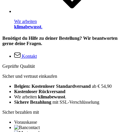
Wir arbeiten
klimabewusst
.
Benötigst du Hilfe zu deiner Bestellung? Wir beantworten
gerne deine Fragen.
Kontakt
Geprüfte Qualität
Sicher und vertraut einkaufen
Belgien: Kostenloser Standardversand
ab € 54,90
Kostenloser Rückversand
Wir arbeiten
klimabewusst
.
Sichere Bezahlung
mit SSL-Verschlüsselung
Sicher bezahlen mit
Vorauskasse