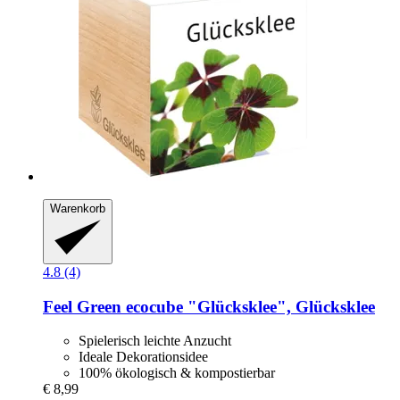
Warenkorb
4.8 (4)
Feel Green
ecocube "Glücksklee", Glücksklee
Spielerisch leichte Anzucht
Ideale Dekorationsidee
100% ökologisch & kompostierbar
€ 8,99