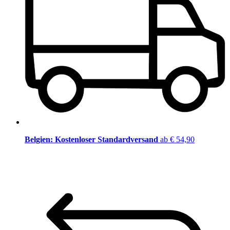
Belgien: Kostenloser Standardversand
ab € 54,90