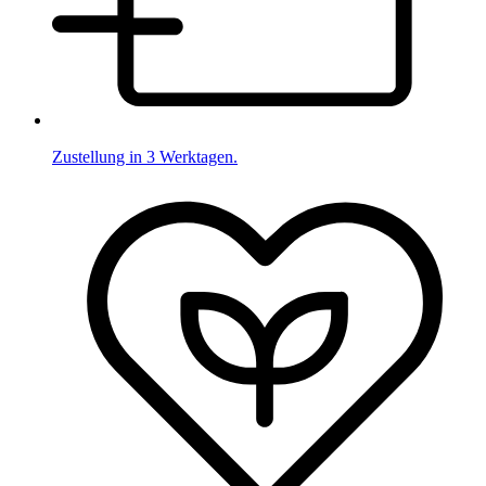
Zustellung in 3 Werktagen.