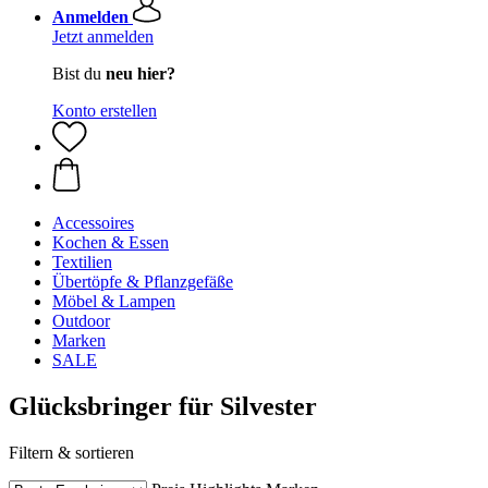
Anmelden
Jetzt anmelden
Bist du
neu hier?
Konto erstellen
Accessoires
Kochen & Essen
Textilien
Übertöpfe & Pflanzgefäße
Möbel & Lampen
Outdoor
Marken
SALE
Glücksbringer für Silvester
Filtern & sortieren