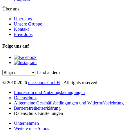
Über uns
Über Uns
Unsere Gruppe
Kontakt
Freie Jobs
Folge uns auf
Land ändern
© 2010-2026
niceshops GmbH
- All rights reserved.
Impressum und Nutzungsbedingungen
Datenschutz
Allgemeine Geschäftsbedingungen und Widerrufsbelehrung
Barrierefreiheitserklärung
Datenschutz-Einstellungen
Unternehmen
Weitere nice Shops