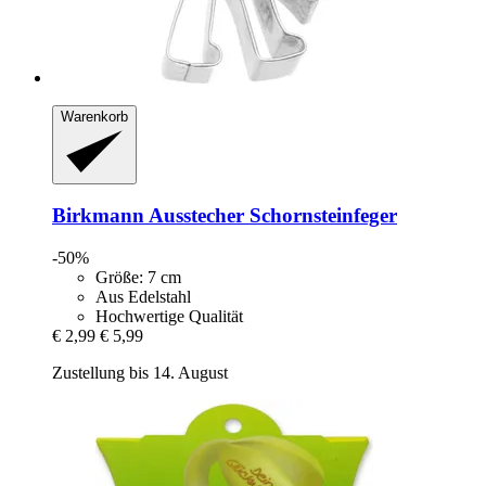
Warenkorb
Birkmann
Ausstecher Schornsteinfeger
-50%
Größe: 7 cm
Aus Edelstahl
Hochwertige Qualität
€ 2,99
€ 5,99
Zustellung bis 14. August