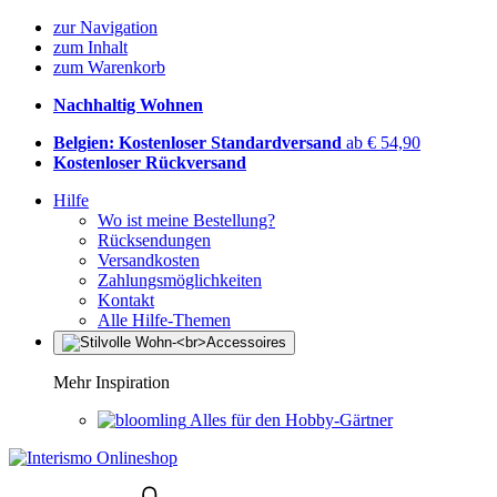
zur Navigation
zum Inhalt
zum Warenkorb
Nachhaltig Wohnen
Belgien: Kostenloser Standardversand
ab € 54,90
Kostenloser Rückversand
Hilfe
Wo ist meine Bestellung?
Rücksendungen
Versandkosten
Zahlungsmöglichkeiten
Kontakt
Alle Hilfe-Themen
Mehr Inspiration
Alles für den Hobby-Gärtner