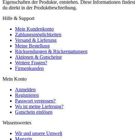
Eigenschaften der Produkte, entstehen. Diese Informationen findest
du direkt in der Produktbeschreibung.
Hilfe & Support
Mein Kundenkonto
Zahlungsmöglichkeiten
Versand & Lieferung
Meine Bestellung
Rücksendungen & Rückerstattungen
Aktionen & Gutscheine
Weitere Fragen?
Firmenkunden
Mein Konto
Anmelden
Registrieren
Passwort vergessen?
Wo ist meine Lieferung?
Gutschein einlösen
Wissenswertes
Wir und unsere Umwelt
Magazin