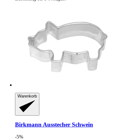
Warenkorb
Birkmann
Ausstecher Schwein
-5%