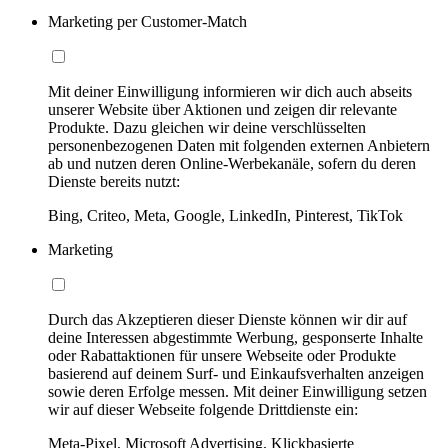
Marketing per Customer-Match
Mit deiner Einwilligung informieren wir dich auch abseits
unserer Website über Aktionen und zeigen dir relevante
Produkte. Dazu gleichen wir deine verschlüsselten
personenbezogenen Daten mit folgenden externen Anbietern
ab und nutzen deren Online-Werbekanäle, sofern du deren
Dienste bereits nutzt:
Bing, Criteo, Meta, Google, LinkedIn, Pinterest, TikTok
Marketing
Durch das Akzeptieren dieser Dienste können wir dir auf
deine Interessen abgestimmte Werbung, gesponserte Inhalte
oder Rabattaktionen für unsere Webseite oder Produkte
basierend auf deinem Surf- und Einkaufsverhalten anzeigen
sowie deren Erfolge messen. Mit deiner Einwilligung setzen
wir auf dieser Webseite folgende Drittdienste ein:
Meta-Pixel, Microsoft Advertising, Klickbasierte