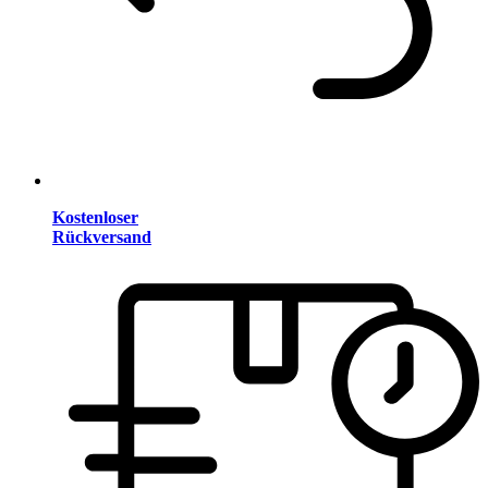
Kostenloser
Rückversand