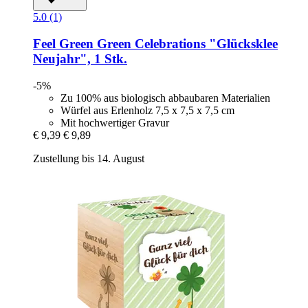
5.0 (1)
Feel Green
Green Celebrations "Glücksklee
Neujahr", 1 Stk.
-5%
Zu 100% aus biologisch abbaubaren Materialien
Würfel aus Erlenholz 7,5 x 7,5 x 7,5 cm
Mit hochwertiger Gravur
€ 9,39
€ 9,89
Zustellung bis 14. August