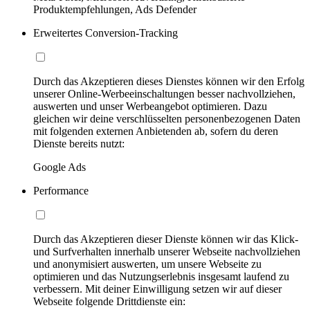
Produktempfehlungen, Ads Defender
Erweitertes Conversion-Tracking
Durch das Akzeptieren dieses Dienstes können wir den Erfolg
unserer Online-Werbeeinschaltungen besser nachvollziehen,
auswerten und unser Werbeangebot optimieren. Dazu
gleichen wir deine verschlüsselten personenbezogenen Daten
mit folgenden externen Anbietenden ab, sofern du deren
Dienste bereits nutzt:
Google Ads
Performance
Durch das Akzeptieren dieser Dienste können wir das Klick-
und Surfverhalten innerhalb unserer Webseite nachvollziehen
und anonymisiert auswerten, um unsere Webseite zu
optimieren und das Nutzungserlebnis insgesamt laufend zu
verbessern. Mit deiner Einwilligung setzen wir auf dieser
Webseite folgende Drittdienste ein: