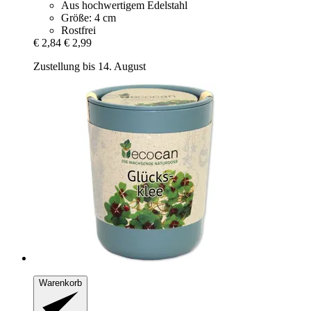
Aus hochwertigem Edelstahl
Größe: 4 cm
Rostfrei
€ 2,84
€ 2,99
Zustellung bis 14. August
Warenkorb