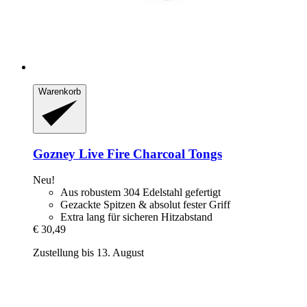
Warenkorb
Gozney
Live Fire Charcoal Tongs
Neu!
Aus robustem 304 Edelstahl gefertigt
Gezackte Spitzen & absolut fester Griff
Extra lang für sicheren Hitzabstand
€ 30,49
Zustellung bis 13. August