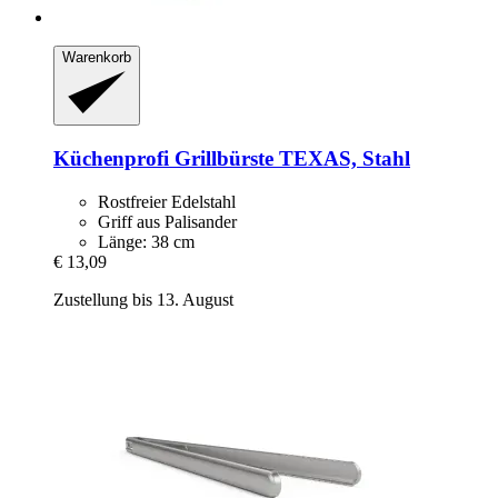
Warenkorb
Küchenprofi
Grillbürste TEXAS, Stahl
Rostfreier Edelstahl
Griff aus Palisander
Länge: 38 cm
€ 13,09
Zustellung bis 13. August