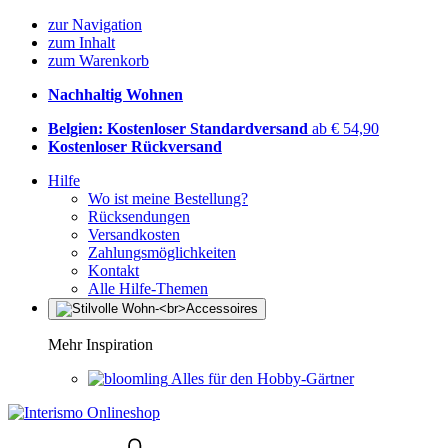
zur Navigation
zum Inhalt
zum Warenkorb
Nachhaltig Wohnen
Belgien: Kostenloser Standardversand
ab € 54,90
Kostenloser Rückversand
Hilfe
Wo ist meine Bestellung?
Rücksendungen
Versandkosten
Zahlungsmöglichkeiten
Kontakt
Alle Hilfe-Themen
Mehr Inspiration
Alles für den Hobby-Gärtner