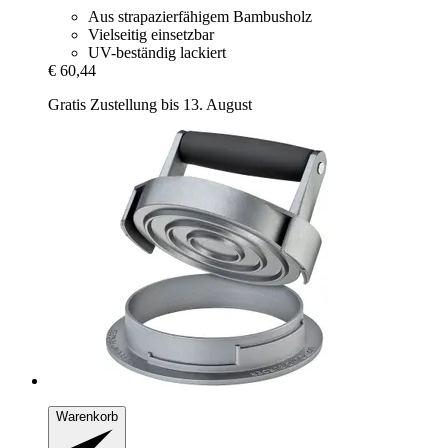
Aus strapazierfähigem Bambusholz
Vielseitig einsetzbar
UV-beständig lackiert
€ 60,44
Gratis Zustellung bis 13. August
Warenkorb