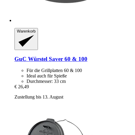
Warenkorb
GuC
Würstel Saver 60 & 100
Für die Grillplatten 60 & 100
Ideal auch für Spieße
Durchmesser: 33 cm
€ 26,49
Zustellung bis 13. August