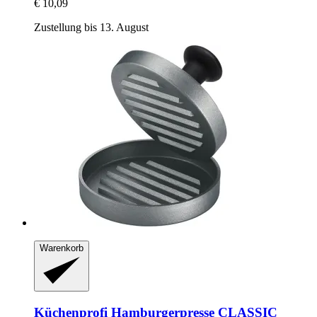
€ 10,09
Zustellung bis 13. August
Warenkorb
Küchenprofi
Hamburgerpresse CLASSIC