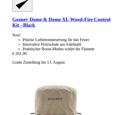
Gozney
Dome & Dome XL Wood-​Fire Control
Kit -​ Black
Neu!
Präzise Luftstromsteuerung für das Feuer
Innovative Holzschale aus Edelstahl
Praktischer Boost-Modus schürt die Flamme
€ 201,99
Gratis Zustellung bis 13. August