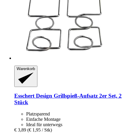
Warenkorb
Esschert Design
Grillspieß-​Aufsatz 2er Set, 2
Stück
Platzsparend
Einfache Montage
Ideal für unterwegs
€ 3,89
(€ 1,95 / Stk)