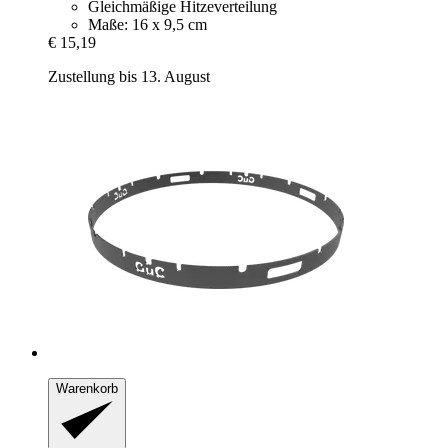
Gleichmäßige Hitzeverteilung
Maße: 16 x 9,5 cm
€ 15,19
Zustellung bis 13. August
Warenkorb