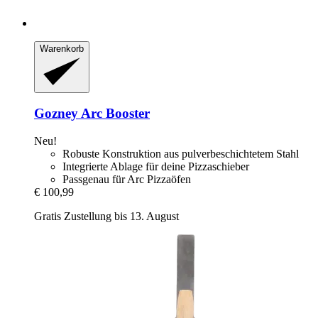
Warenkorb
Gozney
Arc Booster
Neu!
Robuste Konstruktion aus pulverbeschichtetem Stahl
Integrierte Ablage für deine Pizzaschieber
Passgenau für Arc Pizzaöfen
€ 100,99
Gratis Zustellung bis 13. August