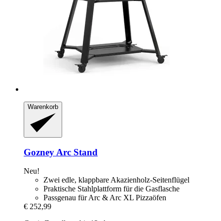
Warenkorb
Gozney
Arc Stand
Neu!
Zwei edle, klappbare Akazienholz-Seitenflügel
Praktische Stahlplattform für die Gasflasche
Passgenau für Arc & Arc XL Pizzaöfen
€ 252,99