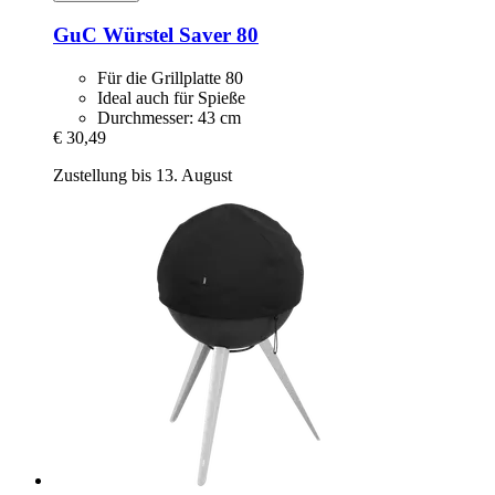
GuC
Würstel Saver 80
Für die Grillplatte 80
Ideal auch für Spieße
Durchmesser: 43 cm
€ 30,49
Zustellung bis 13. August