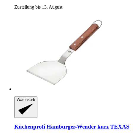
Zustellung bis 13. August
Warenkorb
Küchenprofi
Hamburger-​Wender kurz TEXAS