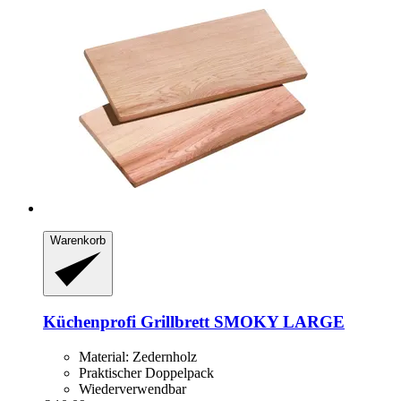
Warenkorb
Küchenprofi
Grillbrett SMOKY LARGE
Material: Zedernholz
Praktischer Doppelpack
Wiederverwendbar