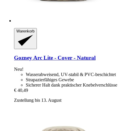
Warenkorb
Gozney
Arc Lite -​ Cover -​ Natural
Neu!
Wasserabweisend, UV-stabil & PVC-beschichtet
Strapazierfähiges Gewebe
Sicherer Halt dank praktischer Knebelverschlüsse
€ 40,49
Zustellung bis 13. August