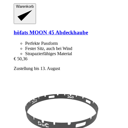
Warenkorb
höfats
MOON 45 Abdeckhaube
Perfekte Passform
Fester Sitz, auch bei Wind
Strapazierfähiges Material
€ 50,36
Zustellung bis 13. August