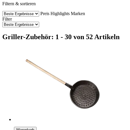
Filtern & sortieren
Preis
Highlights
Marken
Filter
Griller-Zubehör: 1 - 30 von 52 Artikeln
Warenkorb