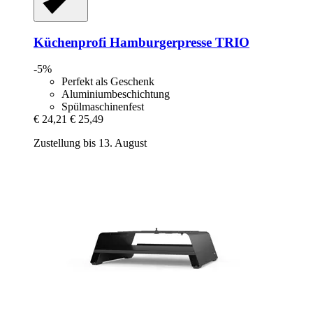
Küchenprofi
Hamburgerpresse TRIO
-5%
Perfekt als Geschenk
Aluminiumbeschichtung
Spülmaschinenfest
€ 24,21
€ 25,49
Zustellung bis 13. August