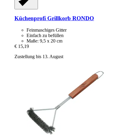
Küchenprofi
Grillkorb RONDO
Feinmaschiges Gitter
Einfach zu befüllen
Maße: 9,5 x 20 cm
€ 15,19
Zustellung bis 13. August