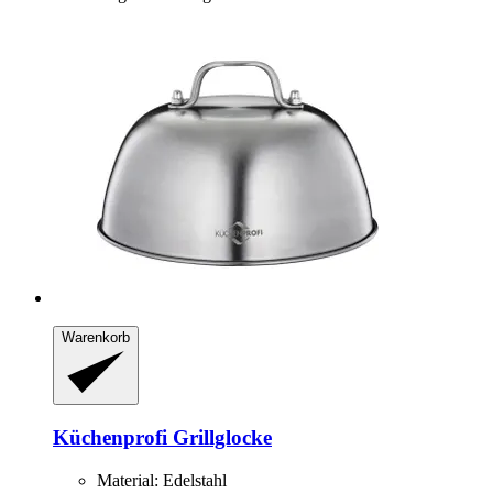
Warenkorb
Küchenprofi
Grillglocke
Material: Edelstahl