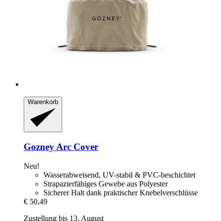
Warenkorb
Gozney
Arc Cover
Neu!
Wasserabweisend, UV-stabil & PVC-beschichtet
Strapazierfähiges Gewebe aus Polyester
Sicherer Halt dank praktischer Knebelverschlüsse
€ 50,49
Zustellung bis 13. August