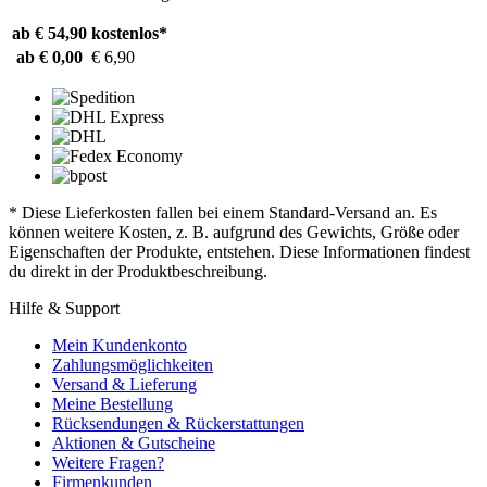
ab € 54,90
kostenlos*
ab € 0,00
€ 6,90
* Diese Lieferkosten fallen bei einem Standard-Versand an. Es
können weitere Kosten, z. B. aufgrund des Gewichts, Größe oder
Eigenschaften der Produkte, entstehen. Diese Informationen findest
du direkt in der Produktbeschreibung.
Hilfe & Support
Mein Kundenkonto
Zahlungsmöglichkeiten
Versand & Lieferung
Meine Bestellung
Rücksendungen & Rückerstattungen
Aktionen & Gutscheine
Weitere Fragen?
Firmenkunden