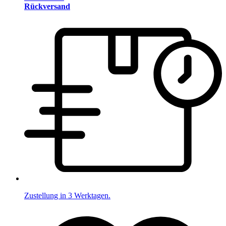
Rückversand
Zustellung in 3 Werktagen.