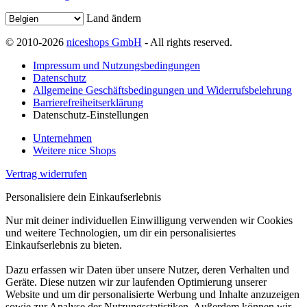
Land ändern
© 2010-2026
niceshops GmbH
- All rights reserved.
Impressum und Nutzungsbedingungen
Datenschutz
Allgemeine Geschäftsbedingungen und Widerrufsbelehrung
Barrierefreiheitserklärung
Datenschutz-Einstellungen
Unternehmen
Weitere nice Shops
Vertrag widerrufen
Personalisiere dein Einkaufserlebnis
Nur mit deiner individuellen Einwilligung verwenden wir Cookies
und weitere Technologien, um dir ein personalisiertes
Einkaufserlebnis zu bieten.
Dazu erfassen wir Daten über unsere Nutzer, deren Verhalten und
Geräte. Diese nutzen wir zur laufenden Optimierung unserer
Website und um dir personalisierte Werbung und Inhalte anzuzeigen
sowie zur Analyse der Nutzungsstatistiken. Außerdem können wir