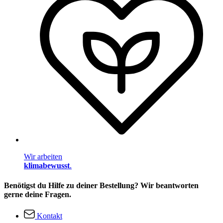
Wir arbeiten
klimabewusst
.
Benötigst du Hilfe zu deiner Bestellung? Wir beantworten
gerne deine Fragen.
Kontakt