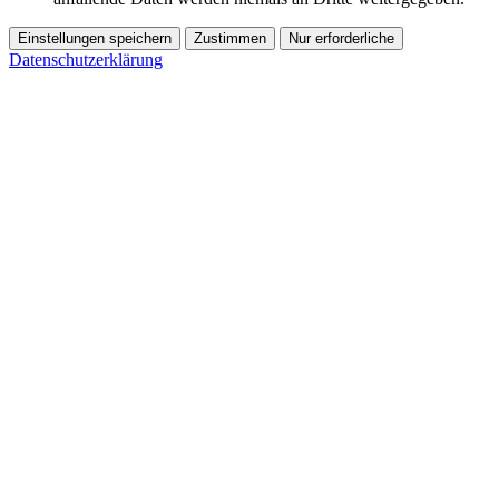
Einstellungen speichern
Zustimmen
Nur erforderliche
Datenschutzerklärung