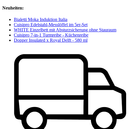
Neuheiten:
Bialetti Moka Induktion Italia
Cuisipro Edelstahl-Messlöffel im 5er-Set
WHITE Einzelbett mit Absturzsicherung ohne Stauraum
Cuisipro 7-in-1 Turmreibe - Küchenreibe
Dopper Insulated x Royal Delft - 580 ml