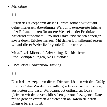
Marketing
Durch das Akzeptieren dieser Dienste können wir dir auf
deine Interessen abgestimmte Werbung, gesponserte Inhalte
oder Rabattaktionen für unsere Webseite oder Produkte
basierend auf deinem Surf- und Einkaufsverhalten anzeigen
sowie deren Erfolge messen. Mit deiner Einwilligung setzen
wir auf dieser Webseite folgende Drittdienste ein:
Meta-Pixel, Microsoft Advertising, Klickbasierte
Produktempfehlungen, Ads Defender
Erweitertes Conversion-Tracking
Durch das Akzeptieren dieses Dienstes können wir den Erfolg
unserer Online-Werbeeinschaltungen besser nachvollziehen,
auswerten und unser Werbeangebot optimieren. Dazu
gleichen wir deine verschlüsselten personenbezogenen Daten
mit folgenden externen Anbietenden ab, sofern du deren
Dienste bereits nutzt: