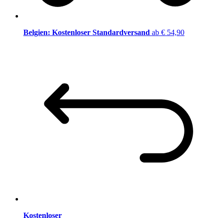
Belgien: Kostenloser Standardversand
ab € 54,90
Kostenloser