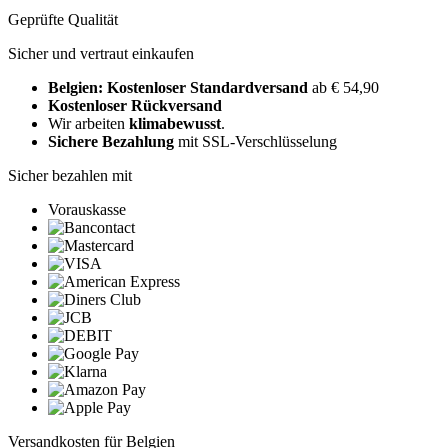
Geprüfte Qualität
Sicher und vertraut einkaufen
Belgien: Kostenloser Standardversand
ab € 54,90
Kostenloser Rückversand
Wir arbeiten
klimabewusst
.
Sichere Bezahlung
mit SSL-Verschlüsselung
Sicher bezahlen mit
Vorauskasse
Versandkosten für Belgien