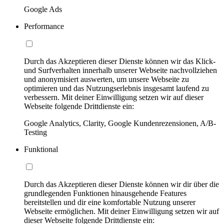
Google Ads
Performance
Durch das Akzeptieren dieser Dienste können wir das Klick-
und Surfverhalten innerhalb unserer Webseite nachvollziehen
und anonymisiert auswerten, um unsere Webseite zu
optimieren und das Nutzungserlebnis insgesamt laufend zu
verbessern. Mit deiner Einwilligung setzen wir auf dieser
Webseite folgende Drittdienste ein:
Google Analytics, Clarity, Google Kundenrezensionen, A/B-
Testing
Funktional
Durch das Akzeptieren dieser Dienste können wir dir über die
grundlegenden Funktionen hinausgehende Features
bereitstellen und dir eine komfortable Nutzung unserer
Webseite ermöglichen. Mit deiner Einwilligung setzen wir auf
dieser Webseite folgende Drittdienste ein: