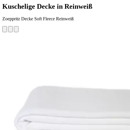
Kuschelige Decke in Reinweiß
Zoeppritz Decke Soft Fleece Reinweiß