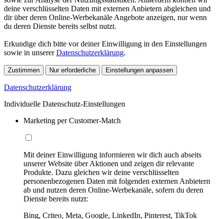
deine verschlüsselten Daten mit externen Anbietern abgleichen und
dir über deren Online-Werbekanäle Angebote anzeigen, nur wenn
du deren Dienste bereits selbst nutzt.
Erkundige dich bitte vor deiner Einwilligung in den Einstellungen
sowie in unserer
Datenschutzerklärung
.
Zustimmen
Nur erforderliche
Einstellungen anpassen
Datenschutzerklärung
Individuelle Datenschutz-Einstellungen
Marketing per Customer-Match
Mit deiner Einwilligung informieren wir dich auch abseits
unserer Website über Aktionen und zeigen dir relevante
Produkte. Dazu gleichen wir deine verschlüsselten
personenbezogenen Daten mit folgenden externen Anbietern
ab und nutzen deren Online-Werbekanäle, sofern du deren
Dienste bereits nutzt:
Bing, Criteo, Meta, Google, LinkedIn, Pinterest, TikTok