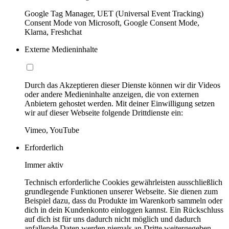
Google Tag Manager, UET (Universal Event Tracking)
Consent Mode von Microsoft, Google Consent Mode,
Klarna, Freshchat
Externe Medieninhalte
Durch das Akzeptieren dieser Dienste können wir dir Videos
oder andere Medieninhalte anzeigen, die von externen
Anbietern gehostet werden. Mit deiner Einwilligung setzen
wir auf dieser Webseite folgende Drittdienste ein:
Vimeo, YouTube
Erforderlich
Immer aktiv
Technisch erforderliche Cookies gewährleisten ausschließlich
grundlegende Funktionen unserer Webseite. Sie dienen zum
Beispiel dazu, dass du Produkte im Warenkorb sammeln oder
dich in dein Kundenkonto einloggen kannst. Ein Rückschluss
auf dich ist für uns dadurch nicht möglich und dadurch
anfallende Daten werden niemals an Dritte weitergegeben.