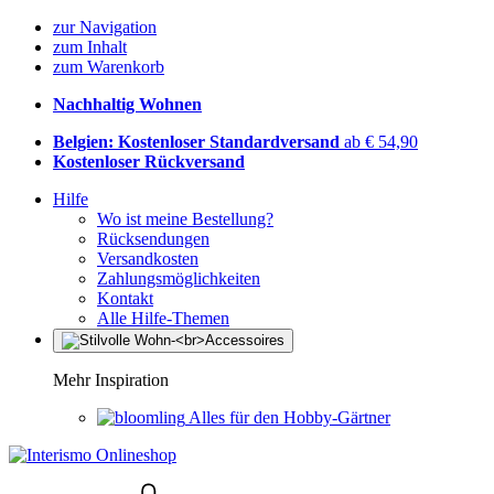
zur Navigation
zum Inhalt
zum Warenkorb
Nachhaltig Wohnen
Belgien: Kostenloser Standardversand
ab € 54,90
Kostenloser Rückversand
Hilfe
Wo ist meine Bestellung?
Rücksendungen
Versandkosten
Zahlungsmöglichkeiten
Kontakt
Alle Hilfe-Themen
Mehr Inspiration
Alles für den Hobby-Gärtner