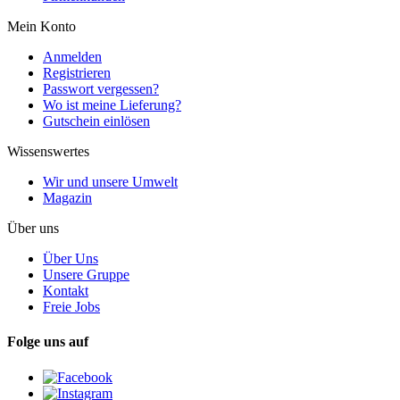
Mein Konto
Anmelden
Registrieren
Passwort vergessen?
Wo ist meine Lieferung?
Gutschein einlösen
Wissenswertes
Wir und unsere Umwelt
Magazin
Über uns
Über Uns
Unsere Gruppe
Kontakt
Freie Jobs
Folge uns auf