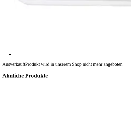
Ausverkauft
Produkt wird in unserem Shop nicht mehr angeboten
Ähnliche Produkte