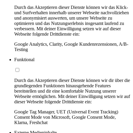
Durch das Akzeptieren dieser Dienste können wir das Klick-
und Surfverhalten innerhalb unserer Webseite nachvollziehen
und anonymisiert auswerten, um unsere Webseite zu
optimieren und das Nutzungserlebnis insgesamt laufend zu
verbessern. Mit deiner Einwilligung setzen wir auf dieser
Webseite folgende Drittdienste ein:
Google Analytics, Clarity, Google Kundenrezensionen, A/B-
Testing
Funktional
Durch das Akzeptieren dieser Dienste können wir dir über die
grundlegenden Funktionen hinausgehende Features
bereitstellen und dir eine komfortable Nutzung unserer
Webseite ermöglichen. Mit deiner Einwilligung setzen wir auf
dieser Webseite folgende Drittdienste ein:
Google Tag Manager, UET (Universal Event Tracking)
Consent Mode von Microsoft, Google Consent Mode,
Klarna, Freshchat
Externe Medieninhalte