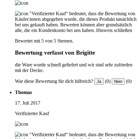
"Verifizierter Kauf“ bedeutet, dass die Bewertung von
Käufer:innen abgegeben wurde, die dieses Produkt tatsächlich
bei uns gekauft haben. Bewerten können aber grundsätzlich
alle, die ein Kundenkonto bei uns haben.
Hinweis schließen
Bewertet mit 5 von 5 Sternen.
Bewertung verfasst von Brigitte
die Ware wurde schnell geliefert und wir sind sehr zufrieden
mit der Decke.
War diese Bewertung für dich hilfreich?
(0)
(0)
Ja
Nein
Thomas
17. Juli 2017
Verifizierter Kauf
"Verifizierter Kauf“ bedeutet, dass die Bewertung von