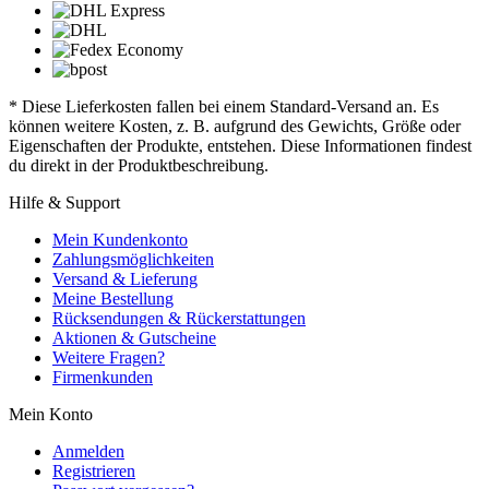
* Diese Lieferkosten fallen bei einem Standard-Versand an. Es
können weitere Kosten, z. B. aufgrund des Gewichts, Größe oder
Eigenschaften der Produkte, entstehen. Diese Informationen findest
du direkt in der Produktbeschreibung.
Hilfe & Support
Mein Kundenkonto
Zahlungsmöglichkeiten
Versand & Lieferung
Meine Bestellung
Rücksendungen & Rückerstattungen
Aktionen & Gutscheine
Weitere Fragen?
Firmenkunden
Mein Konto
Anmelden
Registrieren