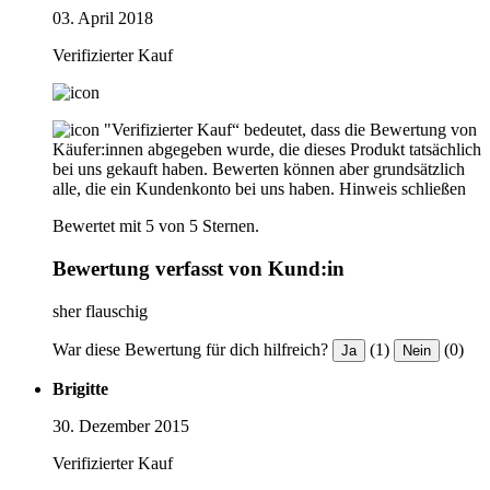
03. April 2018
Verifizierter Kauf
"Verifizierter Kauf“ bedeutet, dass die Bewertung von
Käufer:innen abgegeben wurde, die dieses Produkt tatsächlich
bei uns gekauft haben. Bewerten können aber grundsätzlich
alle, die ein Kundenkonto bei uns haben.
Hinweis schließen
Bewertet mit 5 von 5 Sternen.
Bewertung verfasst von Kund:in
sher flauschig
War diese Bewertung für dich hilfreich?
(1)
(0)
Ja
Nein
Brigitte
30. Dezember 2015
Verifizierter Kauf