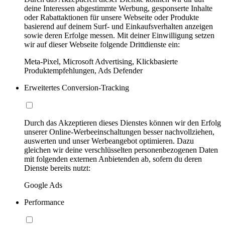
deine Interessen abgestimmte Werbung, gesponserte Inhalte
oder Rabattaktionen für unsere Webseite oder Produkte
basierend auf deinem Surf- und Einkaufsverhalten anzeigen
sowie deren Erfolge messen. Mit deiner Einwilligung setzen
wir auf dieser Webseite folgende Drittdienste ein:
Meta-Pixel, Microsoft Advertising, Klickbasierte
Produktempfehlungen, Ads Defender
Erweitertes Conversion-Tracking
Durch das Akzeptieren dieses Dienstes können wir den Erfolg
unserer Online-Werbeeinschaltungen besser nachvollziehen,
auswerten und unser Werbeangebot optimieren. Dazu
gleichen wir deine verschlüsselten personenbezogenen Daten
mit folgenden externen Anbietenden ab, sofern du deren
Dienste bereits nutzt:
Google Ads
Performance