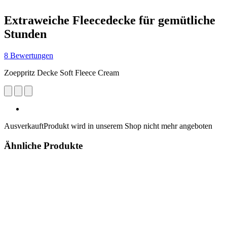
Extraweiche Fleecedecke für gemütliche
Stunden
8 Bewertungen
Zoeppritz Decke Soft Fleece Cream
Ausverkauft
Produkt wird in unserem Shop nicht mehr angeboten
Ähnliche Produkte