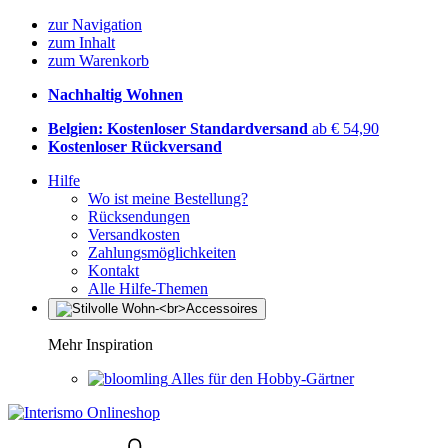
zur Navigation
zum Inhalt
zum Warenkorb
Nachhaltig Wohnen
Belgien: Kostenloser Standardversand
ab € 54,90
Kostenloser Rückversand
Hilfe
Wo ist meine Bestellung?
Rücksendungen
Versandkosten
Zahlungsmöglichkeiten
Kontakt
Alle Hilfe-Themen
Mehr Inspiration
Alles für den Hobby-Gärtner