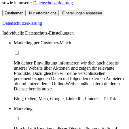
sowie in unserer
Datenschutzerklärung
.
Zustimmen
Nur erforderliche
Einstellungen anpassen
Datenschutzerklärung
Individuelle Datenschutz-Einstellungen
Marketing per Customer-Match
Mit deiner Einwilligung informieren wir dich auch abseits
unserer Website über Aktionen und zeigen dir relevante
Produkte. Dazu gleichen wir deine verschlüsselten
personenbezogenen Daten mit folgenden externen Anbietern
ab und nutzen deren Online-Werbekanäle, sofern du deren
Dienste bereits nutzt:
Bing, Criteo, Meta, Google, LinkedIn, Pinterest, TikTok
Marketing
Durch das Akzeptieren dieser Dienste können wir dir auf