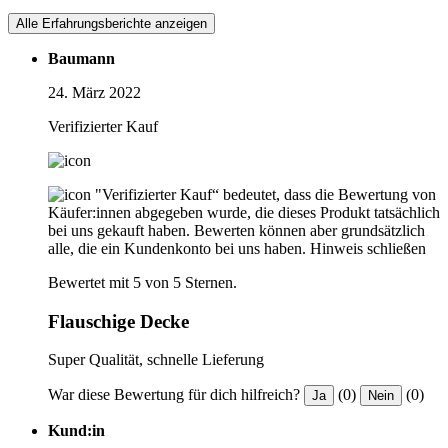
Alle Erfahrungsberichte anzeigen
Baumann
24. März 2022
Verifizierter Kauf
"Verifizierter Kauf“ bedeutet, dass die Bewertung von
Käufer:innen abgegeben wurde, die dieses Produkt tatsächlich
bei uns gekauft haben. Bewerten können aber grundsätzlich
alle, die ein Kundenkonto bei uns haben.
Hinweis schließen
Bewertet mit 5 von 5 Sternen.
Flauschige Decke
Super Qualität, schnelle Lieferung
War diese Bewertung für dich hilfreich?
(0)
(0)
Ja
Nein
Kund:in