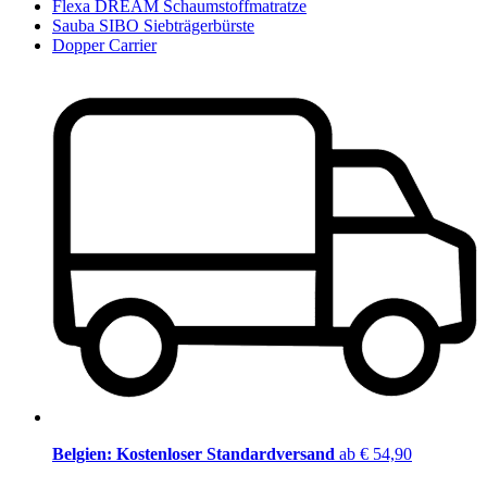
Flexa DREAM Schaumstoffmatratze
Sauba SIBO Siebträgerbürste
Dopper Carrier
Belgien: Kostenloser Standardversand
ab € 54,90