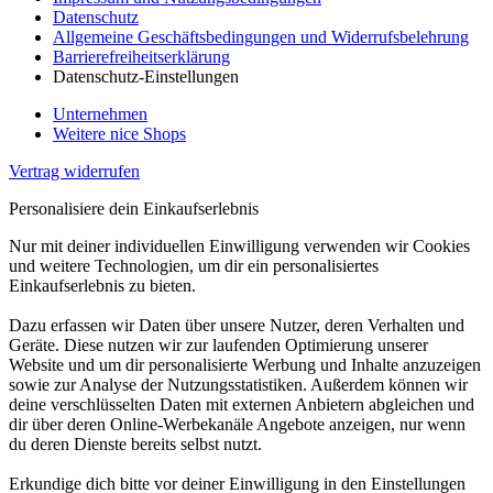
Datenschutz
Allgemeine Geschäftsbedingungen und Widerrufsbelehrung
Barrierefreiheitserklärung
Datenschutz-Einstellungen
Unternehmen
Weitere nice Shops
Vertrag widerrufen
Personalisiere dein Einkaufserlebnis
Nur mit deiner individuellen Einwilligung verwenden wir Cookies
und weitere Technologien, um dir ein personalisiertes
Einkaufserlebnis zu bieten.
Dazu erfassen wir Daten über unsere Nutzer, deren Verhalten und
Geräte. Diese nutzen wir zur laufenden Optimierung unserer
Website und um dir personalisierte Werbung und Inhalte anzuzeigen
sowie zur Analyse der Nutzungsstatistiken. Außerdem können wir
deine verschlüsselten Daten mit externen Anbietern abgleichen und
dir über deren Online-Werbekanäle Angebote anzeigen, nur wenn
du deren Dienste bereits selbst nutzt.
Erkundige dich bitte vor deiner Einwilligung in den Einstellungen