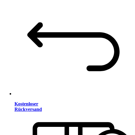
Kostenloser
Rückversand