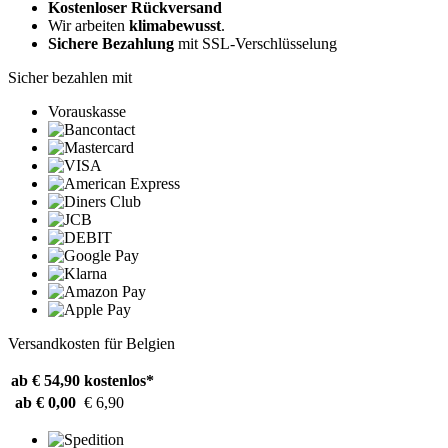
Kostenloser Rückversand
Wir arbeiten
klimabewusst
.
Sichere Bezahlung
mit SSL-Verschlüsselung
Sicher bezahlen mit
Vorauskasse
Versandkosten für Belgien
ab € 54,90
kostenlos*
ab € 0,00
€ 6,90