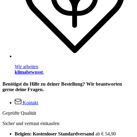
Wir arbeiten
klimabewusst
.
Benötigst du Hilfe zu deiner Bestellung? Wir beantworten
gerne deine Fragen.
Kontakt
Geprüfte Qualität
Sicher und vertraut einkaufen
Belgien: Kostenloser Standardversand
ab € 54,90