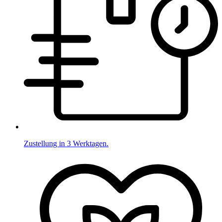
Zustellung in 3 Werktagen.