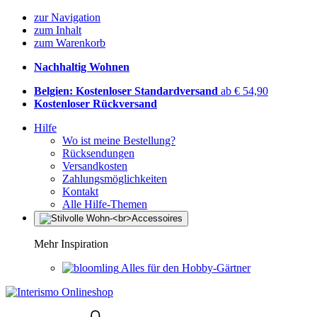
zur Navigation
zum Inhalt
zum Warenkorb
Nachhaltig Wohnen
Belgien: Kostenloser Standardversand
ab € 54,90
Kostenloser Rückversand
Hilfe
Wo ist meine Bestellung?
Rücksendungen
Versandkosten
Zahlungsmöglichkeiten
Kontakt
Alle Hilfe-Themen
Mehr Inspiration
Alles für den Hobby-Gärtner