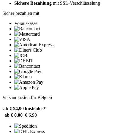
Sichere Bezahlung
mit SSL-Verschlüsselung
Sicher bezahlen mit
Vorauskasse
Versandkosten für Belgien
ab € 54,90
kostenlos*
ab € 0,00
€ 6,90