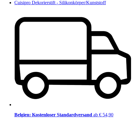
Cuisipro Dekorierstift - Silikonkörper/Kunststoff
Belgien: Kostenloser Standardversand
ab € 54,90