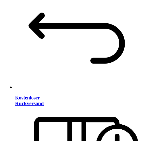
Kostenloser
Rückversand