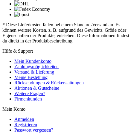
* Diese Lieferkosten fallen bei einem Standard-Versand an. Es
können weitere Kosten, z. B. aufgrund des Gewichts, Größe oder
Eigenschaften der Produkte, entstehen. Diese Informationen findest
du direkt in der Produktbeschreibung.
Hilfe & Support
Mein Kundenkonto
Zahlungsmöglichkeiten
Versand & Lieferung
Meine Bestellung
Rücksendungen & Rückerstattungen
Aktionen & Gutscheine
Weitere Fragen?
Firmenkunden
Mein Konto
Anmelden
Registrieren
Passwort vergessen?