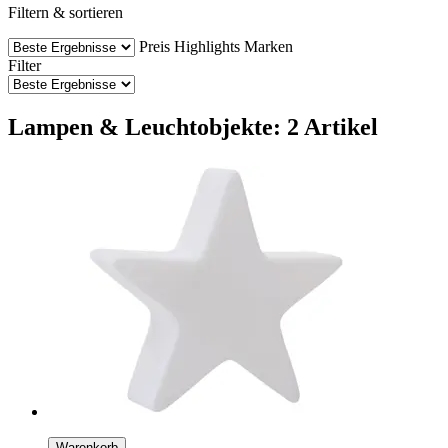
Filtern & sortieren
Preis
Highlights
Marken
Filter
Lampen & Leuchtobjekte: 2 Artikel
Warenkorb