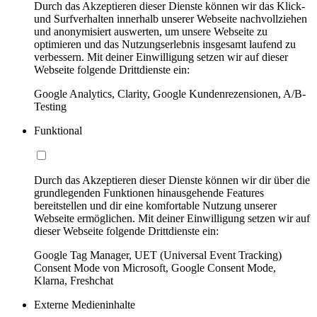
Durch das Akzeptieren dieser Dienste können wir das Klick-
und Surfverhalten innerhalb unserer Webseite nachvollziehen
und anonymisiert auswerten, um unsere Webseite zu
optimieren und das Nutzungserlebnis insgesamt laufend zu
verbessern. Mit deiner Einwilligung setzen wir auf dieser
Webseite folgende Drittdienste ein:
Google Analytics, Clarity, Google Kundenrezensionen, A/B-
Testing
Funktional
Durch das Akzeptieren dieser Dienste können wir dir über die
grundlegenden Funktionen hinausgehende Features
bereitstellen und dir eine komfortable Nutzung unserer
Webseite ermöglichen. Mit deiner Einwilligung setzen wir auf
dieser Webseite folgende Drittdienste ein:
Google Tag Manager, UET (Universal Event Tracking)
Consent Mode von Microsoft, Google Consent Mode,
Klarna, Freshchat
Externe Medieninhalte