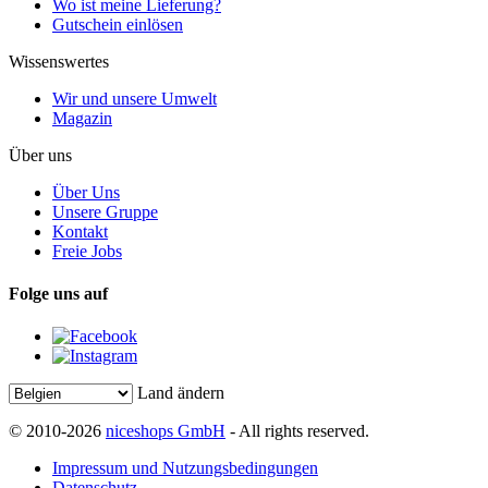
Wo ist meine Lieferung?
Gutschein einlösen
Wissenswertes
Wir und unsere Umwelt
Magazin
Über uns
Über Uns
Unsere Gruppe
Kontakt
Freie Jobs
Folge uns auf
Land ändern
© 2010-2026
niceshops GmbH
- All rights reserved.
Impressum und Nutzungsbedingungen
Datenschutz