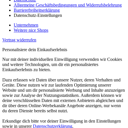
Allgemeine Geschäftsbedingungen und Widerrufsbelehrung
Barrierefreiheitserklärung
Datenschutz-Einstellungen
Unternehmen
Weitere nice Shops
Vertrag widerrufen
Personalisiere dein Einkaufserlebnis
Nur mit deiner individuellen Einwilligung verwenden wir Cookies
und weitere Technologien, um dir ein personalisiertes
Einkaufserlebnis zu bieten.
Dazu erfassen wir Daten über unsere Nutzer, deren Verhalten und
Geräte. Diese nutzen wir zur laufenden Optimierung unserer
Website und um dir personalisierte Werbung und Inhalte anzuzeigen
sowie zur Analyse der Nutzungsstatistiken. Außerdem können wir
deine verschlüsselten Daten mit externen Anbietern abgleichen und
dir über deren Online-Werbekanäle Angebote anzeigen, nur wenn
du deren Dienste bereits selbst nutzt.
Erkundige dich bitte vor deiner Einwilligung in den Einstellungen
sowie in unserer
Datenschutzerklärung
.