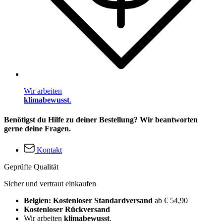
Wir arbeiten
klimabewusst
.
Benötigst du Hilfe zu deiner Bestellung? Wir beantworten
gerne deine Fragen.
Kontakt
Geprüfte Qualität
Sicher und vertraut einkaufen
Belgien: Kostenloser Standardversand
ab € 54,90
Kostenloser Rückversand
Wir arbeiten
klimabewusst
.