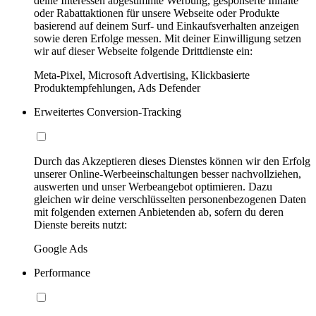
deine Interessen abgestimmte Werbung, gesponserte Inhalte
oder Rabattaktionen für unsere Webseite oder Produkte
basierend auf deinem Surf- und Einkaufsverhalten anzeigen
sowie deren Erfolge messen. Mit deiner Einwilligung setzen
wir auf dieser Webseite folgende Drittdienste ein:
Meta-Pixel, Microsoft Advertising, Klickbasierte
Produktempfehlungen, Ads Defender
Erweitertes Conversion-Tracking
Durch das Akzeptieren dieses Dienstes können wir den Erfolg
unserer Online-Werbeeinschaltungen besser nachvollziehen,
auswerten und unser Werbeangebot optimieren. Dazu
gleichen wir deine verschlüsselten personenbezogenen Daten
mit folgenden externen Anbietenden ab, sofern du deren
Dienste bereits nutzt:
Google Ads
Performance