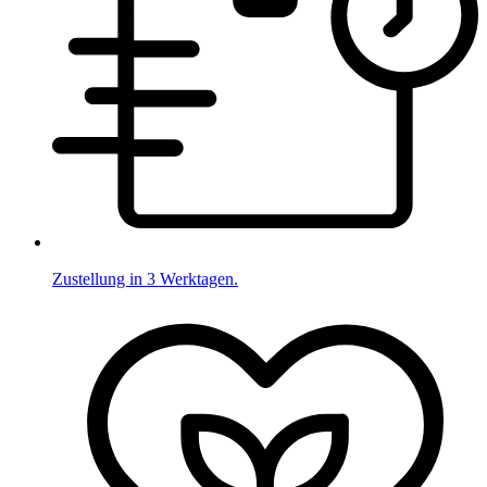
Zustellung in 3 Werktagen.