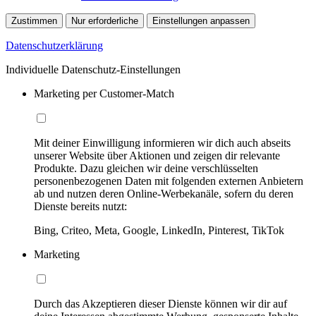
Zustimmen
Nur erforderliche
Einstellungen anpassen
Datenschutzerklärung
Individuelle Datenschutz-Einstellungen
Marketing per Customer-Match
Mit deiner Einwilligung informieren wir dich auch abseits
unserer Website über Aktionen und zeigen dir relevante
Produkte. Dazu gleichen wir deine verschlüsselten
personenbezogenen Daten mit folgenden externen Anbietern
ab und nutzen deren Online-Werbekanäle, sofern du deren
Dienste bereits nutzt:
Bing, Criteo, Meta, Google, LinkedIn, Pinterest, TikTok
Marketing
Durch das Akzeptieren dieser Dienste können wir dir auf