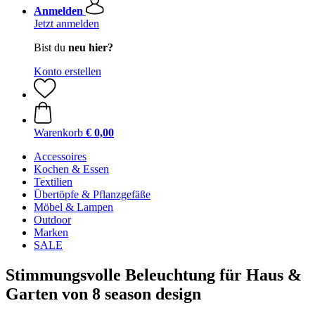
Anmelden
Jetzt anmelden
Bist du
neu hier?
Konto erstellen
Warenkorb
€ 0,00
Accessoires
Kochen & Essen
Textilien
Übertöpfe & Pflanzgefäße
Möbel & Lampen
Outdoor
Marken
SALE
Stimmungsvolle Beleuchtung für Haus &
Garten von 8 season design