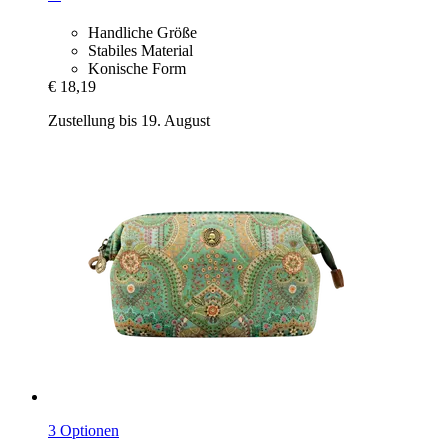
Handliche Größe
Stabiles Material
Konische Form
€ 18,19
Zustellung bis 19. August
3 Optionen