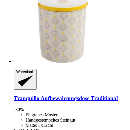
Warenkorb
Tranquillo
Aufbewahrungsdose Traditional
-30%
Filigranes Muster
Handgestempeltes Steingut
Maße: 8x12cm