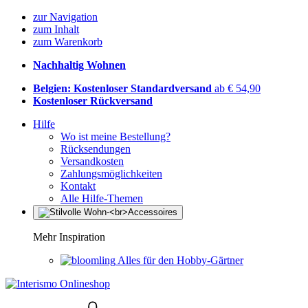
zur Navigation
zum Inhalt
zum Warenkorb
Nachhaltig Wohnen
Belgien: Kostenloser Standardversand
ab € 54,90
Kostenloser Rückversand
Hilfe
Wo ist meine Bestellung?
Rücksendungen
Versandkosten
Zahlungsmöglichkeiten
Kontakt
Alle Hilfe-Themen
Mehr Inspiration
Alles für den Hobby-Gärtner