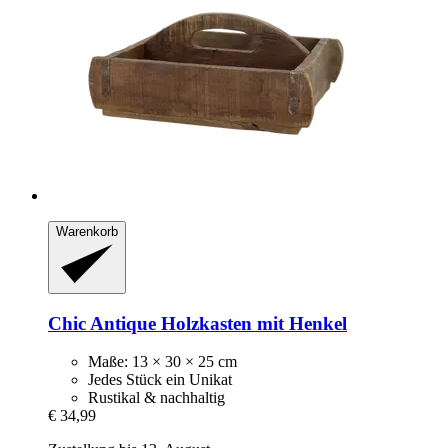
Warenkorb
Chic Antique
Holzkasten mit Henkel
Maße: 13 × 30 × 25 cm
Jedes Stück ein Unikat
Rustikal & nachhaltig
€ 34,99