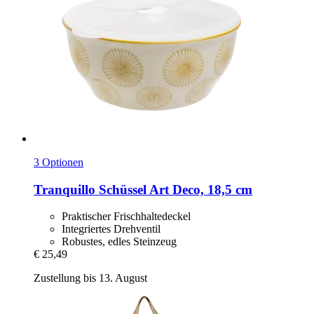
3 Optionen
Tranquillo
Schüssel Art Deco, 18,5 cm
Praktischer Frischhaltedeckel
Integriertes Drehventil
Robustes, edles Steinzeug
€ 25,49
Zustellung bis 13. August