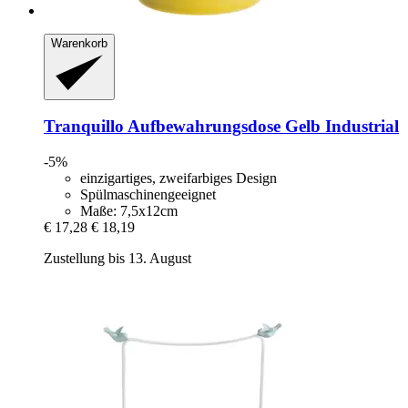
Warenkorb
Tranquillo
Aufbewahrungsdose Gelb Industrial
-5%
einzigartiges, zweifarbiges Design
Spülmaschinengeeignet
Maße: 7,5x12cm
€ 17,28
€ 18,19
Zustellung bis 13. August