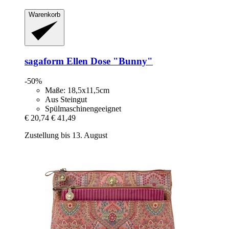
Warenkorb
sagaform
Ellen Dose "Bunny"
-50%
Maße: 18,5x11,5cm
Aus Steingut
Spülmaschinengeeignet
€ 20,74
€ 41,49
Zustellung bis 13. August