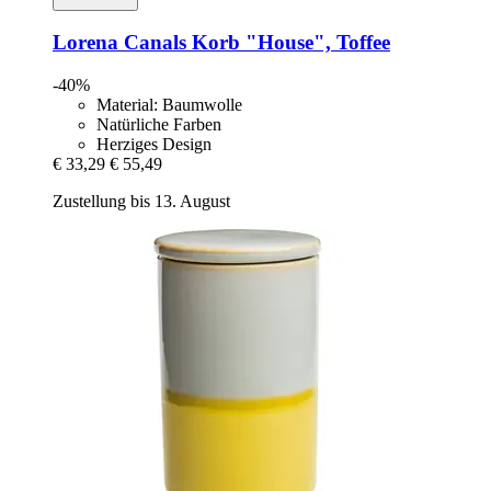
Lorena Canals
Korb "House", Toffee
-40%
Material: Baumwolle
Natürliche Farben
Herziges Design
€ 33,29
€ 55,49
Zustellung bis 13. August