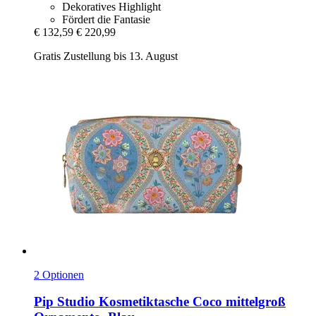
Dekoratives Highlight
Fördert die Fantasie
€ 132,59
€ 220,99
Gratis Zustellung bis 13. August
2 Optionen
Pip Studio
Kosmetiktasche Coco mittelgroß