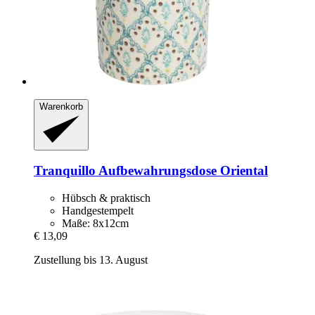
Warenkorb
Tranquillo
Aufbewahrungsdose Oriental
Hübsch & praktisch
Handgestempelt
Maße: 8x12cm
€ 13,09
Zustellung bis 13. August