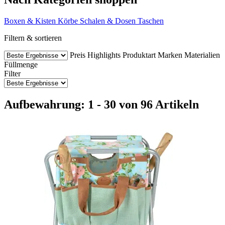
Boxen & Kisten
Körbe
Schalen & Dosen
Taschen
Filtern & sortieren
Preis
Highlights
Produktart
Marken
Materialien
Füllmenge
Filter
Aufbewahrung: 1 - 30 von 96 Artikeln