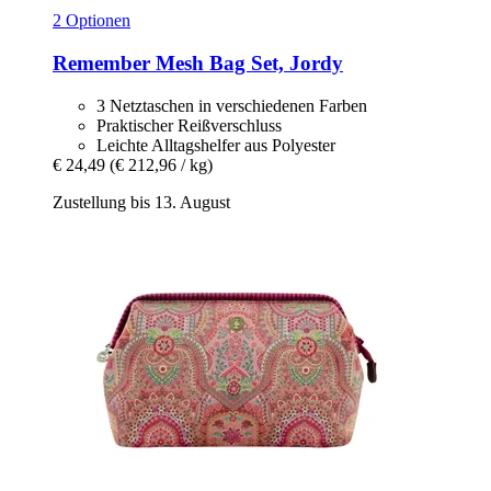
2 Optionen
Remember
Mesh Bag Set, Jordy
3 Netztaschen in verschiedenen Farben
Praktischer Reißverschluss
Leichte Alltagshelfer aus Polyester
€ 24,49
(€ 212,96 / kg)
Zustellung bis 13. August