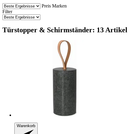
Preis
Marken
Filter
Türstopper & Schirmständer: 13 Artikel
Warenkorb