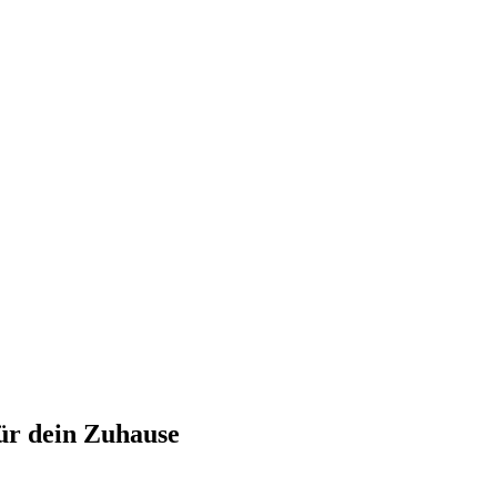
ür dein Zuhause