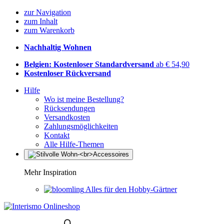
zur Navigation
zum Inhalt
zum Warenkorb
Nachhaltig Wohnen
Belgien: Kostenloser Standardversand
ab € 54,90
Kostenloser Rückversand
Hilfe
Wo ist meine Bestellung?
Rücksendungen
Versandkosten
Zahlungsmöglichkeiten
Kontakt
Alle Hilfe-Themen
Mehr Inspiration
Alles für den Hobby-Gärtner