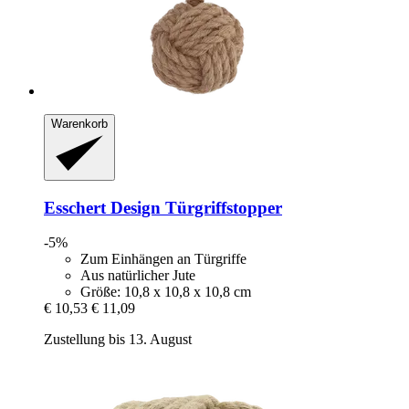
Warenkorb
Esschert Design
Türgriffstopper
-5%
Zum Einhängen an Türgriffe
Aus natürlicher Jute
Größe: 10,8 x 10,8 x 10,8 cm
€ 10,53
€ 11,09
Zustellung bis 13. August