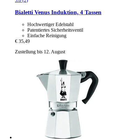
5.0 (2)
Bialetti
Venus Induktion, 4 Tassen
Hochwertiger Edelstahl
Patentiertes Sicherheitsventil
Einfache Reinigung
€ 35,49
Zustellung bis 12. August