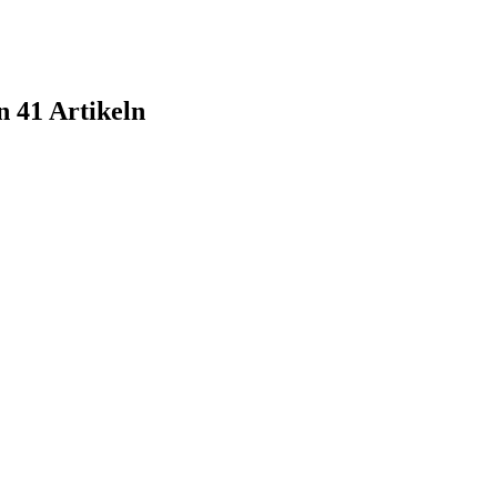
n 41 Artikeln