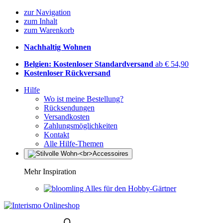
zur Navigation
zum Inhalt
zum Warenkorb
Nachhaltig Wohnen
Belgien: Kostenloser Standardversand
ab € 54,90
Kostenloser Rückversand
Hilfe
Wo ist meine Bestellung?
Rücksendungen
Versandkosten
Zahlungsmöglichkeiten
Kontakt
Alle Hilfe-Themen
Mehr Inspiration
Alles für den Hobby-Gärtner