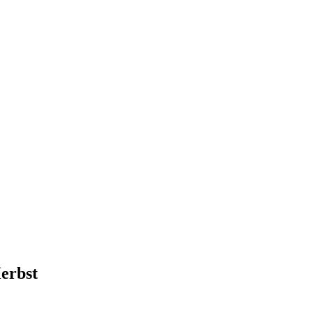
erbst