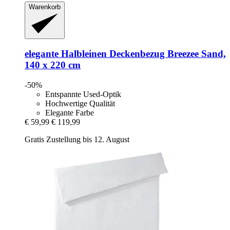
Warenkorb
elegante
Halbleinen Deckenbezug Breezee Sand,
140 x 220 cm
-50%
Entspannte Used-Optik
Hochwertige Qualität
Elegante Farbe
€ 59,99
€ 119,99
Gratis Zustellung bis 12. August