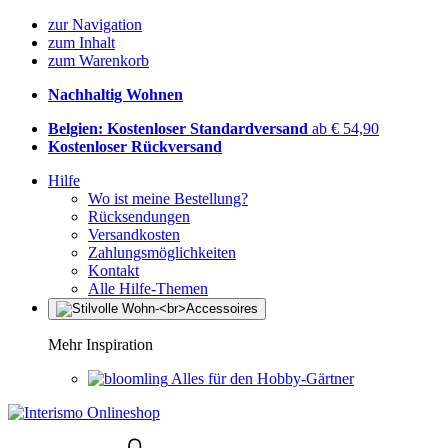
zur Navigation
zum Inhalt
zum Warenkorb
Nachhaltig Wohnen
Belgien: Kostenloser Standardversand
ab € 54,90
Kostenloser Rückversand
Hilfe
Wo ist meine Bestellung?
Rücksendungen
Versandkosten
Zahlungsmöglichkeiten
Kontakt
Alle Hilfe-Themen
Mehr Inspiration
Alles für den Hobby-Gärtner