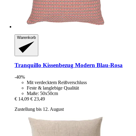
Warenkorb
Tranquillo
Kissenbezug Modern Blau-​Rosa
-40%
Mit verdecktem Reißverschluss
Feste & langlebige Qualität
Maße: 50x50cm
€ 14,09
€ 23,49
Zustellung bis 12. August