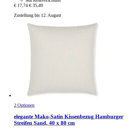
Mit Reißverschluss
€ 17,74
€ 35,49
Zustellung bis 12. August
2 Optionen
elegante
Mako-​Satin Kissenbezug Hamburger
Streifen Sand, 40 x 80 cm