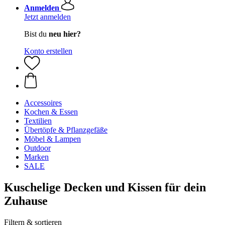
Anmelden
Jetzt anmelden
Bist du
neu hier?
Konto erstellen
Accessoires
Kochen & Essen
Textilien
Übertöpfe & Pflanzgefäße
Möbel & Lampen
Outdoor
Marken
SALE
Kuschelige Decken und Kissen für dein
Zuhause
Filtern & sortieren