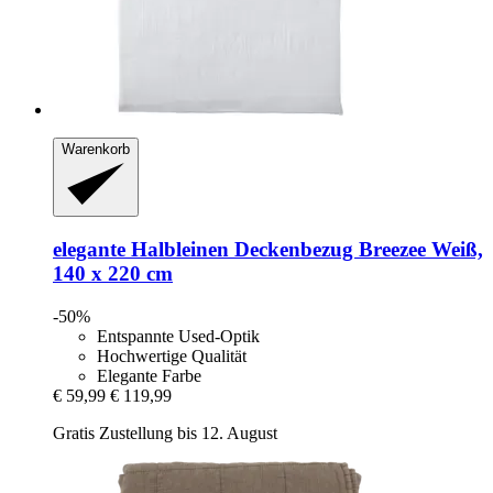
Warenkorb
elegante
Halbleinen Deckenbezug Breezee Weiß,
140 x 220 cm
-50%
Entspannte Used-Optik
Hochwertige Qualität
Elegante Farbe
€ 59,99
€ 119,99
Gratis Zustellung bis 12. August