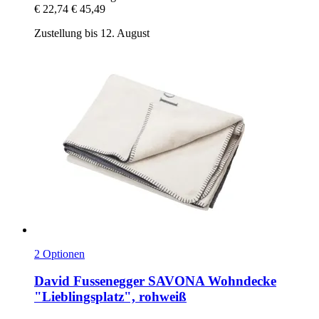
€ 22,74
€ 45,49
Zustellung bis 12. August
2 Optionen
David Fussenegger
SAVONA Wohndecke
"Lieblingsplatz", rohweiß