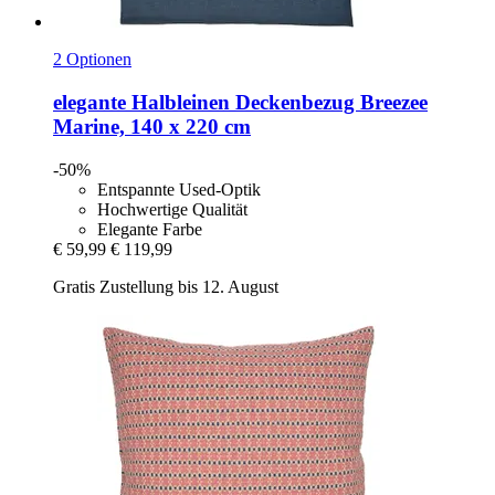
2 Optionen
elegante
Halbleinen Deckenbezug Breezee
Marine, 140 x 220 cm
-50%
Entspannte Used-Optik
Hochwertige Qualität
Elegante Farbe
€ 59,99
€ 119,99
Gratis Zustellung bis 12. August