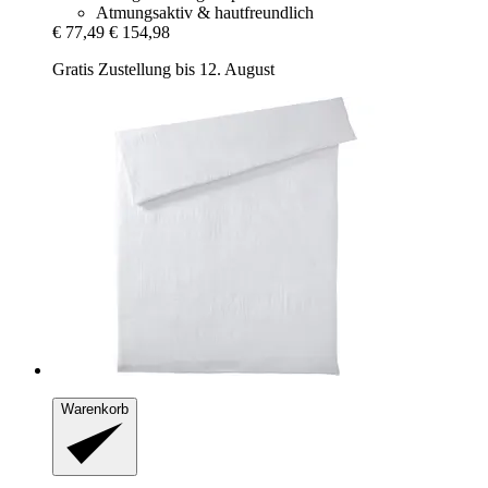
Atmungsaktiv & hautfreundlich
€ 77,49
€ 154,98
Gratis Zustellung bis 12. August
Warenkorb