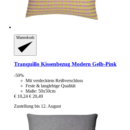
Warenkorb
Tranquillo
Kissenbezug Modern Gelb-​Pink
-50%
Mit verdecktem Reißverschluss
Feste & langlebige Qualität
Maße: 50x50cm
€ 10,24
€ 20,49
Zustellung bis 12. August