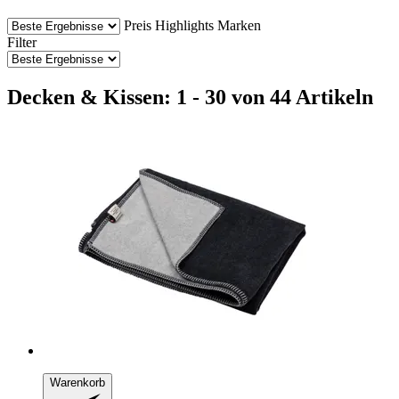
Preis
Highlights
Marken
Filter
Decken & Kissen: 1 - 30 von 44 Artikeln
Warenkorb