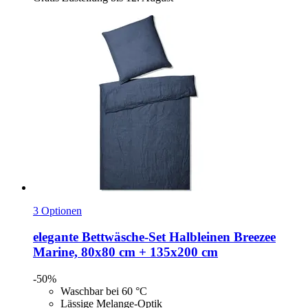
3 Optionen
elegante
Bettwäsche-​Set Halbleinen Breezee
Marine, 80x80 cm + 135x200 cm
-50%
Waschbar bei 60 °C
Lässige Melange-Optik