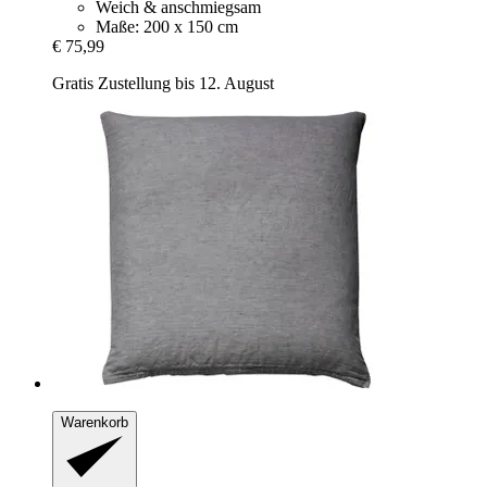
Weich & anschmiegsam
Maße: 200 x 150 cm
€ 75,99
Gratis Zustellung bis 12. August
Warenkorb