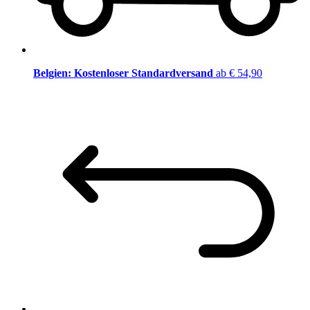
Belgien: Kostenloser Standardversand
ab € 54,90