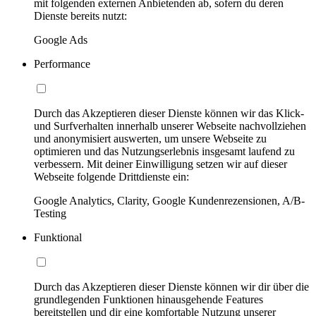
mit folgenden externen Anbietenden ab, sofern du deren
Dienste bereits nutzt:
Google Ads
Performance
Durch das Akzeptieren dieser Dienste können wir das Klick-
und Surfverhalten innerhalb unserer Webseite nachvollziehen
und anonymisiert auswerten, um unsere Webseite zu
optimieren und das Nutzungserlebnis insgesamt laufend zu
verbessern. Mit deiner Einwilligung setzen wir auf dieser
Webseite folgende Drittdienste ein:
Google Analytics, Clarity, Google Kundenrezensionen, A/B-
Testing
Funktional
Durch das Akzeptieren dieser Dienste können wir dir über die
grundlegenden Funktionen hinausgehende Features
bereitstellen und dir eine komfortable Nutzung unserer