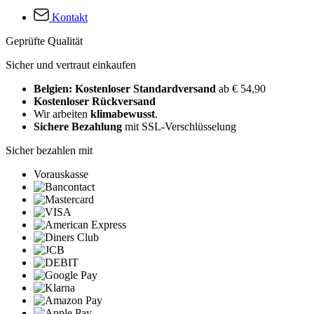
Kontakt
Geprüfte Qualität
Sicher und vertraut einkaufen
Belgien: Kostenloser Standardversand
ab € 54,90
Kostenloser Rückversand
Wir arbeiten
klimabewusst
.
Sichere Bezahlung
mit SSL-Verschlüsselung
Sicher bezahlen mit
Vorauskasse