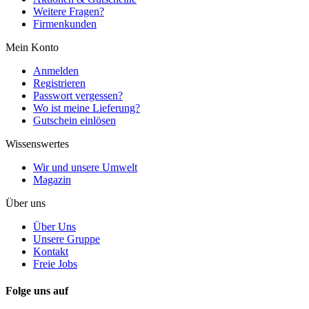
Weitere Fragen?
Firmenkunden
Mein Konto
Anmelden
Registrieren
Passwort vergessen?
Wo ist meine Lieferung?
Gutschein einlösen
Wissenswertes
Wir und unsere Umwelt
Magazin
Über uns
Über Uns
Unsere Gruppe
Kontakt
Freie Jobs
Folge uns auf