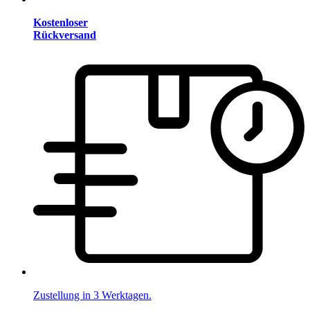
Kostenloser
Rückversand
Zustellung in 3 Werktagen.