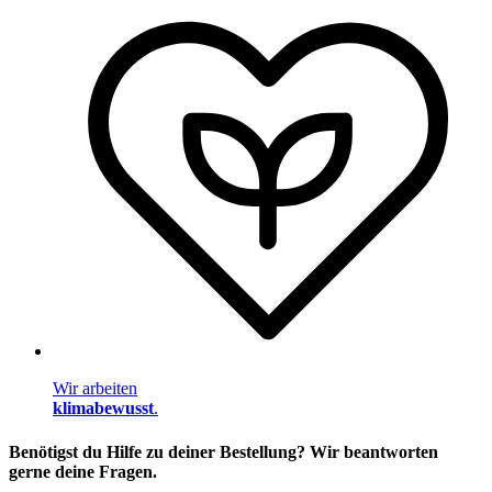
Wir arbeiten
klimabewusst
.
Benötigst du Hilfe zu deiner Bestellung? Wir beantworten
gerne deine Fragen.