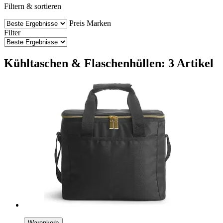
Filtern & sortieren
Preis
Marken
Filter
Kühltaschen & Flaschenhüllen: 3 Artikel
Warenkorb