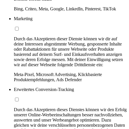
Bing, Criteo, Meta, Google, LinkedIn, Pinterest, TikTok
Marketing
Durch das Akzeptieren dieser Dienste können wir dir auf
deine Interessen abgestimmte Werbung, gesponserte Inhalte
oder Rabattaktionen für unsere Webseite oder Produkte
basierend auf deinem Surf- und Einkaufsverhalten anzeigen
sowie deren Erfolge messen. Mit deiner Einwilligung setzen
wir auf dieser Webseite folgende Drittdienste ein:
Meta-Pixel, Microsoft Advertising, Klickbasierte
Produktempfehlungen, Ads Defender
Erweitertes Conversion-Tracking
Durch das Akzeptieren dieses Dienstes können wir den Erfolg
unserer Online-Werbeeinschaltungen besser nachvollziehen,
auswerten und unser Werbeangebot optimieren. Dazu
gleichen wir deine verschlüsselten personenbezogenen Daten