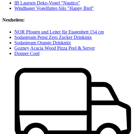
IB Laursen Deko-Vogel "Nautico"
Windhager Vogelfutter-Silo "Happy Bird"
Neuheiten:
NOR Pfosten und Leiter für Etagenbett 154 cm
Sodastream Pepsi Zero Zucker Drinkmix
Sodastream Orange Drinkmix
Gozney Acacia Wood Pizza Peel & Server
Dopper Cord