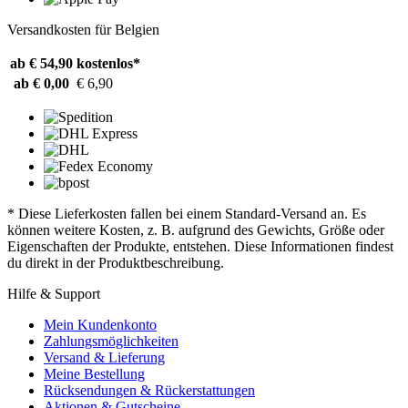
Versandkosten für Belgien
ab € 54,90
kostenlos*
ab € 0,00
€ 6,90
* Diese Lieferkosten fallen bei einem Standard-Versand an. Es
können weitere Kosten, z. B. aufgrund des Gewichts, Größe oder
Eigenschaften der Produkte, entstehen. Diese Informationen findest
du direkt in der Produktbeschreibung.
Hilfe & Support
Mein Kundenkonto
Zahlungsmöglichkeiten
Versand & Lieferung
Meine Bestellung
Rücksendungen & Rückerstattungen
Aktionen & Gutscheine