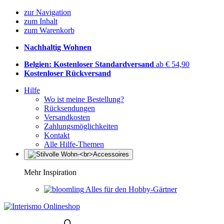
zur Navigation
zum Inhalt
zum Warenkorb
Nachhaltig Wohnen
Belgien: Kostenloser Standardversand
ab € 54,90
Kostenloser Rückversand
Hilfe
Wo ist meine Bestellung?
Rücksendungen
Versandkosten
Zahlungsmöglichkeiten
Kontakt
Alle Hilfe-Themen
Mehr Inspiration
Alles für den Hobby-Gärtner