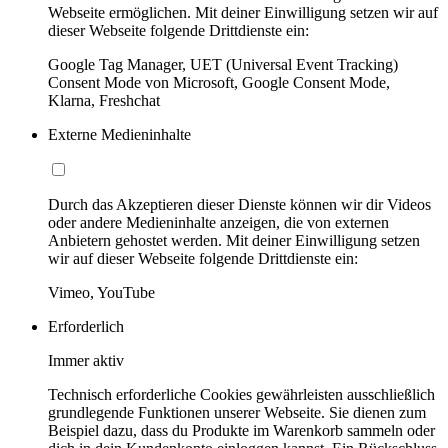
Webseite ermöglichen. Mit deiner Einwilligung setzen wir auf
dieser Webseite folgende Drittdienste ein:
Google Tag Manager, UET (Universal Event Tracking)
Consent Mode von Microsoft, Google Consent Mode,
Klarna, Freshchat
Externe Medieninhalte
Durch das Akzeptieren dieser Dienste können wir dir Videos
oder andere Medieninhalte anzeigen, die von externen
Anbietern gehostet werden. Mit deiner Einwilligung setzen
wir auf dieser Webseite folgende Drittdienste ein:
Vimeo, YouTube
Erforderlich
Immer aktiv
Technisch erforderliche Cookies gewährleisten ausschließlich
grundlegende Funktionen unserer Webseite. Sie dienen zum
Beispiel dazu, dass du Produkte im Warenkorb sammeln oder