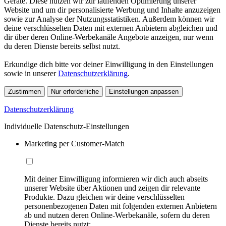
Geräte. Diese nutzen wir zur laufenden Optimierung unserer
Website und um dir personalisierte Werbung und Inhalte anzuzeigen
sowie zur Analyse der Nutzungsstatistiken. Außerdem können wir
deine verschlüsselten Daten mit externen Anbietern abgleichen und
dir über deren Online-Werbekanäle Angebote anzeigen, nur wenn
du deren Dienste bereits selbst nutzt.
Erkundige dich bitte vor deiner Einwilligung in den Einstellungen
sowie in unserer
Datenschutzerklärung
.
Zustimmen
Nur erforderliche
Einstellungen anpassen
Datenschutzerklärung
Individuelle Datenschutz-Einstellungen
Marketing per Customer-Match
Mit deiner Einwilligung informieren wir dich auch abseits
unserer Website über Aktionen und zeigen dir relevante
Produkte. Dazu gleichen wir deine verschlüsselten
personenbezogenen Daten mit folgenden externen Anbietern
ab und nutzen deren Online-Werbekanäle, sofern du deren
Dienste bereits nutzt: