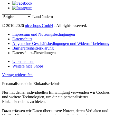
Land ändern
© 2010-2026
niceshops GmbH
- All rights reserved.
Impressum und Nutzungsbedingungen
Datenschutz
Allgemeine Geschäftsbedingungen und Widerrufsbelehrung
Barrierefreiheitserklärung
Datenschutz-Einstellungen
Unternehmen
Weitere nice Shops
Vertrag widerrufen
Personalisiere dein Einkaufserlebnis
Nur mit deiner individuellen Einwilligung verwenden wir Cookies
und weitere Technologien, um dir ein personalisiertes
Einkaufserlebnis zu bieten.
Dazu erfassen wir Daten über unsere Nutzer, deren Verhalten und