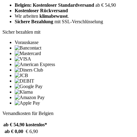
Belgien: Kostenloser Standardversand
ab € 54,90
Kostenloser Rückversand
Wir arbeiten
klimabewusst
.
Sichere Bezahlung
mit SSL-Verschlüsselung
Sicher bezahlen mit
Vorauskasse
Versandkosten für Belgien
ab € 54,90
kostenlos*
ab € 0,00
€ 6,90