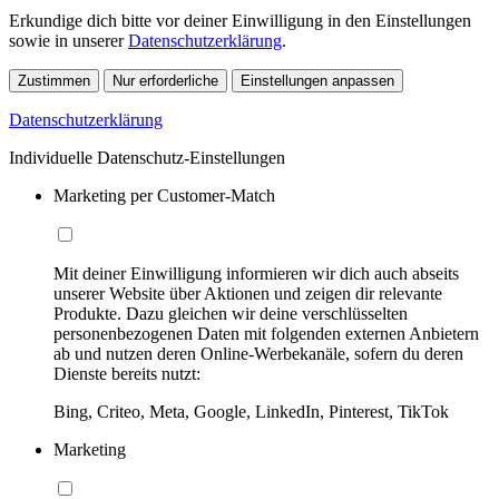
Erkundige dich bitte vor deiner Einwilligung in den Einstellungen
sowie in unserer
Datenschutzerklärung
.
Zustimmen
Nur erforderliche
Einstellungen anpassen
Datenschutzerklärung
Individuelle Datenschutz-Einstellungen
Marketing per Customer-Match
Mit deiner Einwilligung informieren wir dich auch abseits
unserer Website über Aktionen und zeigen dir relevante
Produkte. Dazu gleichen wir deine verschlüsselten
personenbezogenen Daten mit folgenden externen Anbietern
ab und nutzen deren Online-Werbekanäle, sofern du deren
Dienste bereits nutzt:
Bing, Criteo, Meta, Google, LinkedIn, Pinterest, TikTok
Marketing