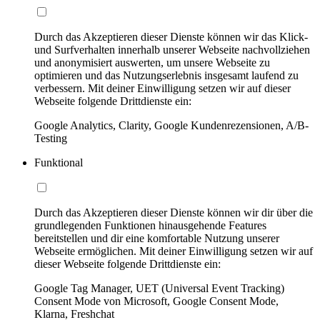
Durch das Akzeptieren dieser Dienste können wir das Klick-
und Surfverhalten innerhalb unserer Webseite nachvollziehen
und anonymisiert auswerten, um unsere Webseite zu
optimieren und das Nutzungserlebnis insgesamt laufend zu
verbessern. Mit deiner Einwilligung setzen wir auf dieser
Webseite folgende Drittdienste ein:
Google Analytics, Clarity, Google Kundenrezensionen, A/B-
Testing
Funktional
Durch das Akzeptieren dieser Dienste können wir dir über die
grundlegenden Funktionen hinausgehende Features
bereitstellen und dir eine komfortable Nutzung unserer
Webseite ermöglichen. Mit deiner Einwilligung setzen wir auf
dieser Webseite folgende Drittdienste ein:
Google Tag Manager, UET (Universal Event Tracking)
Consent Mode von Microsoft, Google Consent Mode,
Klarna, Freshchat