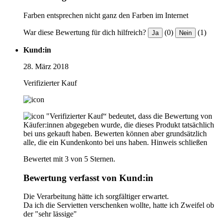
Farben entsprechen nicht ganz den Farben im Internet
War diese Bewertung für dich hilfreich?
(0)
(1)
Ja
Nein
Kund:in
28. März 2018
Verifizierter Kauf
"Verifizierter Kauf“ bedeutet, dass die Bewertung von
Käufer:innen abgegeben wurde, die dieses Produkt tatsächlich
bei uns gekauft haben. Bewerten können aber grundsätzlich
alle, die ein Kundenkonto bei uns haben.
Hinweis schließen
Bewertet mit 3 von 5 Sternen.
Bewertung verfasst von Kund:in
Die Verarbeitung hätte ich sorgfältiger erwartet.
Da ich die Servietten verschenken wollte, hatte ich Zweifel ob
der "sehr lässige"