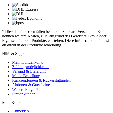
* Diese Lieferkosten fallen bei einem Standard-Versand an. Es
können weitere Kosten, z. B. aufgrund des Gewichts, Größe oder
Eigenschaften der Produkte, entstehen. Diese Informationen findest
du direkt in der Produktbeschreibung.
Hilfe & Support
Mein Kundenkonto
Zahlungsmöglichkeiten
Versand & Lieferung
Meine Bestellung
Rücksendungen & Rückerstattungen
Aktionen & Gutscheine
Weitere Fragen?
Firmenkunden
Mein Konto
Anmelden