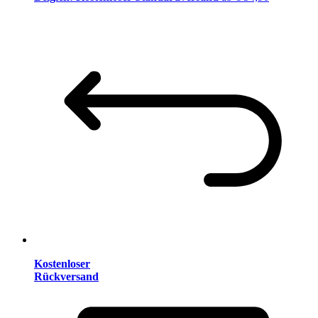
Kostenloser
Rückversand