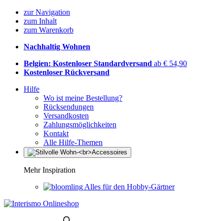
zur Navigation
zum Inhalt
zum Warenkorb
Nachhaltig Wohnen
Belgien: Kostenloser Standardversand
ab € 54,90
Kostenloser Rückversand
Hilfe
Wo ist meine Bestellung?
Rücksendungen
Versandkosten
Zahlungsmöglichkeiten
Kontakt
Alle Hilfe-Themen
Mehr Inspiration
Alles für den Hobby-Gärtner