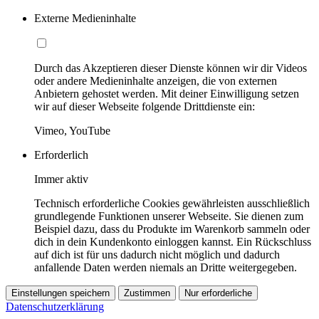
Externe Medieninhalte
Durch das Akzeptieren dieser Dienste können wir dir Videos
oder andere Medieninhalte anzeigen, die von externen
Anbietern gehostet werden. Mit deiner Einwilligung setzen
wir auf dieser Webseite folgende Drittdienste ein:
Vimeo, YouTube
Erforderlich
Immer aktiv
Technisch erforderliche Cookies gewährleisten ausschließlich
grundlegende Funktionen unserer Webseite. Sie dienen zum
Beispiel dazu, dass du Produkte im Warenkorb sammeln oder
dich in dein Kundenkonto einloggen kannst. Ein Rückschluss
auf dich ist für uns dadurch nicht möglich und dadurch
anfallende Daten werden niemals an Dritte weitergegeben.
Einstellungen speichern
Zustimmen
Nur erforderliche
Datenschutzerklärung