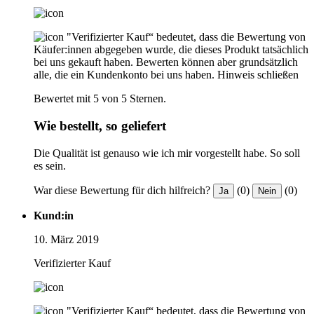
"Verifizierter Kauf“ bedeutet, dass die Bewertung von
Käufer:innen abgegeben wurde, die dieses Produkt tatsächlich
bei uns gekauft haben. Bewerten können aber grundsätzlich
alle, die ein Kundenkonto bei uns haben.
Hinweis schließen
Bewertet mit 5 von 5 Sternen.
Wie bestellt, so geliefert
Die Qualität ist genauso wie ich mir vorgestellt habe. So soll
es sein.
War diese Bewertung für dich hilfreich?
(0)
(0)
Ja
Nein
Kund:in
10. März 2019
Verifizierter Kauf
"Verifizierter Kauf“ bedeutet, dass die Bewertung von