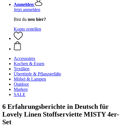
Anmelden
Jetzt anmelden
Bist du
neu hier?
Konto erstellen
Accessoires
Kochen & Essen
Textilien
Übertöpfe & Pflanzgefäße
Möbel & Lampen
Outdoor
Marken
SALE
6 Erfahrungsberichte in Deutsch für
Lovely Linen Stoffserviette MISTY 4er-
Set