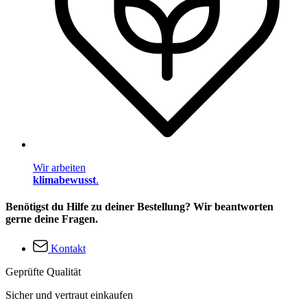
Wir arbeiten
klimabewusst
.
Benötigst du Hilfe zu deiner Bestellung? Wir beantworten
gerne deine Fragen.
Kontakt
Geprüfte Qualität
Sicher und vertraut einkaufen