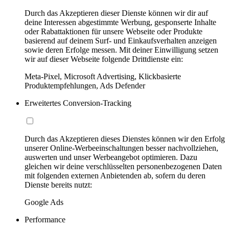
Durch das Akzeptieren dieser Dienste können wir dir auf
deine Interessen abgestimmte Werbung, gesponserte Inhalte
oder Rabattaktionen für unsere Webseite oder Produkte
basierend auf deinem Surf- und Einkaufsverhalten anzeigen
sowie deren Erfolge messen. Mit deiner Einwilligung setzen
wir auf dieser Webseite folgende Drittdienste ein:
Meta-Pixel, Microsoft Advertising, Klickbasierte
Produktempfehlungen, Ads Defender
Erweitertes Conversion-Tracking
Durch das Akzeptieren dieses Dienstes können wir den Erfolg
unserer Online-Werbeeinschaltungen besser nachvollziehen,
auswerten und unser Werbeangebot optimieren. Dazu
gleichen wir deine verschlüsselten personenbezogenen Daten
mit folgenden externen Anbietenden ab, sofern du deren
Dienste bereits nutzt:
Google Ads
Performance