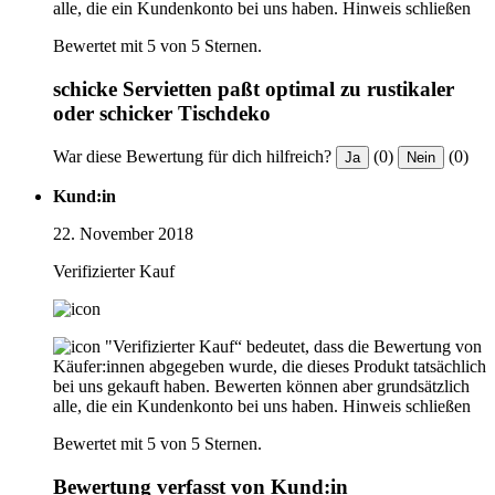
alle, die ein Kundenkonto bei uns haben.
Hinweis schließen
Bewertet mit 5 von 5 Sternen.
schicke Servietten paßt optimal zu rustikaler
oder schicker Tischdeko
War diese Bewertung für dich hilfreich?
(0)
(0)
Ja
Nein
Kund:in
22. November 2018
Verifizierter Kauf
"Verifizierter Kauf“ bedeutet, dass die Bewertung von
Käufer:innen abgegeben wurde, die dieses Produkt tatsächlich
bei uns gekauft haben. Bewerten können aber grundsätzlich
alle, die ein Kundenkonto bei uns haben.
Hinweis schließen
Bewertet mit 5 von 5 Sternen.
Bewertung verfasst von Kund:in