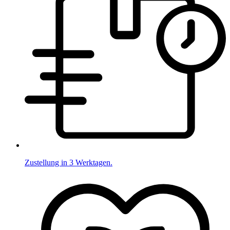
Zustellung in 3 Werktagen.