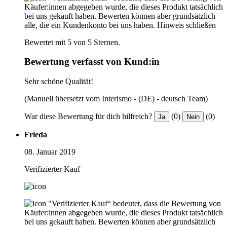
Käufer:innen abgegeben wurde, die dieses Produkt tatsächlich
bei uns gekauft haben. Bewerten können aber grundsätzlich
alle, die ein Kundenkonto bei uns haben.
Hinweis schließen
Bewertet mit 5 von 5 Sternen.
Bewertung verfasst von Kund:in
Sehr schöne Qualität!
(Manuell übersetzt vom Interismo - (DE) - deutsch Team)
War diese Bewertung für dich hilfreich?
(0)
(0)
Ja
Nein
Frieda
08. Januar 2019
Verifizierter Kauf
"Verifizierter Kauf“ bedeutet, dass die Bewertung von
Käufer:innen abgegeben wurde, die dieses Produkt tatsächlich
bei uns gekauft haben. Bewerten können aber grundsätzlich