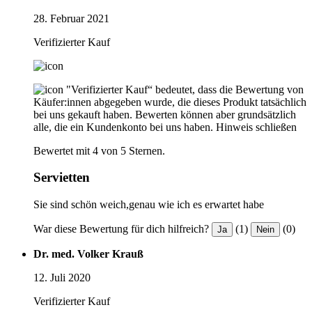
28. Februar 2021
Verifizierter Kauf
"Verifizierter Kauf“ bedeutet, dass die Bewertung von
Käufer:innen abgegeben wurde, die dieses Produkt tatsächlich
bei uns gekauft haben. Bewerten können aber grundsätzlich
alle, die ein Kundenkonto bei uns haben.
Hinweis schließen
Bewertet mit 4 von 5 Sternen.
Servietten
Sie sind schön weich,genau wie ich es erwartet habe
War diese Bewertung für dich hilfreich?
(1)
(0)
Ja
Nein
Dr. med. Volker Krauß
12. Juli 2020
Verifizierter Kauf