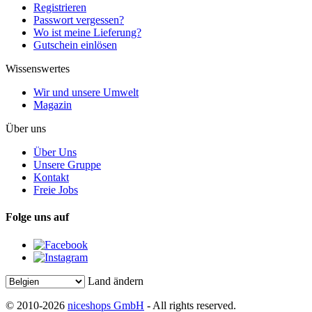
Registrieren
Passwort vergessen?
Wo ist meine Lieferung?
Gutschein einlösen
Wissenswertes
Wir und unsere Umwelt
Magazin
Über uns
Über Uns
Unsere Gruppe
Kontakt
Freie Jobs
Folge uns auf
Land ändern
© 2010-2026
niceshops GmbH
- All rights reserved.