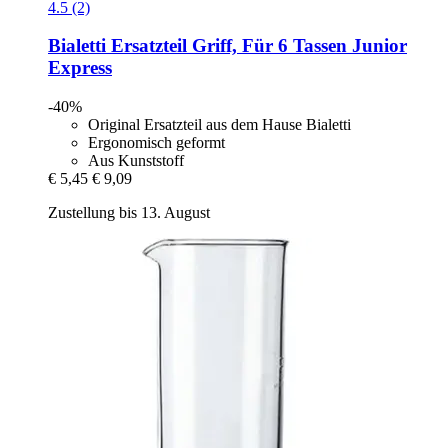
4.5 (2)
Bialetti
Ersatzteil Griff, Für 6 Tassen Junior
Express
-40%
Original Ersatzteil aus dem Hause Bialetti
Ergonomisch geformt
Aus Kunststoff
€ 5,45
€ 9,09
Zustellung bis 13. August