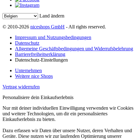
Land ändern
© 2010-2026
niceshops GmbH
- All rights reserved.
Impressum und Nutzungsbedingungen
Datenschutz
Allgemeine Geschäftsbedingungen und Widerrufsbelehrung
Barrierefreiheitserklärung
Datenschutz-Einstellungen
Unternehmen
Weitere nice Shops
Vertrag widerrufen
Personalisiere dein Einkaufserlebnis
Nur mit deiner individuellen Einwilligung verwenden wir Cookies
und weitere Technologien, um dir ein personalisiertes
Einkaufserlebnis zu bieten.
Dazu erfassen wir Daten über unsere Nutzer, deren Verhalten und
Geräte. Diese nutzen wir zur laufenden Optimierung unserer