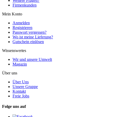
Weitere Fragen?
Firmenkunden
Mein Konto
Anmelden
Registrieren
Passwort vergessen?
Wo ist meine Lieferung?
Gutschein einlösen
Wissenswertes
Wir und unsere Umwelt
Magazin
Über uns
Über Uns
Unsere Gruppe
Kontakt
Freie Jobs
Folge uns auf