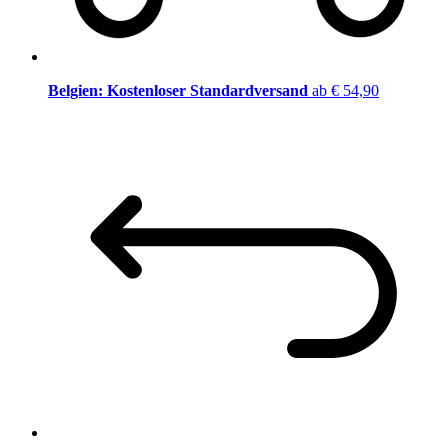
Belgien: Kostenloser Standardversand
ab € 54,90