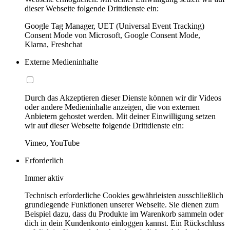
dieser Webseite folgende Drittdienste ein:
Google Tag Manager, UET (Universal Event Tracking)
Consent Mode von Microsoft, Google Consent Mode,
Klarna, Freshchat
Externe Medieninhalte
Durch das Akzeptieren dieser Dienste können wir dir Videos
oder andere Medieninhalte anzeigen, die von externen
Anbietern gehostet werden. Mit deiner Einwilligung setzen
wir auf dieser Webseite folgende Drittdienste ein:
Vimeo, YouTube
Erforderlich
Immer aktiv
Technisch erforderliche Cookies gewährleisten ausschließlich
grundlegende Funktionen unserer Webseite. Sie dienen zum
Beispiel dazu, dass du Produkte im Warenkorb sammeln oder
dich in dein Kundenkonto einloggen kannst. Ein Rückschluss