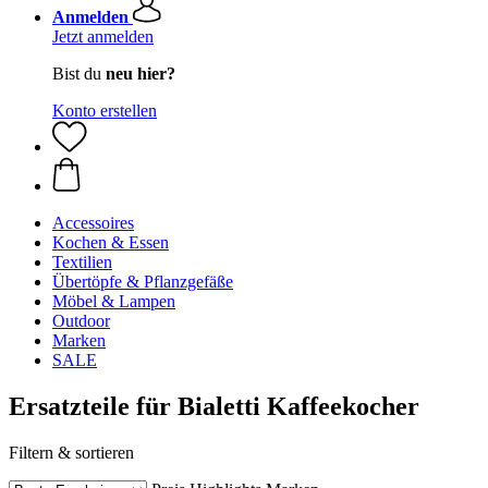
Anmelden
Jetzt anmelden
Bist du
neu hier?
Konto erstellen
Accessoires
Kochen & Essen
Textilien
Übertöpfe & Pflanzgefäße
Möbel & Lampen
Outdoor
Marken
SALE
Ersatzteile für Bialetti Kaffeekocher
Filtern & sortieren