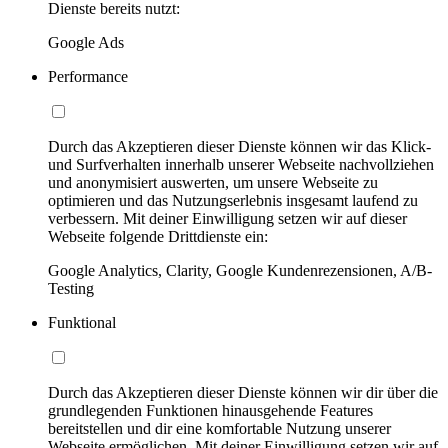
Dienste bereits nutzt:
Google Ads
Performance
Durch das Akzeptieren dieser Dienste können wir das Klick-
und Surfverhalten innerhalb unserer Webseite nachvollziehen
und anonymisiert auswerten, um unsere Webseite zu
optimieren und das Nutzungserlebnis insgesamt laufend zu
verbessern. Mit deiner Einwilligung setzen wir auf dieser
Webseite folgende Drittdienste ein:
Google Analytics, Clarity, Google Kundenrezensionen, A/B-
Testing
Funktional
Durch das Akzeptieren dieser Dienste können wir dir über die
grundlegenden Funktionen hinausgehende Features
bereitstellen und dir eine komfortable Nutzung unserer
Webseite ermöglichen. Mit deiner Einwilligung setzen wir auf