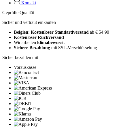
Kontakt
Geprüfte Qualität
Sicher und vertraut einkaufen
Belgien: Kostenloser Standardversand
ab € 54,90
Kostenloser Rückversand
Wir arbeiten
klimabewusst
.
Sichere Bezahlung
mit SSL-Verschlüsselung
Sicher bezahlen mit
Vorauskasse