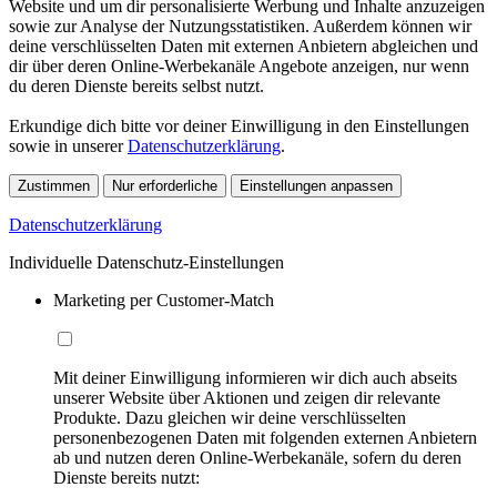
Website und um dir personalisierte Werbung und Inhalte anzuzeigen
sowie zur Analyse der Nutzungsstatistiken. Außerdem können wir
deine verschlüsselten Daten mit externen Anbietern abgleichen und
dir über deren Online-Werbekanäle Angebote anzeigen, nur wenn
du deren Dienste bereits selbst nutzt.
Erkundige dich bitte vor deiner Einwilligung in den Einstellungen
sowie in unserer
Datenschutzerklärung
.
Zustimmen
Nur erforderliche
Einstellungen anpassen
Datenschutzerklärung
Individuelle Datenschutz-Einstellungen
Marketing per Customer-Match
Mit deiner Einwilligung informieren wir dich auch abseits
unserer Website über Aktionen und zeigen dir relevante
Produkte. Dazu gleichen wir deine verschlüsselten
personenbezogenen Daten mit folgenden externen Anbietern
ab und nutzen deren Online-Werbekanäle, sofern du deren
Dienste bereits nutzt: