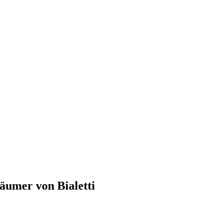
äumer von Bialetti