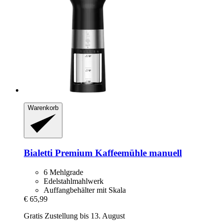
Warenkorb
Bialetti
Premium Kaffeemühle manuell
6 Mehlgrade
Edelstahlmahlwerk
Auffangbehälter mit Skala
€ 65,99
Gratis Zustellung bis 13. August