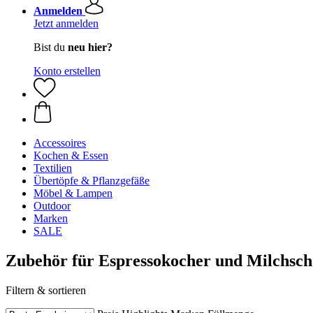
Anmelden
Jetzt anmelden
Bist du
neu hier?
Konto erstellen
Accessoires
Kochen & Essen
Textilien
Übertöpfe & Pflanzgefäße
Möbel & Lampen
Outdoor
Marken
SALE
Zubehör für Espressokocher und Milchsch
Filtern & sortieren