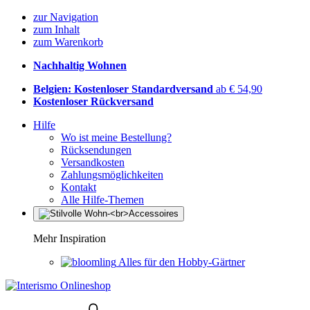
zur Navigation
zum Inhalt
zum Warenkorb
Nachhaltig Wohnen
Belgien: Kostenloser Standardversand
ab € 54,90
Kostenloser Rückversand
Hilfe
Wo ist meine Bestellung?
Rücksendungen
Versandkosten
Zahlungsmöglichkeiten
Kontakt
Alle Hilfe-Themen
Mehr Inspiration
Alles für den Hobby-Gärtner