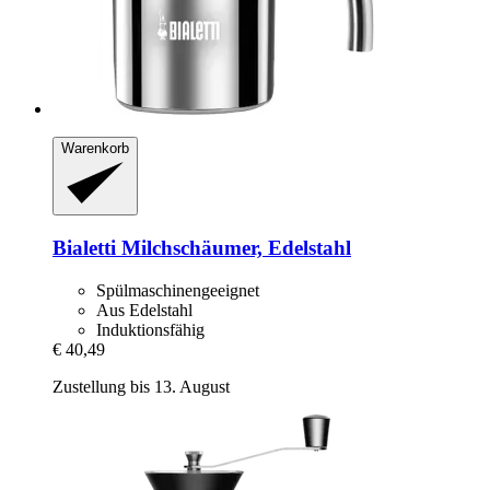
Warenkorb
Bialetti
Milchschäumer, Edelstahl
Spülmaschinengeeignet
Aus Edelstahl
Induktionsfähig
€ 40,49
Zustellung bis 13. August