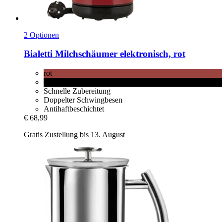
2 Optionen
Bialetti
Milchschäumer elektronisch, rot
rot
schwarz
Schnelle Zubereitung
Doppelter Schwingbesen
Antihaftbeschichtet
€ 68,99
Gratis Zustellung bis 13. August