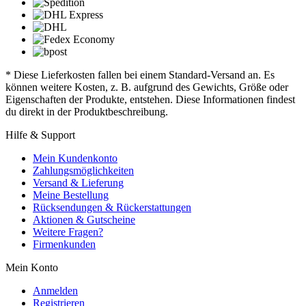
* Diese Lieferkosten fallen bei einem Standard-Versand an. Es
können weitere Kosten, z. B. aufgrund des Gewichts, Größe oder
Eigenschaften der Produkte, entstehen. Diese Informationen findest
du direkt in der Produktbeschreibung.
Hilfe & Support
Mein Kundenkonto
Zahlungsmöglichkeiten
Versand & Lieferung
Meine Bestellung
Rücksendungen & Rückerstattungen
Aktionen & Gutscheine
Weitere Fragen?
Firmenkunden
Mein Konto
Anmelden
Registrieren