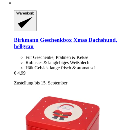
Warenkorb
Birkmann
Geschenkbox Xmas Dachshund,
hellgrau
Für Geschenke, Pralinen & Kekse
Robustes & langlebiges Weißblech
Hält Gebäck lange frisch & aromatisch
€ 4,99
Zustellung bis 15. September