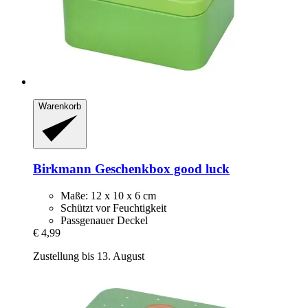
Warenkorb
Birkmann
Geschenkbox good luck
Maße: 12 x 10 x 6 cm
Schützt vor Feuchtigkeit
Passgenauer Deckel
€ 4,99
Zustellung bis 13. August