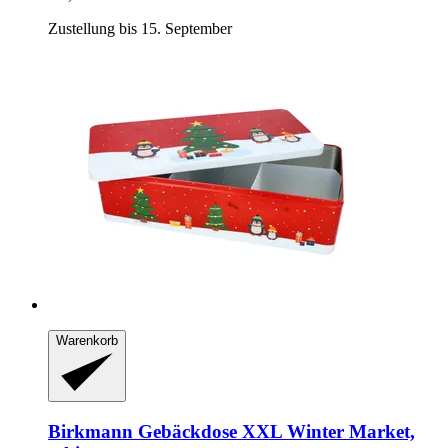
Zustellung bis 15. September
Warenkorb
Birkmann
Gebäckdose XXL Winter Market,