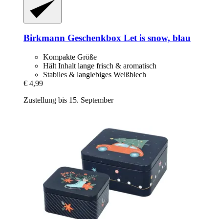
Birkmann
Geschenkbox Let is snow, blau
Kompakte Größe
Hält Inhalt lange frisch & aromatisch
Stabiles & langlebiges Weißblech
€ 4,99
Zustellung bis 15. September