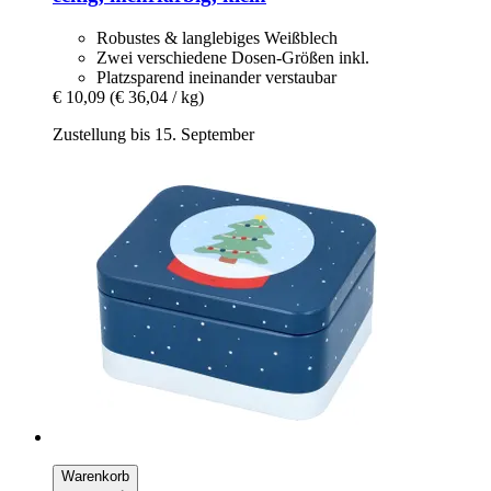
Robustes & langlebiges Weißblech
Zwei verschiedene Dosen-Größen inkl.
Platzsparend ineinander verstaubar
€ 10,09
(€ 36,04 / kg)
Zustellung bis 15. September
Warenkorb