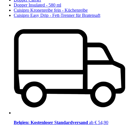
Dopper Insulated - 580 ml
Cuisipro Kronenreibe fein - Küchenreibe
Cuisipro Easy Drip - Fett-Trenner für Bratensaft
Belgien: Kostenloser Standardversand
ab € 54,90