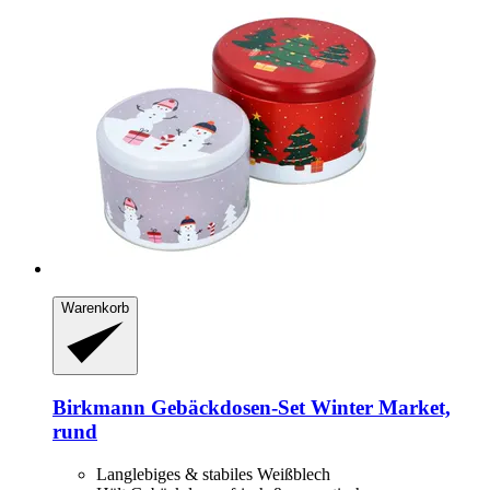
Warenkorb
Birkmann
Gebäckdosen-​Set Winter Market,
rund
Langlebiges & stabiles Weißblech