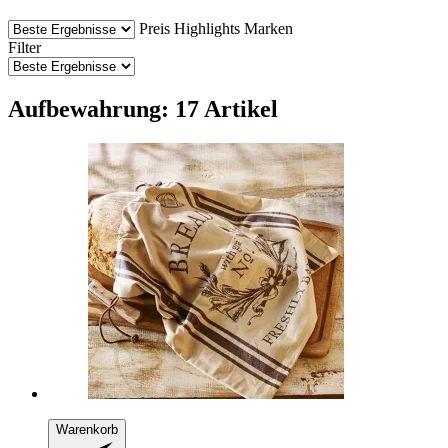
Preis
Highlights
Marken
Filter
Aufbewahrung: 17 Artikel
Warenkorb