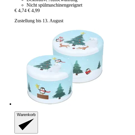
Nicht spülmaschinengeeignet
€ 4,74
€ 4,99
Zustellung bis 13. August
Warenkorb