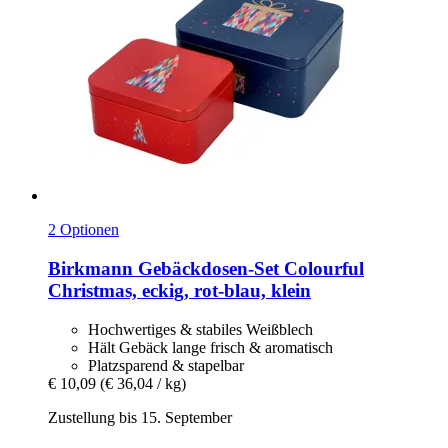
2 Optionen
Birkmann
Gebäckdosen-​Set Colourful
Christmas, eckig, rot-​blau, klein
Hochwertiges & stabiles Weißblech
Hält Gebäck lange frisch & aromatisch
Platzsparend & stapelbar
€ 10,09
(€ 36,04 / kg)
Zustellung bis 15. September