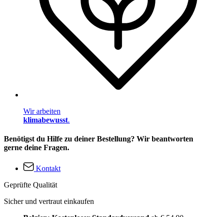
Wir arbeiten
klimabewusst
.
Benötigst du Hilfe zu deiner Bestellung? Wir beantworten
gerne deine Fragen.
Kontakt
Geprüfte Qualität
Sicher und vertraut einkaufen