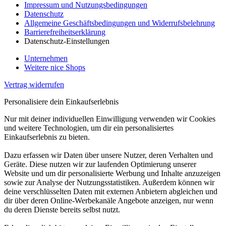
Impressum und Nutzungsbedingungen
Datenschutz
Allgemeine Geschäftsbedingungen und Widerrufsbelehrung
Barrierefreiheitserklärung
Datenschutz-Einstellungen
Unternehmen
Weitere nice Shops
Vertrag widerrufen
Personalisiere dein Einkaufserlebnis
Nur mit deiner individuellen Einwilligung verwenden wir Cookies
und weitere Technologien, um dir ein personalisiertes
Einkaufserlebnis zu bieten.
Dazu erfassen wir Daten über unsere Nutzer, deren Verhalten und
Geräte. Diese nutzen wir zur laufenden Optimierung unserer
Website und um dir personalisierte Werbung und Inhalte anzuzeigen
sowie zur Analyse der Nutzungsstatistiken. Außerdem können wir
deine verschlüsselten Daten mit externen Anbietern abgleichen und
dir über deren Online-Werbekanäle Angebote anzeigen, nur wenn
du deren Dienste bereits selbst nutzt.