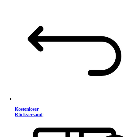
Kostenloser
Rückversand