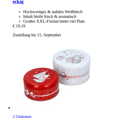
eckig
Hochwertiges & stabiles Weißblech
Inhalt bleibt frisch & aromatisch
Großes XXL-Format bietet viel Platz
€ 19,19
Zustellung bis 15. September
2 Optionen