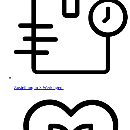
Zustellung in 3 Werktagen.