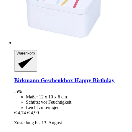
Warenkorb
Birkmann
Geschenkbox Happy Birthday
-5%
Maße: 12 x 10 x 6 cm
Schützt vor Feuchtigkeit
Leicht zu reinigen
€ 4,74
€ 4,99
Zustellung bis 13. August