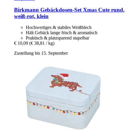
Birkmann
Gebäckdosen-​Set Xmas Cute rund,
weiß-​rot, klein
Hochwertiges & stabiles Weißblech
Hält Gebäck lange frisch & aromatisch
Praktisch & platzsparend stapelbar
€ 10,09
(€ 38,81 / kg)
Zustellung bis 15. September