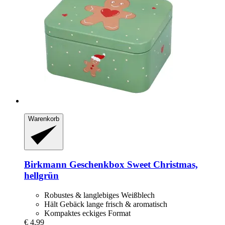
Warenkorb
Birkmann
Geschenkbox Sweet Christmas,
hellgrün
Robustes & langlebiges Weißblech
Hält Gebäck lange frisch & aromatisch
Kompaktes eckiges Format
€ 4,99