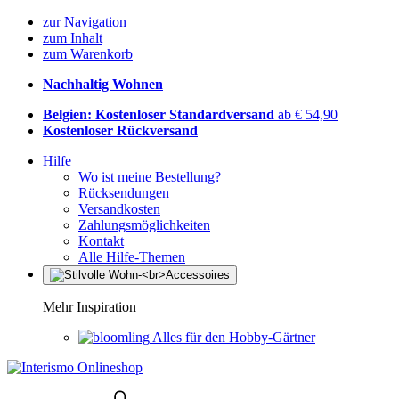
zur Navigation
zum Inhalt
zum Warenkorb
Nachhaltig Wohnen
Belgien: Kostenloser Standardversand
ab € 54,90
Kostenloser Rückversand
Hilfe
Wo ist meine Bestellung?
Rücksendungen
Versandkosten
Zahlungsmöglichkeiten
Kontakt
Alle Hilfe-Themen
Mehr Inspiration
Alles für den Hobby-Gärtner