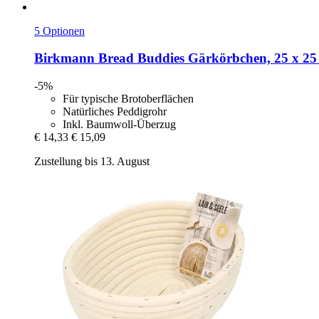
5 Optionen
Birkmann
Bread Buddies Gärkörbchen, 25 x 25
-5%
Für typische Brotoberflächen
Natürliches Peddigrohr
Inkl. Baumwoll-Überzug
€ 14,33
€ 15,09
Zustellung bis 13. August