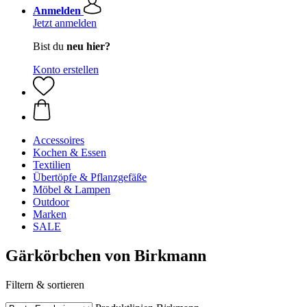
Anmelden
Jetzt anmelden
Bist du
neu hier?
Konto erstellen
Accessoires
Kochen & Essen
Textilien
Übertöpfe & Pflanzgefäße
Möbel & Lampen
Outdoor
Marken
SALE
Gärkörbchen von Birkmann
Filtern & sortieren