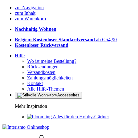
zur Navigation
zum Inhalt
zum Warenkorb
Nachhaltig Wohnen
Belgien: Kostenloser Standardversand
ab € 54,90
Kostenloser Rückversand
Hilfe
Wo ist meine Bestellung?
Rücksendungen
Versandkosten
Zahlungsmöglichkeiten
Kontakt
Alle Hilfe-Themen
Mehr Inspiration
Alles für den Hobby-Gärtner