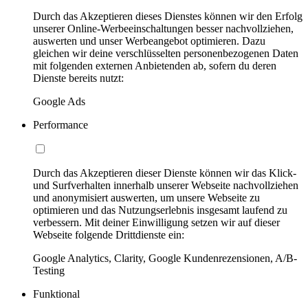
Durch das Akzeptieren dieses Dienstes können wir den Erfolg
unserer Online-Werbeeinschaltungen besser nachvollziehen,
auswerten und unser Werbeangebot optimieren. Dazu
gleichen wir deine verschlüsselten personenbezogenen Daten
mit folgenden externen Anbietenden ab, sofern du deren
Dienste bereits nutzt:
Google Ads
Performance
Durch das Akzeptieren dieser Dienste können wir das Klick-
und Surfverhalten innerhalb unserer Webseite nachvollziehen
und anonymisiert auswerten, um unsere Webseite zu
optimieren und das Nutzungserlebnis insgesamt laufend zu
verbessern. Mit deiner Einwilligung setzen wir auf dieser
Webseite folgende Drittdienste ein:
Google Analytics, Clarity, Google Kundenrezensionen, A/B-
Testing
Funktional