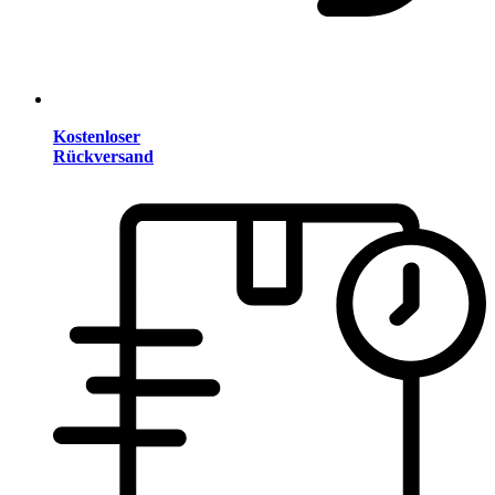
Kostenloser
Rückversand