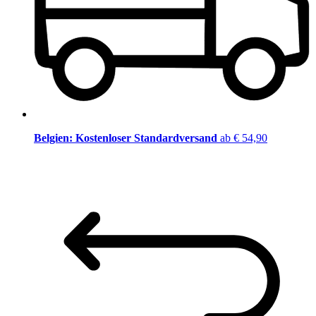
Belgien: Kostenloser Standardversand
ab € 54,90