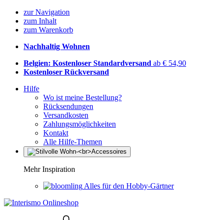
zur Navigation
zum Inhalt
zum Warenkorb
Nachhaltig Wohnen
Belgien: Kostenloser Standardversand
ab € 54,90
Kostenloser Rückversand
Hilfe
Wo ist meine Bestellung?
Rücksendungen
Versandkosten
Zahlungsmöglichkeiten
Kontakt
Alle Hilfe-Themen
Mehr Inspiration
Alles für den Hobby-Gärtner