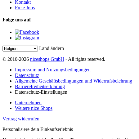
Kontakt
Freie Jobs
Folge uns auf
Land ändern
© 2010-2026
niceshops GmbH
- All rights reserved.
Impressum und Nutzungsbedingungen
Datenschutz
Allgemeine Geschäftsbedingungen und Widerrufsbelehrung
Barrierefreiheitserklärung
Datenschutz-Einstellungen
Unternehmen
Weitere nice Shops
Vertrag widerrufen
Personalisiere dein Einkaufserlebnis