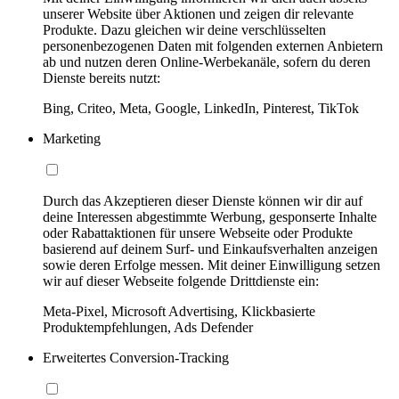
unserer Website über Aktionen und zeigen dir relevante
Produkte. Dazu gleichen wir deine verschlüsselten
personenbezogenen Daten mit folgenden externen Anbietern
ab und nutzen deren Online-Werbekanäle, sofern du deren
Dienste bereits nutzt:
Bing, Criteo, Meta, Google, LinkedIn, Pinterest, TikTok
Marketing
Durch das Akzeptieren dieser Dienste können wir dir auf
deine Interessen abgestimmte Werbung, gesponserte Inhalte
oder Rabattaktionen für unsere Webseite oder Produkte
basierend auf deinem Surf- und Einkaufsverhalten anzeigen
sowie deren Erfolge messen. Mit deiner Einwilligung setzen
wir auf dieser Webseite folgende Drittdienste ein:
Meta-Pixel, Microsoft Advertising, Klickbasierte
Produktempfehlungen, Ads Defender
Erweitertes Conversion-Tracking