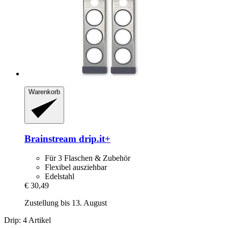
Warenkorb
Brainstream
drip.it+
Für 3 Flaschen & Zubehör
Flexibel ausziehbar
Edelstahl
€ 30,49
Zustellung bis 13. August
Drip: 4 Artikel