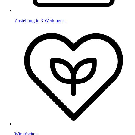
Zustellung in 3 Werktagen.
Wir arbeiten