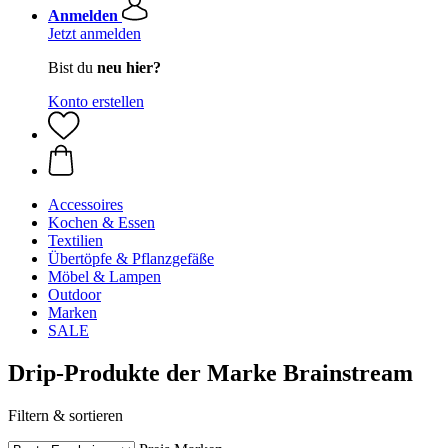
Anmelden
Jetzt anmelden
Bist du
neu hier?
Konto erstellen
Accessoires
Kochen & Essen
Textilien
Übertöpfe & Pflanzgefäße
Möbel & Lampen
Outdoor
Marken
SALE
Drip-Produkte der Marke Brainstream
Filtern & sortieren