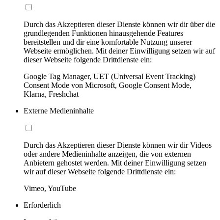
Durch das Akzeptieren dieser Dienste können wir dir über die
grundlegenden Funktionen hinausgehende Features
bereitstellen und dir eine komfortable Nutzung unserer
Webseite ermöglichen. Mit deiner Einwilligung setzen wir auf
dieser Webseite folgende Drittdienste ein:
Google Tag Manager, UET (Universal Event Tracking)
Consent Mode von Microsoft, Google Consent Mode,
Klarna, Freshchat
Externe Medieninhalte
Durch das Akzeptieren dieser Dienste können wir dir Videos
oder andere Medieninhalte anzeigen, die von externen
Anbietern gehostet werden. Mit deiner Einwilligung setzen
wir auf dieser Webseite folgende Drittdienste ein:
Vimeo, YouTube
Erforderlich