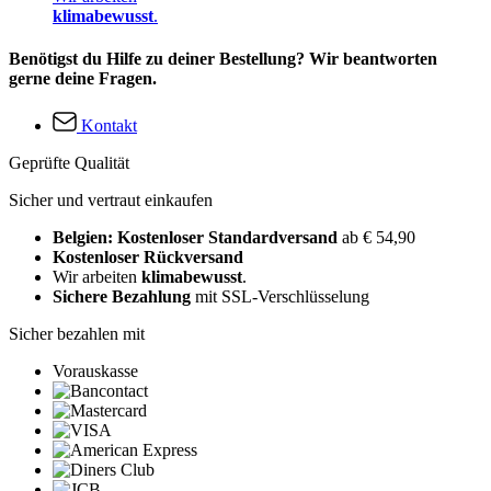
klimabewusst
.
Benötigst du Hilfe zu deiner Bestellung? Wir beantworten
gerne deine Fragen.
Kontakt
Geprüfte Qualität
Sicher und vertraut einkaufen
Belgien: Kostenloser Standardversand
ab € 54,90
Kostenloser Rückversand
Wir arbeiten
klimabewusst
.
Sichere Bezahlung
mit SSL-Verschlüsselung
Sicher bezahlen mit
Vorauskasse