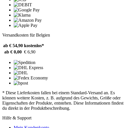
Versandkosten für Belgien
ab € 54,90
kostenlos*
ab € 0,00
€ 6,90
* Diese Lieferkosten fallen bei einem Standard-Versand an. Es
können weitere Kosten, z. B. aufgrund des Gewichts, Größe oder
Eigenschaften der Produkte, entstehen. Diese Informationen findest
du direkt in der Produktbeschreibung.
Hilfe & Support
Mein Kundenkonto