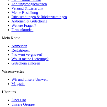
Zahlungsmöglichkeiten
Versand & Lieferung
Meine Bestellung
Rücksendungen & Rückerstattungen
Aktionen & Gutscheine
Weitere Fragen?
Firmenkunden
Mein Konto
Anmelden
Registrieren
Passwort vergessen?
Wo ist meine Lieferung?
Gutschein einlösen
Wissenswertes
Wir und unsere Umwelt
Magazin
Über uns
Über Uns
Unsere Gruppe