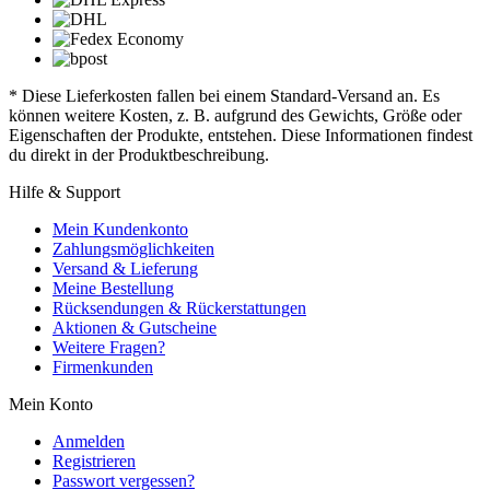
* Diese Lieferkosten fallen bei einem Standard-Versand an. Es
können weitere Kosten, z. B. aufgrund des Gewichts, Größe oder
Eigenschaften der Produkte, entstehen. Diese Informationen findest
du direkt in der Produktbeschreibung.
Hilfe & Support
Mein Kundenkonto
Zahlungsmöglichkeiten
Versand & Lieferung
Meine Bestellung
Rücksendungen & Rückerstattungen
Aktionen & Gutscheine
Weitere Fragen?
Firmenkunden
Mein Konto
Anmelden
Registrieren
Passwort vergessen?