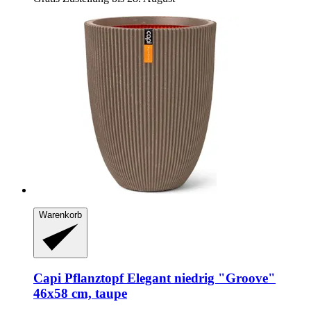
Warenkorb
Capi
Pflanztopf Elegant niedrig "Groove"
46x58 cm, taupe