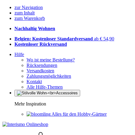
zur Navigation
zum Inhalt
zum Warenkorb
Nachhaltig Wohnen
Belgien: Kostenloser Standardversand
ab € 54,90
Kostenloser Rückversand
Hilfe
Wo ist meine Bestellung?
Rücksendungen
Versandkosten
Zahlungsmöglichkeiten
Kontakt
Alle Hilfe-Themen
Mehr Inspiration
Alles für den Hobby-Gärtner