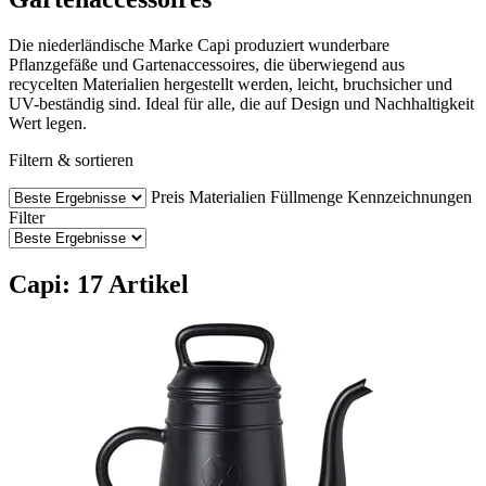
Die niederländische Marke Capi produziert wunderbare
Pflanzgefäße und Gartenaccessoires, die überwiegend aus
recycelten Materialien hergestellt werden, leicht, bruchsicher und
UV-beständig sind. Ideal für alle, die auf Design und Nachhaltigkeit
Wert legen.
Filtern & sortieren
Preis
Materialien
Füllmenge
Kennzeichnungen
Filter
Capi: 17 Artikel