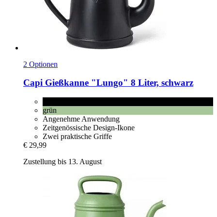
2 Optionen
Capi
Gießkanne "Lungo" 8 Liter, schwarz
schwarz
grün
Angenehme Anwendung
Zeitgenössische Design-Ikone
Zwei praktische Griffe
€ 29,99
Zustellung bis 13. August