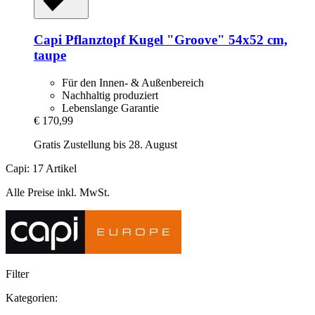
Capi
Pflanztopf Kugel "Groove" 54x52 cm,
taupe
Für den Innen- & Außenbereich
Nachhaltig produziert
Lebenslange Garantie
€ 170,99
Gratis Zustellung bis 28. August
Capi: 17 Artikel
Alle Preise inkl. MwSt.
Filter
Kategorien: