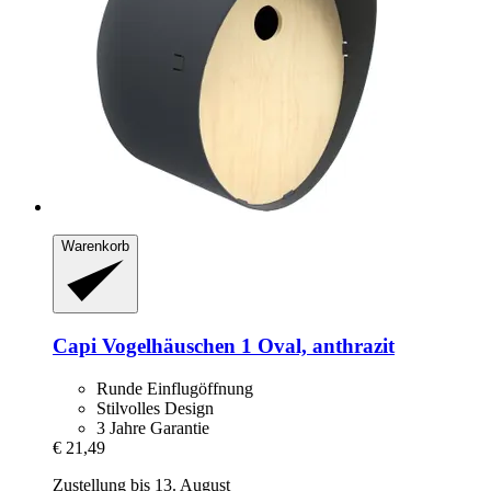
Warenkorb
Capi
Vogelhäuschen 1 Oval, anthrazit
Runde Einflugöffnung
Stilvolles Design
3 Jahre Garantie
€ 21,49
Zustellung bis 13. August