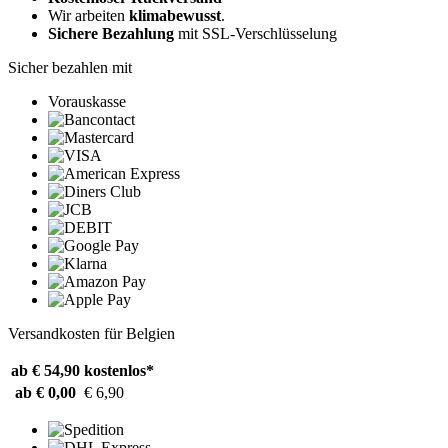
Wir arbeiten
klimabewusst
.
Sichere Bezahlung
mit SSL-Verschlüsselung
Sicher bezahlen mit
Vorauskasse
Versandkosten für Belgien
ab € 54,90
kostenlos*
ab € 0,00
€ 6,90