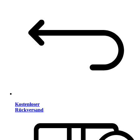
Kostenloser
Rückversand