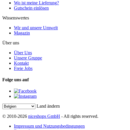
Wo ist meine Lieferung?
Gutschein einlösen
Wissenswertes
Wir und unsere Umwelt
Magazin
Über uns
Über Uns
Unsere Gruppe
Kontakt
Freie Jobs
Folge uns auf
Land ändern
© 2010-2026
niceshops GmbH
- All rights reserved.
Impressum und Nutzungsbedingungen