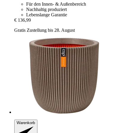
Für den Innen- & Außenbereich
Nachhaltig produziert
Lebenslange Garantie
€ 136,99
Gratis Zustellung bis 28. August
Warenkorb