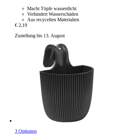
Macht Töpfe wasserdicht
Verhindert Wasserschäden
Aus recycelten Materialien
€ 2,19
Zustellung bis 13. August
3 Optionen