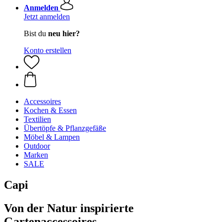
Anmelden
Jetzt anmelden
Bist du
neu hier?
Konto erstellen
Accessoires
Kochen & Essen
Textilien
Übertöpfe & Pflanzgefäße
Möbel & Lampen
Outdoor
Marken
SALE
Capi
Von der Natur inspirierte
Gartenaccessoires