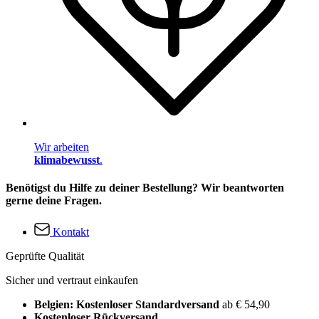
Wir arbeiten
klimabewusst
.
Benötigst du Hilfe zu deiner Bestellung? Wir beantworten
gerne deine Fragen.
Kontakt
Geprüfte Qualität
Sicher und vertraut einkaufen
Belgien: Kostenloser Standardversand
ab € 54,90
Kostenloser Rückversand