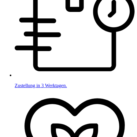
Zustellung in 3 Werktagen.