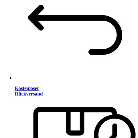
Kostenloser
Rückversand