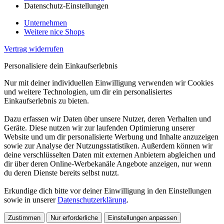
Datenschutz-Einstellungen
Unternehmen
Weitere nice Shops
Vertrag widerrufen
Personalisiere dein Einkaufserlebnis
Nur mit deiner individuellen Einwilligung verwenden wir Cookies
und weitere Technologien, um dir ein personalisiertes
Einkaufserlebnis zu bieten.
Dazu erfassen wir Daten über unsere Nutzer, deren Verhalten und
Geräte. Diese nutzen wir zur laufenden Optimierung unserer
Website und um dir personalisierte Werbung und Inhalte anzuzeigen
sowie zur Analyse der Nutzungsstatistiken. Außerdem können wir
deine verschlüsselten Daten mit externen Anbietern abgleichen und
dir über deren Online-Werbekanäle Angebote anzeigen, nur wenn
du deren Dienste bereits selbst nutzt.
Erkundige dich bitte vor deiner Einwilligung in den Einstellungen
sowie in unserer
Datenschutzerklärung
.
Zustimmen
Nur erforderliche
Einstellungen anpassen