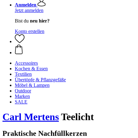
Anmelden
Jetzt anmelden
Bist du
neu hier?
Konto erstellen
Accessoires
Kochen & Essen
Textilien
Übertöpfe & Pflanzgefäße
Möbel & Lampen
Outdoor
Marken
SALE
Carl Mertens
Teelicht
Praktische Nachfüllkerzen