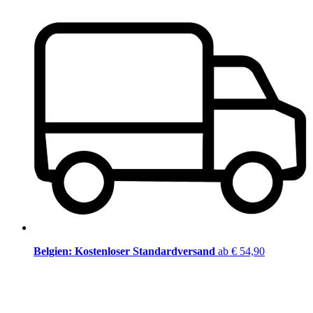
Belgien: Kostenloser Standardversand
ab € 54,90