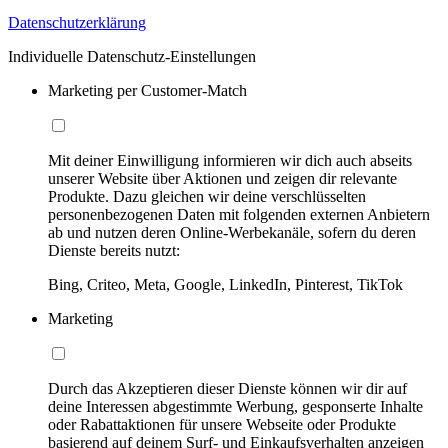
Datenschutzerklärung
Individuelle Datenschutz-Einstellungen
Marketing per Customer-Match
Mit deiner Einwilligung informieren wir dich auch abseits
unserer Website über Aktionen und zeigen dir relevante
Produkte. Dazu gleichen wir deine verschlüsselten
personenbezogenen Daten mit folgenden externen Anbietern
ab und nutzen deren Online-Werbekanäle, sofern du deren
Dienste bereits nutzt:
Bing, Criteo, Meta, Google, LinkedIn, Pinterest, TikTok
Marketing
Durch das Akzeptieren dieser Dienste können wir dir auf
deine Interessen abgestimmte Werbung, gesponserte Inhalte
oder Rabattaktionen für unsere Webseite oder Produkte
basierend auf deinem Surf- und Einkaufsverhalten anzeigen