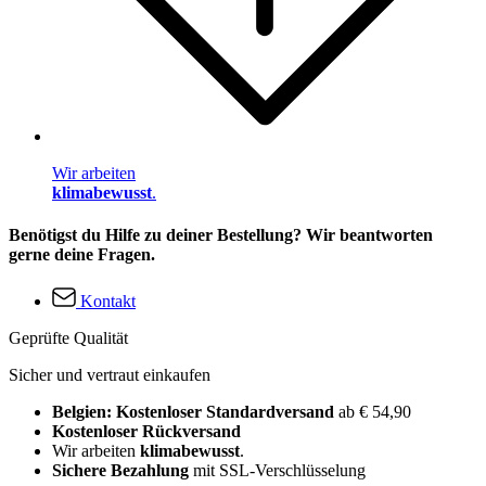
Wir arbeiten
klimabewusst
.
Benötigst du Hilfe zu deiner Bestellung? Wir beantworten
gerne deine Fragen.
Kontakt
Geprüfte Qualität
Sicher und vertraut einkaufen
Belgien: Kostenloser Standardversand
ab € 54,90
Kostenloser Rückversand
Wir arbeiten
klimabewusst
.
Sichere Bezahlung
mit SSL-Verschlüsselung