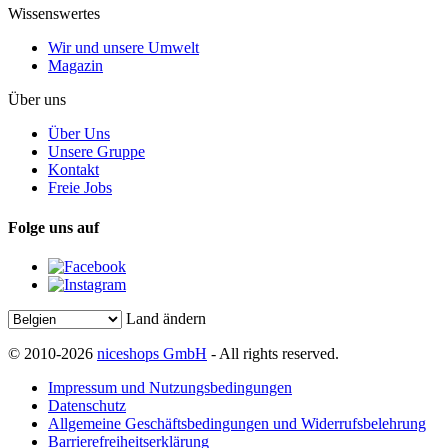
Wissenswertes
Wir und unsere Umwelt
Magazin
Über uns
Über Uns
Unsere Gruppe
Kontakt
Freie Jobs
Folge uns auf
Land ändern
© 2010-2026
niceshops GmbH
- All rights reserved.
Impressum und Nutzungsbedingungen
Datenschutz
Allgemeine Geschäftsbedingungen und Widerrufsbelehrung
Barrierefreiheitserklärung