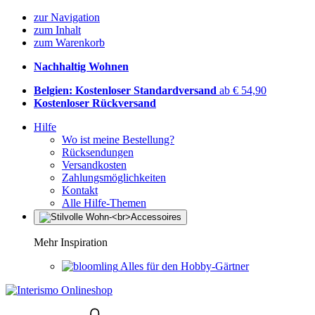
zur Navigation
zum Inhalt
zum Warenkorb
Nachhaltig Wohnen
Belgien: Kostenloser Standardversand
ab € 54,90
Kostenloser Rückversand
Hilfe
Wo ist meine Bestellung?
Rücksendungen
Versandkosten
Zahlungsmöglichkeiten
Kontakt
Alle Hilfe-Themen
Mehr Inspiration
Alles für den Hobby-Gärtner