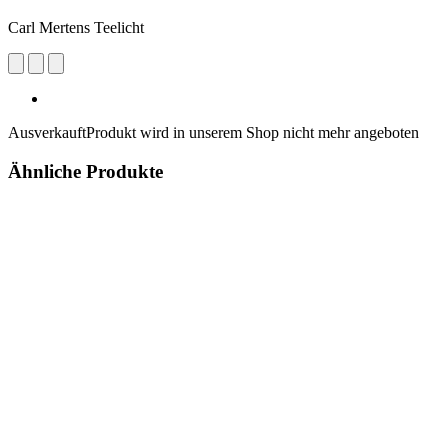
Carl Mertens Teelicht
Ausverkauft
Produkt wird in unserem Shop nicht mehr angeboten
Ähnliche Produkte