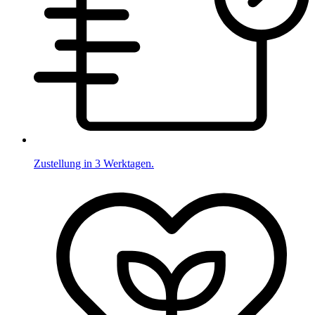
Zustellung in 3 Werktagen.