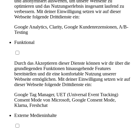
und anonymisiert auswerten, um unsere Webseite zu
optimieren und das Nutzungserlebnis insgesamt laufend zu
verbessern. Mit deiner Einwilligung setzen wir auf dieser
Webseite folgende Drittdienste ein:
Google Analytics, Clarity, Google Kundenrezensionen, A/B-
Testing
Funktional
Durch das Akzeptieren dieser Dienste können wir dir über die
grundlegenden Funktionen hinausgehende Features
bereitstellen und dir eine komfortable Nutzung unserer
Webseite ermöglichen. Mit deiner Einwilligung setzen wir auf
dieser Webseite folgende Drittdienste ein:
Google Tag Manager, UET (Universal Event Tracking)
Consent Mode von Microsoft, Google Consent Mode,
Klarna, Freshchat
Externe Medieninhalte