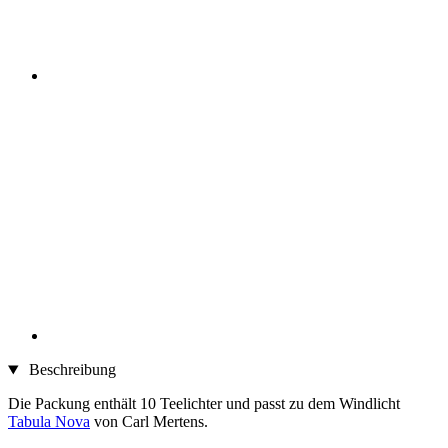
Beschreibung
Die Packung enthält 10 Teelichter und passt zu dem Windlicht
Tabula Nova
von Carl Mertens.