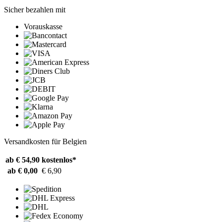
Sicher bezahlen mit
Vorauskasse
Versandkosten für Belgien
ab € 54,90
kostenlos*
ab € 0,00
€ 6,90