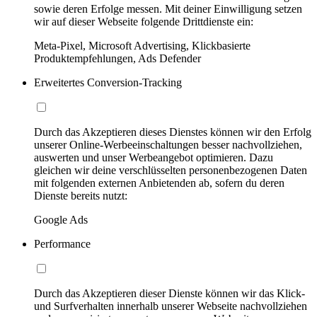
sowie deren Erfolge messen. Mit deiner Einwilligung setzen
wir auf dieser Webseite folgende Drittdienste ein:
Meta-Pixel, Microsoft Advertising, Klickbasierte
Produktempfehlungen, Ads Defender
Erweitertes Conversion-Tracking
Durch das Akzeptieren dieses Dienstes können wir den Erfolg
unserer Online-Werbeeinschaltungen besser nachvollziehen,
auswerten und unser Werbeangebot optimieren. Dazu
gleichen wir deine verschlüsselten personenbezogenen Daten
mit folgenden externen Anbietenden ab, sofern du deren
Dienste bereits nutzt:
Google Ads
Performance
Durch das Akzeptieren dieser Dienste können wir das Klick-
und Surfverhalten innerhalb unserer Webseite nachvollziehen