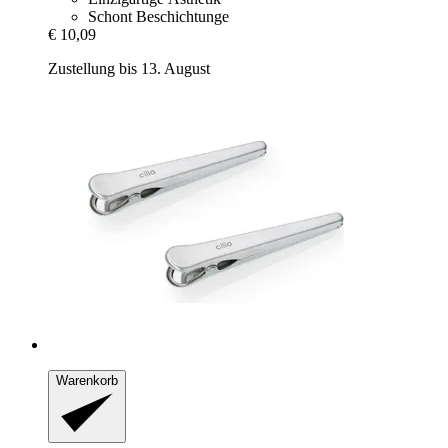
Schont Beschichtunge
€ 10,09
Zustellung bis 13. August
Warenkorb