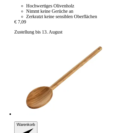
Hochwertiges Olivenholz
Nimmt keine Gerüche an
Zerkratzt keine sensiblen Oberflächen
€ 7,09
Zustellung bis 13. August
Warenkorb