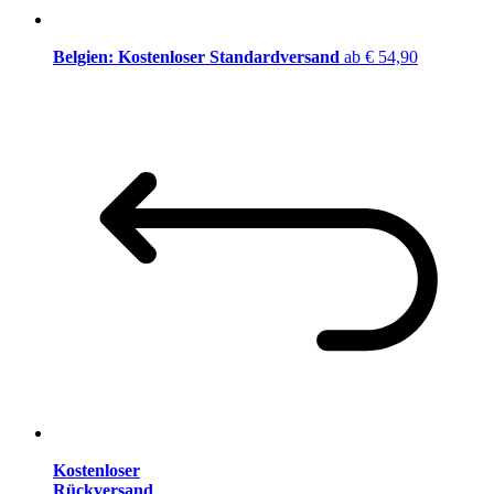
Belgien: Kostenloser Standardversand
ab € 54,90
Kostenloser
Rückversand