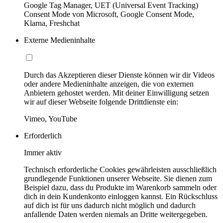
Google Tag Manager, UET (Universal Event Tracking)
Consent Mode von Microsoft, Google Consent Mode,
Klarna, Freshchat
Externe Medieninhalte
Durch das Akzeptieren dieser Dienste können wir dir Videos
oder andere Medieninhalte anzeigen, die von externen
Anbietern gehostet werden. Mit deiner Einwilligung setzen
wir auf dieser Webseite folgende Drittdienste ein:
Vimeo, YouTube
Erforderlich
Immer aktiv
Technisch erforderliche Cookies gewährleisten ausschließlich
grundlegende Funktionen unserer Webseite. Sie dienen zum
Beispiel dazu, dass du Produkte im Warenkorb sammeln oder
dich in dein Kundenkonto einloggen kannst. Ein Rückschluss
auf dich ist für uns dadurch nicht möglich und dadurch
anfallende Daten werden niemals an Dritte weitergegeben.