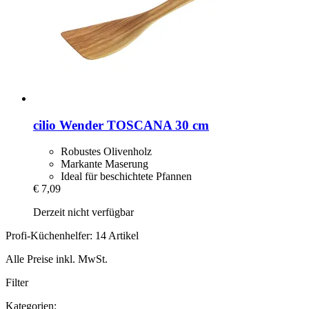
cilio
Wender TOSCANA 30 cm
Robustes Olivenholz
Markante Maserung
Ideal für beschichtete Pfannen
€ 7,09
Derzeit nicht verfügbar
Profi-Küchenhelfer: 14 Artikel
Alle Preise inkl. MwSt.
Filter
Kategorien: