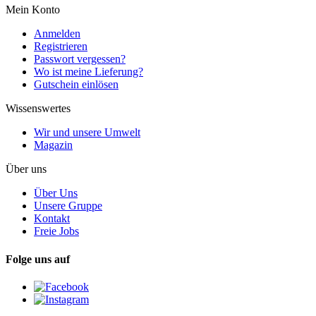
Mein Konto
Anmelden
Registrieren
Passwort vergessen?
Wo ist meine Lieferung?
Gutschein einlösen
Wissenswertes
Wir und unsere Umwelt
Magazin
Über uns
Über Uns
Unsere Gruppe
Kontakt
Freie Jobs
Folge uns auf