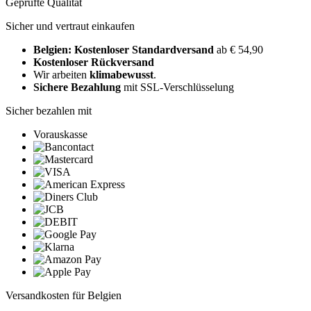
Geprüfte Qualität
Sicher und vertraut einkaufen
Belgien: Kostenloser Standardversand
ab € 54,90
Kostenloser Rückversand
Wir arbeiten
klimabewusst
.
Sichere Bezahlung
mit SSL-Verschlüsselung
Sicher bezahlen mit
Vorauskasse
Versandkosten für Belgien