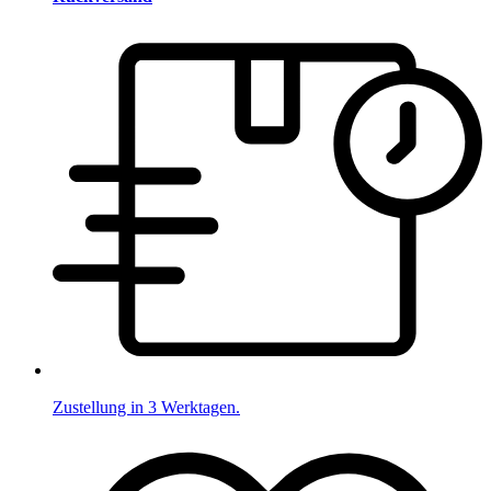
Zustellung in 3 Werktagen.