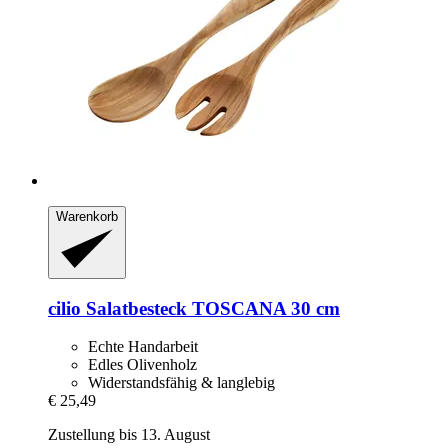
Warenkorb
cilio
Salatbesteck TOSCANA 30 cm
Echte Handarbeit
Edles Olivenholz
Widerstandsfähig & langlebig
€ 25,49
Zustellung bis 13. August