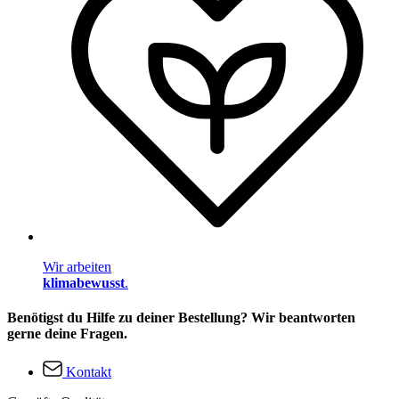
Wir arbeiten
klimabewusst
.
Benötigst du Hilfe zu deiner Bestellung? Wir beantworten
gerne deine Fragen.
Kontakt