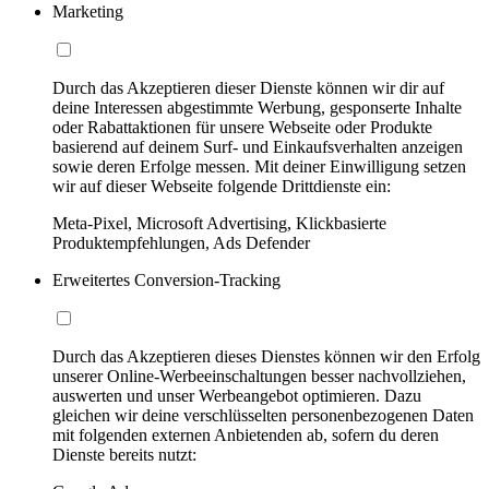
Marketing
Durch das Akzeptieren dieser Dienste können wir dir auf
deine Interessen abgestimmte Werbung, gesponserte Inhalte
oder Rabattaktionen für unsere Webseite oder Produkte
basierend auf deinem Surf- und Einkaufsverhalten anzeigen
sowie deren Erfolge messen. Mit deiner Einwilligung setzen
wir auf dieser Webseite folgende Drittdienste ein:
Meta-Pixel, Microsoft Advertising, Klickbasierte
Produktempfehlungen, Ads Defender
Erweitertes Conversion-Tracking
Durch das Akzeptieren dieses Dienstes können wir den Erfolg
unserer Online-Werbeeinschaltungen besser nachvollziehen,
auswerten und unser Werbeangebot optimieren. Dazu
gleichen wir deine verschlüsselten personenbezogenen Daten
mit folgenden externen Anbietenden ab, sofern du deren
Dienste bereits nutzt: