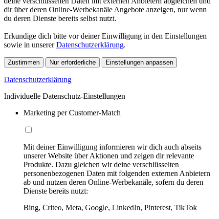
deine verschlüsselten Daten mit externen Anbietern abgleichen und
dir über deren Online-Werbekanäle Angebote anzeigen, nur wenn
du deren Dienste bereits selbst nutzt.
Erkundige dich bitte vor deiner Einwilligung in den Einstellungen
sowie in unserer
Datenschutzerklärung
.
Zustimmen
Nur erforderliche
Einstellungen anpassen
Datenschutzerklärung
Individuelle Datenschutz-Einstellungen
Marketing per Customer-Match
Mit deiner Einwilligung informieren wir dich auch abseits
unserer Website über Aktionen und zeigen dir relevante
Produkte. Dazu gleichen wir deine verschlüsselten
personenbezogenen Daten mit folgenden externen Anbietern
ab und nutzen deren Online-Werbekanäle, sofern du deren
Dienste bereits nutzt:
Bing, Criteo, Meta, Google, LinkedIn, Pinterest, TikTok