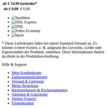
ab € 54,90
kostenlos*
ab € 0,00
€ 6,90
* Diese Lieferkosten fallen bei einem Standard-Versand an. Es
können weitere Kosten, z. B. aufgrund des Gewichts, Größe oder
Eigenschaften der Produkte, entstehen. Diese Informationen findest
du direkt in der Produktbeschreibung.
Hilfe & Support
Mein Kundenkonto
Zahlungsmöglichkeiten
Versand & Lieferung
Meine Bestellung
Rücksendungen & Rückerstattungen
Aktionen & Gutscheine
Weitere Fragen?
Firmenkunden