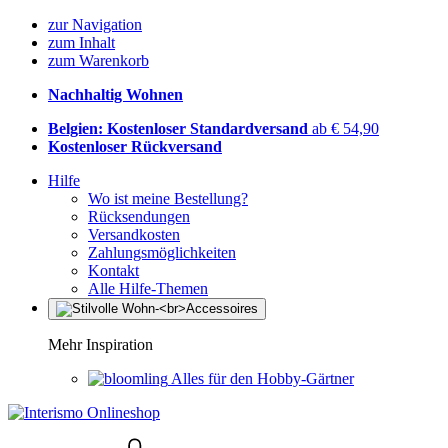
zur Navigation
zum Inhalt
zum Warenkorb
Nachhaltig Wohnen
Belgien: Kostenloser Standardversand
ab € 54,90
Kostenloser Rückversand
Hilfe
Wo ist meine Bestellung?
Rücksendungen
Versandkosten
Zahlungsmöglichkeiten
Kontakt
Alle Hilfe-Themen
Mehr Inspiration
Alles für den Hobby-Gärtner