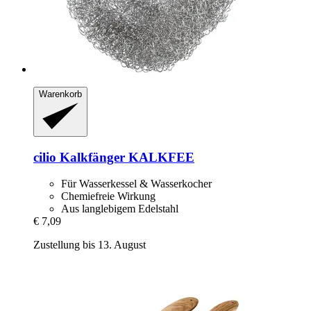
Warenkorb
cilio
Kalkfänger KALKFEE
Für Wasserkessel & Wasserkocher
Chemiefreie Wirkung
Aus langlebigem Edelstahl
€ 7,09
Zustellung bis 13. August