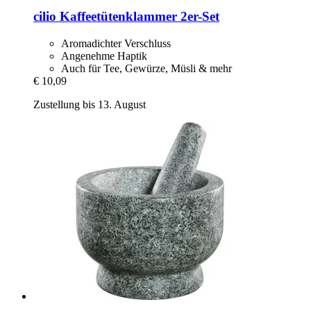
cilio
Kaffeetütenklammer 2er-​Set
Aromadichter Verschluss
Angenehme Haptik
Auch für Tee, Gewürze, Müsli & mehr
€ 10,09
Zustellung bis 13. August