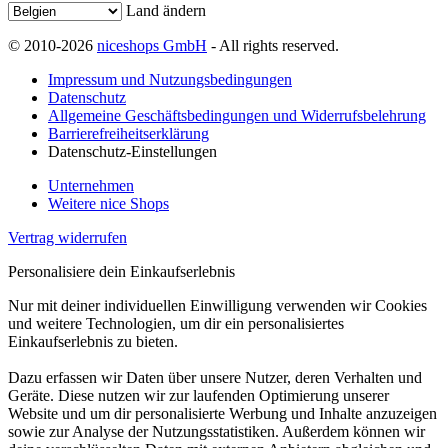
Land ändern
© 2010-2026
niceshops GmbH
- All rights reserved.
Impressum und Nutzungsbedingungen
Datenschutz
Allgemeine Geschäftsbedingungen und Widerrufsbelehrung
Barrierefreiheitserklärung
Datenschutz-Einstellungen
Unternehmen
Weitere nice Shops
Vertrag widerrufen
Personalisiere dein Einkaufserlebnis
Nur mit deiner individuellen Einwilligung verwenden wir Cookies
und weitere Technologien, um dir ein personalisiertes
Einkaufserlebnis zu bieten.
Dazu erfassen wir Daten über unsere Nutzer, deren Verhalten und
Geräte. Diese nutzen wir zur laufenden Optimierung unserer
Website und um dir personalisierte Werbung und Inhalte anzuzeigen
sowie zur Analyse der Nutzungsstatistiken. Außerdem können wir