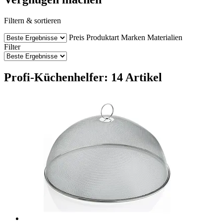
Filtern & sortieren
Preis
Produktart
Marken
Materialien
Filter
Profi-Küchenhelfer: 14 Artikel