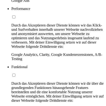
Google Ads
Performance
Durch das Akzeptieren dieser Dienste können wir das Klick-
und Surfverhalten innerhalb unserer Webseite nachvollziehen
und anonymisiert auswerten, um unsere Webseite zu
optimieren und das Nutzungserlebnis insgesamt laufend zu
verbessern. Mit deiner Einwilligung setzen wir auf dieser
Webseite folgende Drittdienste ein:
Google Analytics, Clarity, Google Kundenrezensionen, A/B-
Testing
Funktional
Durch das Akzeptieren dieser Dienste können wir dir über die
grundlegenden Funktionen hinausgehende Features
bereitstellen und dir eine komfortable Nutzung unserer
Webseite ermöglichen. Mit deiner Einwilligung setzen wir auf
dieser Webseite folgende Drittdienste ein: