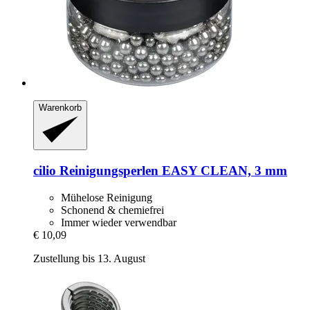
Warenkorb
cilio
Reinigungsperlen EASY CLEAN, 3 mm
Mühelose Reinigung
Schonend & chemiefrei
Immer wieder verwendbar
€ 10,09
Zustellung bis 13. August