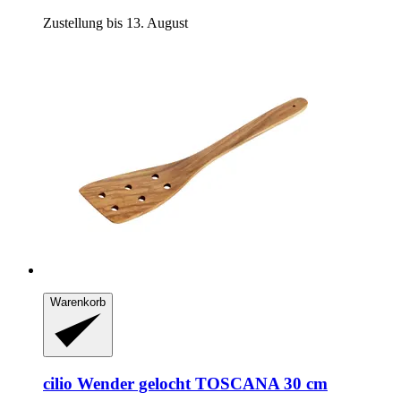
Zustellung bis 13. August
Warenkorb
cilio
Wender gelocht TOSCANA 30 cm