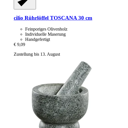
cilio
Rührlöffel TOSCANA 30 cm
Feinporiges Olivenholz
Individuelle Maserung
Handgefertigt
€ 9,09
Zustellung bis 13. August