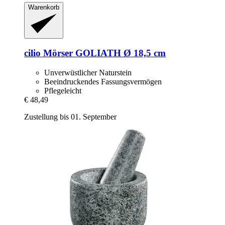
Warenkorb
cilio
Mörser GOLIATH Ø 18,5 cm
Unverwüstlicher Naturstein
Beeindruckendes Fassungsvermögen
Pflegeleicht
€ 48,49
Zustellung bis 01. September