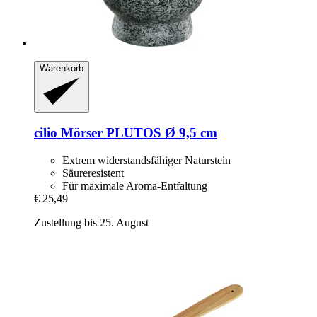
Warenkorb
cilio
Mörser PLUTOS Ø 9,5 cm
Extrem widerstandsfähiger Naturstein
Säureresistent
Für maximale Aroma-Entfaltung
€ 25,49
Zustellung bis 25. August