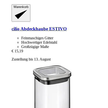
Warenkorb
cilio
Abdeckhaube ESTIVO
Feinmaschiges Gitter
Hochwertiger Edelstahl
Großzügige Maße
€ 15,19
Zustellung bis 13. August