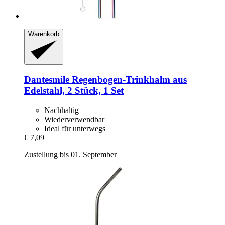
Warenkorb
Dantesmile
Regenbogen-​Trinkhalm aus
Edelstahl, 2 Stück, 1 Set
Nachhaltig
Wiederverwendbar
Ideal für unterwegs
€ 7,09
Zustellung bis 01. September