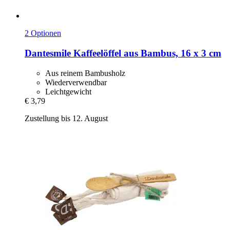
2 Optionen
Dantesmile
Kaffeelöffel aus Bambus, 16 x 3 cm
Aus reinem Bambusholz
Wiederverwendbar
Leichtgewicht
€ 3,79
Zustellung bis 12. August