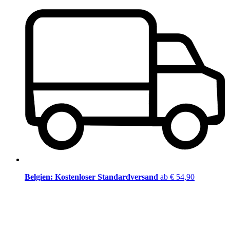
Belgien: Kostenloser Standardversand
ab € 54,90