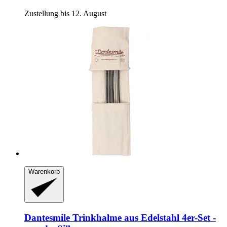
Zustellung bis 12. August
Warenkorb
Dantesmile
Trinkhalme aus Edelstahl 4er-​Set -​