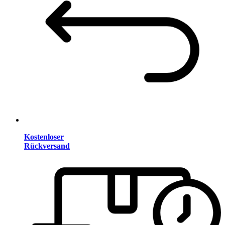
Kostenloser
Rückversand