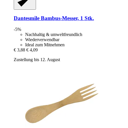
Dantesmile
Bambus-​Messer, 1 Stk.
-5%
Nachhaltig & umweltfreundlich
Wiederverwendbar
Ideal zum Mitnehmen
€ 3,88
€ 4,09
Zustellung bis 12. August