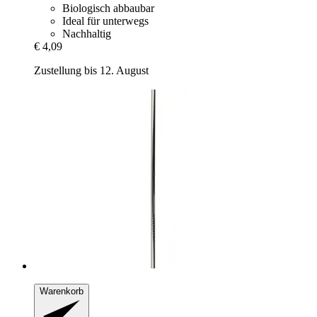
Biologisch abbaubar
Ideal für unterwegs
Nachhaltig
€ 4,09
Zustellung bis 12. August
Warenkorb