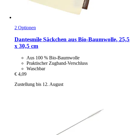
2 Optionen
Dantesmile
Säckchen aus Bio-​Baumwolle, 25,5
x 30,5 cm
Aus 100 % Bio-Baumwolle
Praktischer Zugband-Verschluss
Waschbar
€ 4,09
Zustellung bis 12. August