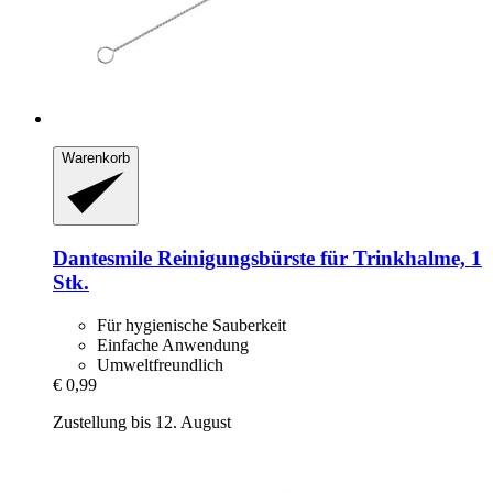
Warenkorb
Dantesmile
Reinigungsbürste für Trinkhalme, 1
Stk.
Für hygienische Sauberkeit
Einfache Anwendung
Umweltfreundlich
€ 0,99
Zustellung bis 12. August