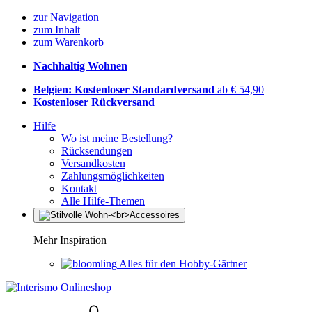
zur Navigation
zum Inhalt
zum Warenkorb
Nachhaltig Wohnen
Belgien: Kostenloser Standardversand
ab € 54,90
Kostenloser Rückversand
Hilfe
Wo ist meine Bestellung?
Rücksendungen
Versandkosten
Zahlungsmöglichkeiten
Kontakt
Alle Hilfe-Themen
Mehr Inspiration
Alles für den Hobby-Gärtner