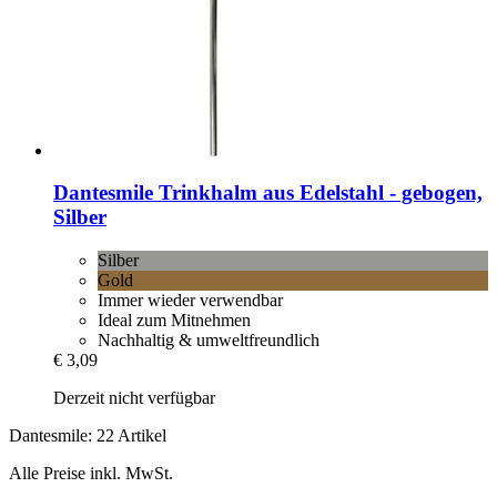
Dantesmile
Trinkhalm aus Edelstahl -​ gebogen,
Silber
Silber
Gold
Immer wieder verwendbar
Ideal zum Mitnehmen
Nachhaltig & umweltfreundlich
€ 3,09
Derzeit nicht verfügbar
Dantesmile: 22 Artikel
Alle Preise inkl. MwSt.