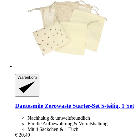
Warenkorb
Dantesmile
Zerowaste Starter-​Set 5-​teilig, 1 Set
Nachhaltig & umweltfreundlich
Für die Aufbewahrung & Vorratshaltung
Mit 4 Säckchen & 1 Tuch
€ 20,49