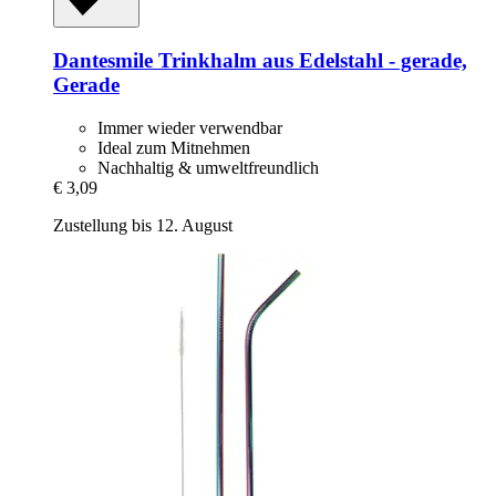
Dantesmile
Trinkhalm aus Edelstahl -​ gerade,
Gerade
Immer wieder verwendbar
Ideal zum Mitnehmen
Nachhaltig & umweltfreundlich
€ 3,09
Zustellung bis 12. August