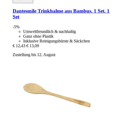
Dantesmile
Trinkhalme aus Bambus, 1 Set, 1
Set
-5%
Umweltfreundlich & nachhaltig
Ganz ohne Plastik
Inklusive Reinigungsbürste & Säckchen
€ 12,43
€ 13,09
Zustellung bis 12. August