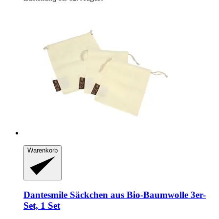
Warenkorb
Dantesmile
Säckchen aus Bio-​Baumwolle 3er-​
Set, 1 Set