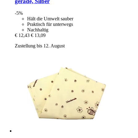
gerade, Silber
-5%
Hält die Umwelt sauber
Praktisch für unterwegs
Nachhaltig
€ 12,43
€ 13,09
Zustellung bis 12. August