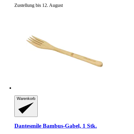
Zustellung bis 12. August
Warenkorb
Dantesmile
Bambus-​Gabel, 1 Stk.