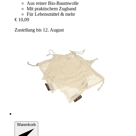
Aus reiner Bio-Baumwolle
Mit praktischem Zugband
Für Lebensmittel & mehr
€ 10,09
Zustellung bis 12. August
Warenkorb