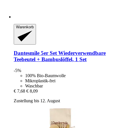
Warenkorb
Dantesmile
5er Set Wiederverwendbare
Teebeutel + Bambuslöffel, 1 Set
-5%
100% Bio-Baumwolle
Mikroplastik-frei
Waschbar
€ 7,68
€ 8,09
Zustellung bis 12. August