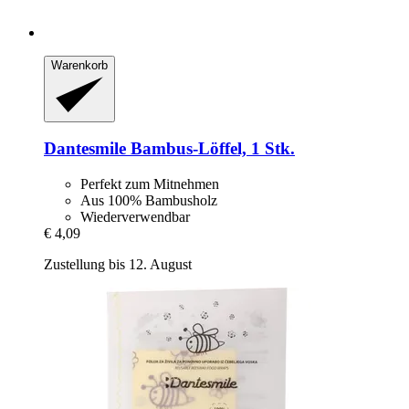
Warenkorb
Dantesmile
Bambus-​Löffel, 1 Stk.
Perfekt zum Mitnehmen
Aus 100% Bambusholz
Wiederverwendbar
€ 4,09
Zustellung bis 12. August