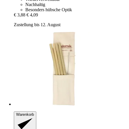
Nachhaltig
Besonders hübsche Optik
€ 3,88
€ 4,09
Zustellung bis 12. August
Warenkorb