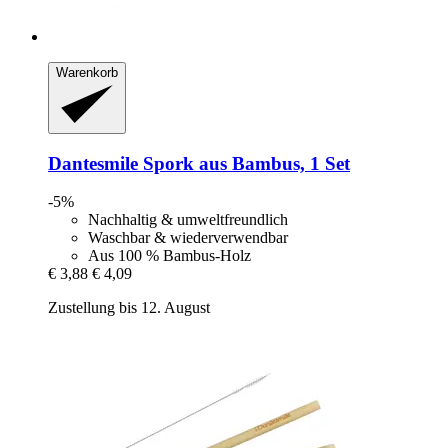
Warenkorb
Dantesmile
Spork aus Bambus, 1 Set
-5%
Nachhaltig & umweltfreundlich
Waschbar & wiederverwendbar
Aus 100 % Bambus-Holz
€ 3,88
€ 4,09
Zustellung bis 12. August