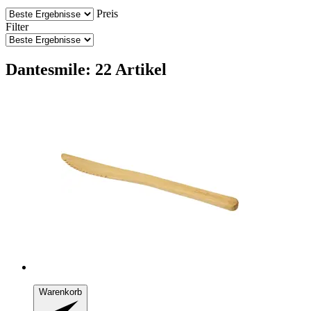
Preis
Filter
Dantesmile: 22 Artikel
Warenkorb