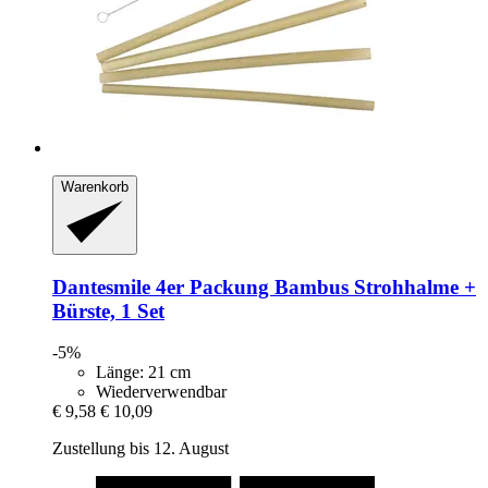
Warenkorb
Dantesmile
4er Packung Bambus Strohhalme +
Bürste, 1 Set
-5%
Länge: 21 cm
Wiederverwendbar
€ 9,58
€ 10,09
Zustellung bis 12. August