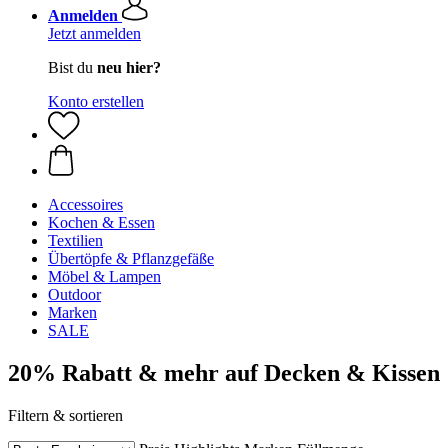
Anmelden
Jetzt anmelden
Bist du
neu hier?
Konto erstellen
Accessoires
Kochen & Essen
Textilien
Übertöpfe & Pflanzgefäße
Möbel & Lampen
Outdoor
Marken
SALE
20% Rabatt & mehr auf Decken & Kissen
Filtern & sortieren