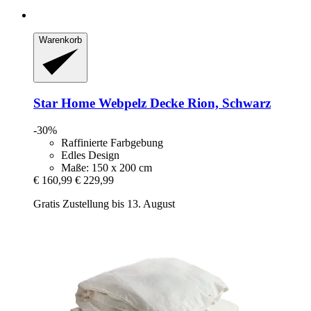
Warenkorb
Star Home
Webpelz Decke Rion, Schwarz
-30%
Raffinierte Farbgebung
Edles Design
Maße: 150 x 200 cm
€ 160,99
€ 229,99
Gratis Zustellung bis 13. August