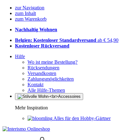
zur Navigation
zum Inhalt
zum Warenkorb
Nachhaltig Wohnen
Belgien: Kostenloser Standardversand
ab € 54,90
Kostenloser Rückversand
Hilfe
Wo ist meine Bestellung?
Rücksendungen
Versandkosten
Zahlungsmöglichkeiten
Kontakt
Alle Hilfe-Themen
Mehr Inspiration
Alles für den Hobby-Gärtner