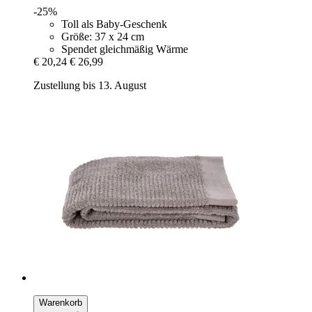
-25%
Toll als Baby-Geschenk
Größe: 37 x 24 cm
Spendet gleichmäßig Wärme
€ 20,24
€ 26,99
Zustellung bis 13. August
Warenkorb