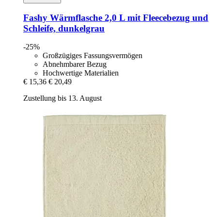
Fashy
Wärmflasche 2,0 L mit Fleecebezug und
Schleife, dunkelgrau
-25%
Großzügiges Fassungsvermögen
Abnehmbarer Bezug
Hochwertige Materialien
€ 15,36
€ 20,49
Zustellung bis 13. August