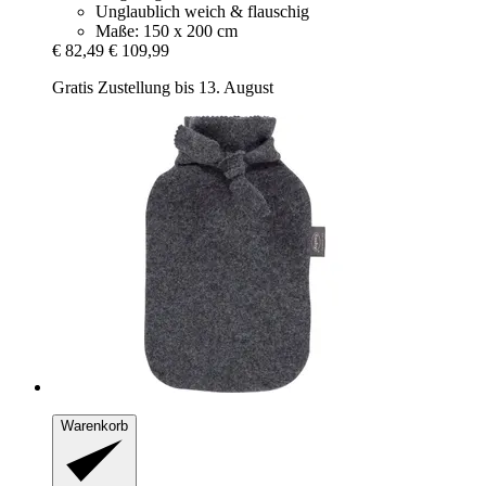
Unglaublich weich & flauschig
Maße: 150 x 200 cm
€ 82,49
€ 109,99
Gratis Zustellung bis 13. August
Warenkorb