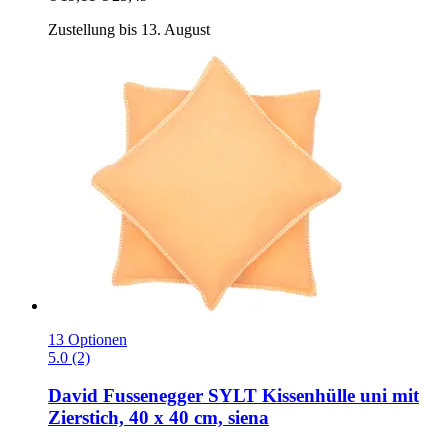
Zustellung bis 13. August
13 Optionen
5.0 (2)
David Fussenegger
SYLT Kissenhülle uni mit
Zierstich, 40 x 40 cm, siena