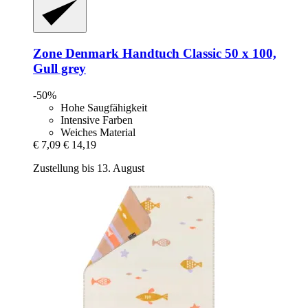
Zone Denmark
Handtuch Classic 50 x 100,
Gull grey
-50%
Hohe Saugfähigkeit
Intensive Farben
Weiches Material
€ 7,09
€ 14,19
Zustellung bis 13. August