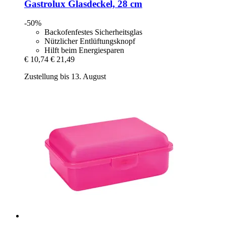
Gastrolux
Glasdeckel, 28 cm
-50%
Backofenfestes Sicherheitsglas
Nützlicher Entlüftungsknopf
Hilft beim Energiesparen
€ 10,74
€ 21,49
Zustellung bis 13. August