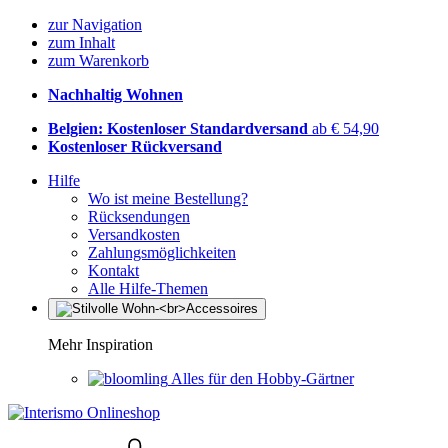
zur Navigation
zum Inhalt
zum Warenkorb
Nachhaltig Wohnen
Belgien: Kostenloser Standardversand
ab € 54,90
Kostenloser Rückversand
Hilfe
Wo ist meine Bestellung?
Rücksendungen
Versandkosten
Zahlungsmöglichkeiten
Kontakt
Alle Hilfe-Themen
Mehr Inspiration
Alles für den Hobby-Gärtner