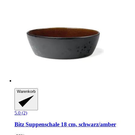
Warenkorb
5.0 (2)
Bitz
Suppenschale 18 cm, schwarz/amber