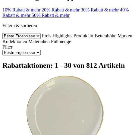
10% Rabatt & mehr
20% Rabatt & mehr
30% Rabatt & mehr
40%
Rabatt & mehr
50% Rabatt & mehr
Filtern & sortieren
Preis
Highlights
Produktart
Bettenhöhe
Marken
Kollektionen
Materialien
Füllmenge
Filter
Rabattaktionen: 1 - 30 von 812 Artikeln