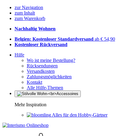
zur Navigation
zum Inhalt
zum Warenkorb
Nachhaltig Wohnen
Belgien: Kostenloser Standardversand
ab € 54,90
Kostenloser Rückversand
Hilfe
Wo ist meine Bestellung?
Rücksendungen
Versandkosten
Zahlungsmöglichkeiten
Kontakt
Alle Hilfe-Themen
Mehr Inspiration
Alles für den Hobby-Gärtner