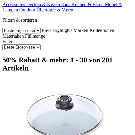
Accessoires
Decken & Kissen
Kids
Kochen & Essen
Möbel &
Lampen
Outdoor
Übertöpfe & Vasen
Filtern & sortieren
Preis
Highlights
Marken
Kollektionen
Materialien
Füllmenge
Filter
50% Rabatt & mehr: 1 - 30 von 201
Artikeln