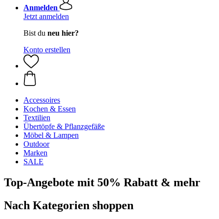
Anmelden
Jetzt anmelden
Bist du
neu hier?
Konto erstellen
Accessoires
Kochen & Essen
Textilien
Übertöpfe & Pflanzgefäße
Möbel & Lampen
Outdoor
Marken
SALE
Top-Angebote mit 50% Rabatt & mehr
Nach Kategorien shoppen