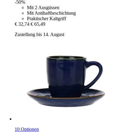
-50%
Mit 2 Ausgüssen
Mit Antihaftbeschichtung
Praktischer Kaltgriff
€ 32,74
€ 65,49
Zustellung bis 14. August
10 Optionen