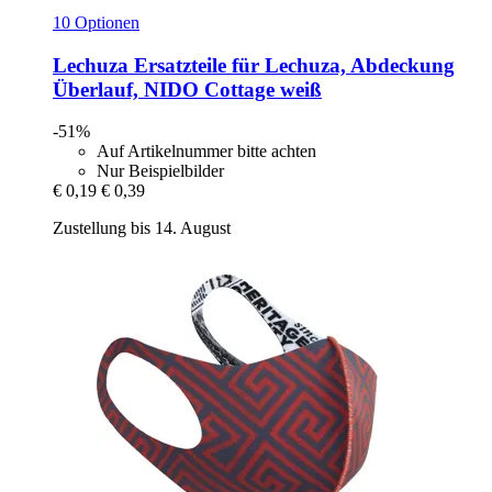
10 Optionen
Lechuza
Ersatzteile für Lechuza, Abdeckung
Überlauf, NIDO Cottage weiß
-51%
Auf Artikelnummer bitte achten
Nur Beispielbilder
€ 0,19
€ 0,39
Zustellung bis 14. August