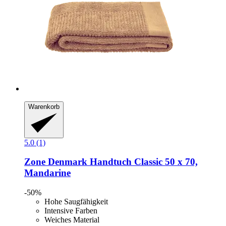
Warenkorb
5.0 (1)
Zone Denmark
Handtuch Classic 50 x 70,
Mandarine
-50%
Hohe Saugfähigkeit
Intensive Farben
Weiches Material