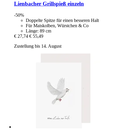
Lienbacher
Grillspieß einzeln
-50%
Doppelte Spitze für einen besseren Halt
Für Maiskolben, Würstchen & Co
Länge: 89 cm
€ 27,74
€ 55,49
Zustellung bis 14. August