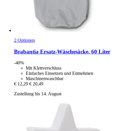
2 Optionen
Brabantia
Ersatz-​Wäschesäcke, 60 Liter
-40%
Mit Klettverschluss
Einfaches Einsetzen und Entnehmen
Maschinenwaschbar
€ 12,29
€ 20,49
Zustellung bis 14. August