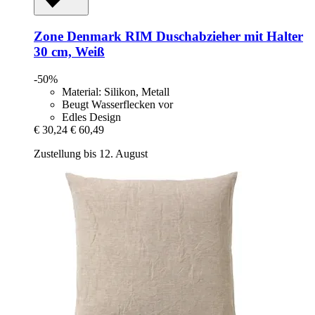
Zone Denmark
RIM Duschabzieher mit Halter
30 cm, Weiß
-50%
Material: Silikon, Metall
Beugt Wasserflecken vor
Edles Design
€ 30,24
€ 60,49
Zustellung bis 12. August