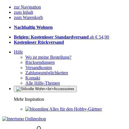
zur Navigation
zum Inhalt
zum Warenkorb
Nachhaltig Wohnen
Belgien: Kostenloser Standardversand
ab € 54,90
Kostenloser Rückversand
Hilfe
Wo ist meine Bestellung?
Rücksendungen
Versandkosten
Zahlungsmöglichkeiten
Kontakt
Alle Hilfe-Themen
Mehr Inspiration
Alles für den Hobby-Gärtner