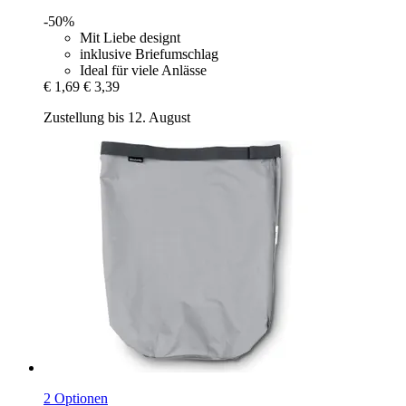
-50%
Mit Liebe designt
inklusive Briefumschlag
Ideal für viele Anlässe
€ 1,69
€ 3,39
Zustellung bis 12. August
2 Optionen