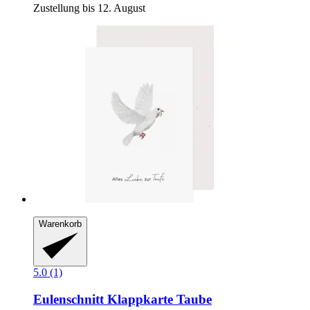
Zustellung bis 12. August
Warenkorb
5.0 (1)
Eulenschnitt
Klappkarte Taube