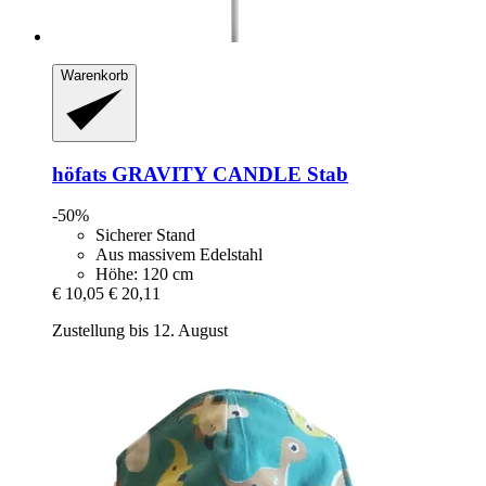
Warenkorb
höfats
GRAVITY CANDLE Stab
-50%
Sicherer Stand
Aus massivem Edelstahl
Höhe: 120 cm
€ 10,05
€ 20,11
Zustellung bis 12. August