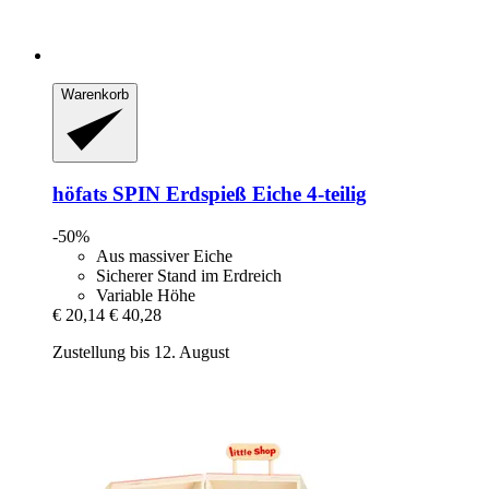
Warenkorb
höfats
SPIN Erdspieß Eiche 4-​teilig
-50%
Aus massiver Eiche
Sicherer Stand im Erdreich
Variable Höhe
€ 20,14
€ 40,28
Zustellung bis 12. August