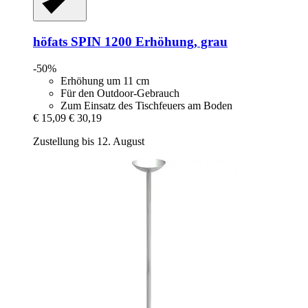
höfats
SPIN 1200 Erhöhung, grau
-50%
Erhöhung um 11 cm
Für den Outdoor-Gebrauch
Zum Einsatz des Tischfeuers am Boden
€ 15,09
€ 30,19
Zustellung bis 12. August