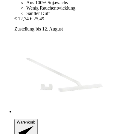
Aus 100% Sojawachs
Wenig Rauchentwicklung
Sanfter Duft
€ 12,74
€ 25,49
Zustellung bis 12. August
Warenkorb