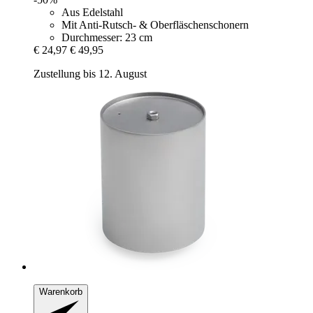
Aus Edelstahl
Mit Anti-Rutsch- & Oberfläschenschonern
Durchmesser: 23 cm
€ 24,97
€ 49,95
Zustellung bis 12. August
Warenkorb