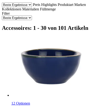
Preis
Highlights
Produktart
Marken
Kollektionen
Materialien
Füllmenge
Filter
Accessoires: 1 - 30 von 101 Artikeln
12 Optionen