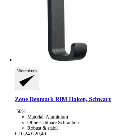
Warenkorb
Zone Denmark
RIM Haken, Schwarz
-50%
Material: Aluminium
Ohne sichtbare Schrauben
Robust & stabil
€ 10,24
€ 20,49