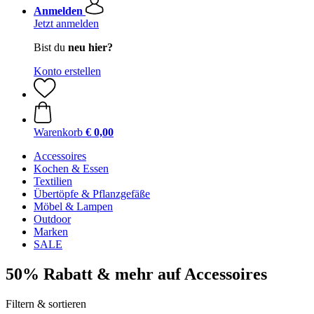
Anmelden
Jetzt anmelden
Bist du
neu hier?
Konto erstellen
Warenkorb
€ 0,00
Accessoires
Kochen & Essen
Textilien
Übertöpfe & Pflanzgefäße
Möbel & Lampen
Outdoor
Marken
SALE
50% Rabatt & mehr auf Accessoires
Filtern & sortieren