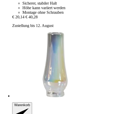
Sicherer, stabiler Halt
Höhe kann variiert werden
Montage ohne Schrauben
€ 20,14
€ 40,28
Zustellung bis 12. August
Warenkorb