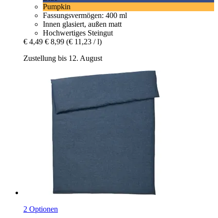
Pumpkin
Fassungsvermögen: 400 ml
Innen glasiert, außen matt
Hochwertiges Steingut
€ 4,49
€ 8,99
(€ 11,23 / l)
Zustellung bis 12. August
2 Optionen