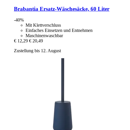
Brabantia
Ersatz-​Wäschesäcke, 60 Liter
-40%
Mit Klettverschluss
Einfaches Einsetzen und Entnehmen
Maschinenwaschbar
€ 12,29
€ 20,49
Zustellung bis 12. August