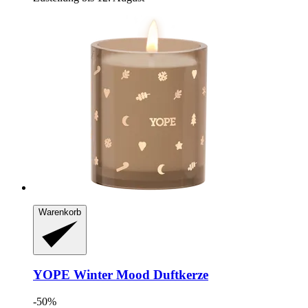
Warenkorb
YOPE
Winter Mood Duftkerze
-50%