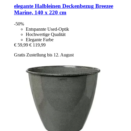
elegante
Halbleinen Deckenbezug Breezee
Marine, 140 x 220 cm
-50%
Entspannte Used-Optik
Hochwertige Qualität
Elegante Farbe
€ 59,99
€ 119,99
Gratis Zustellung bis 12. August