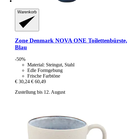
Warenkorb
Zone Denmark
NOVA ONE Toilettenbürste,
Blau
-50%
Material: Steingut, Stahl
Edle Formgebung
Frische Farbtöne
€ 30,24
€ 60,49
Zustellung bis 12. August