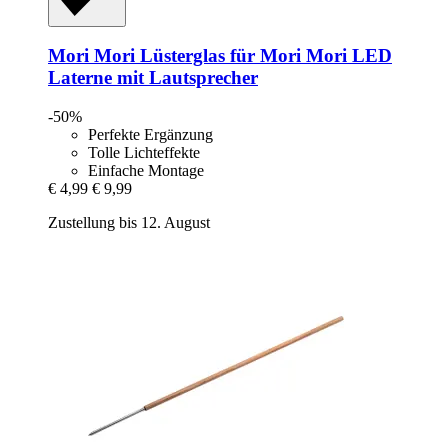
Mori Mori
Lüsterglas für Mori Mori LED
Laterne mit Lautsprecher
-50%
Perfekte Ergänzung
Tolle Lichteffekte
Einfache Montage
€ 4,99
€ 9,99
Zustellung bis 12. August