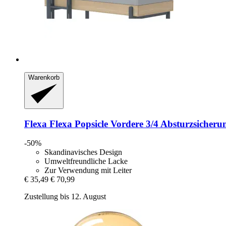
Warenkorb
Flexa
Flexa Popsicle Vordere 3/4 Absturzsicherung
-50%
Skandinavisches Design
Umweltfreundliche Lacke
Zur Verwendung mit Leiter
€ 35,49
€ 70,99
Zustellung bis 12. August