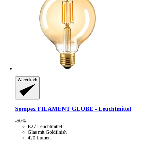
Warenkorb
Sompex
FILAMENT GLOBE -​ Leuchtmittel
-50%
E27 Leuchtmittel
Glas mit Goldfinish
420 Lumen