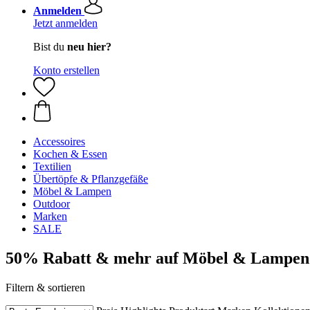
Anmelden
Jetzt anmelden
Bist du
neu hier?
Konto erstellen
Accessoires
Kochen & Essen
Textilien
Übertöpfe & Pflanzgefäße
Möbel & Lampen
Outdoor
Marken
SALE
50% Rabatt & mehr auf Möbel & Lampen
Filtern & sortieren