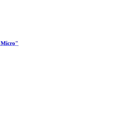
"Micro"