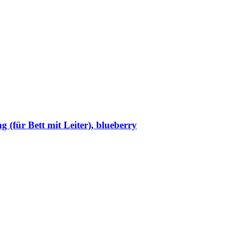
 (für Bett mit Leiter), blueberry