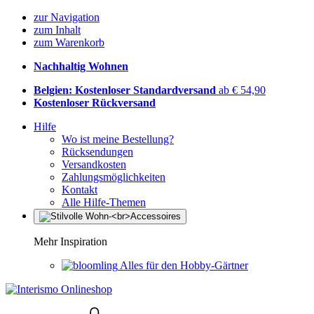
zur Navigation
zum Inhalt
zum Warenkorb
Nachhaltig Wohnen
Belgien: Kostenloser Standardversand
ab € 54,90
Kostenloser Rückversand
Hilfe
Wo ist meine Bestellung?
Rücksendungen
Versandkosten
Zahlungsmöglichkeiten
Kontakt
Alle Hilfe-Themen
Mehr Inspiration
Alles für den Hobby-Gärtner