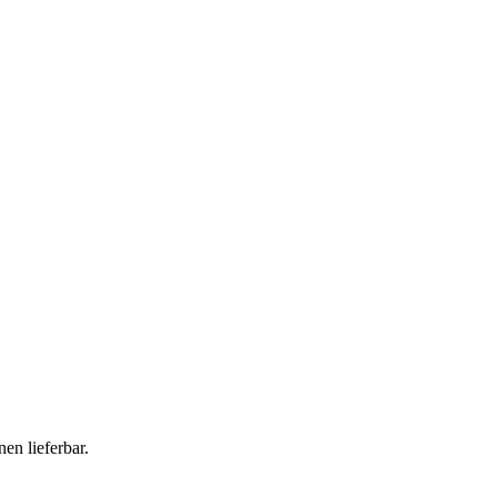
en lieferbar.