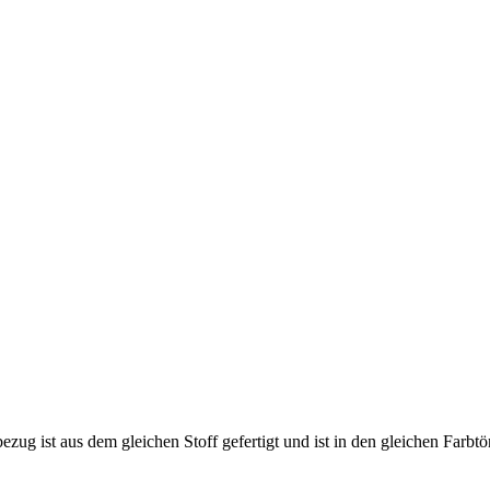
ezug ist aus dem gleichen Stoff gefertigt und ist in den gleichen Farbtön