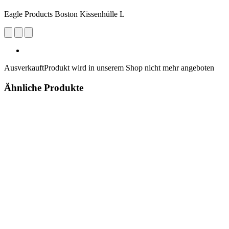
Eagle Products Boston Kissenhülle L
Ausverkauft
Produkt wird in unserem Shop nicht mehr angeboten
Ähnliche Produkte