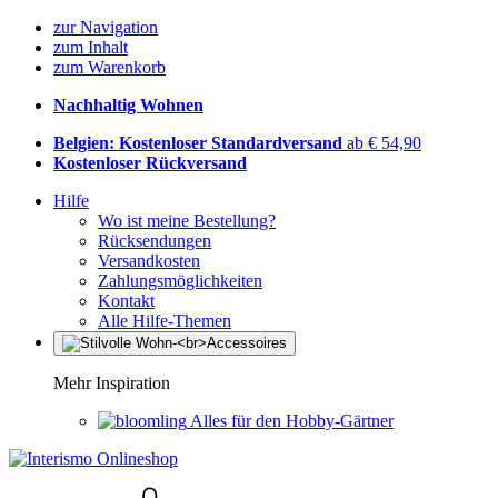
zur Navigation
zum Inhalt
zum Warenkorb
Nachhaltig Wohnen
Belgien: Kostenloser Standardversand
ab € 54,90
Kostenloser Rückversand
Hilfe
Wo ist meine Bestellung?
Rücksendungen
Versandkosten
Zahlungsmöglichkeiten
Kontakt
Alle Hilfe-Themen
Mehr Inspiration
Alles für den Hobby-Gärtner