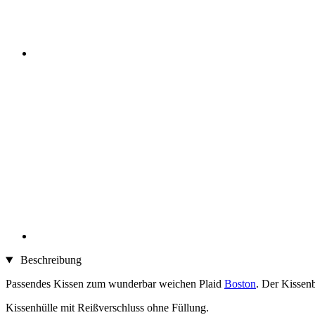
Beschreibung
Passendes Kissen zum wunderbar weichen Plaid
Boston
. Der Kissenb
Kissenhülle mit Reißverschluss ohne Füllung.