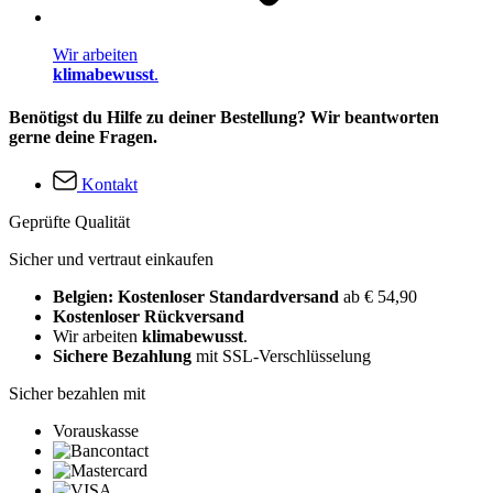
Wir arbeiten
klimabewusst
.
Benötigst du Hilfe zu deiner Bestellung? Wir beantworten
gerne deine Fragen.
Kontakt
Geprüfte Qualität
Sicher und vertraut einkaufen
Belgien: Kostenloser Standardversand
ab € 54,90
Kostenloser Rückversand
Wir arbeiten
klimabewusst
.
Sichere Bezahlung
mit SSL-Verschlüsselung
Sicher bezahlen mit
Vorauskasse