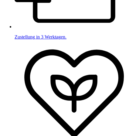
Zustellung in 3 Werktagen.