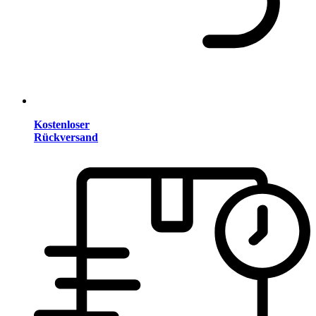
Kostenloser
Rückversand