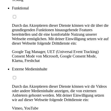
Funktional
Durch das Akzeptieren dieser Dienste können wir dir über die
grundlegenden Funktionen hinausgehende Features
bereitstellen und dir eine komfortable Nutzung unserer
Webseite ermöglichen. Mit deiner Einwilligung setzen wir auf
dieser Webseite folgende Drittdienste ein:
Google Tag Manager, UET (Universal Event Tracking)
Consent Mode von Microsoft, Google Consent Mode,
Klarna, Freshchat
Externe Medieninhalte
Durch das Akzeptieren dieser Dienste können wir dir Videos
oder andere Medieninhalte anzeigen, die von externen
Anbietern gehostet werden. Mit deiner Einwilligung setzen
wir auf dieser Webseite folgende Drittdienste ein:
Vimeo, YouTube