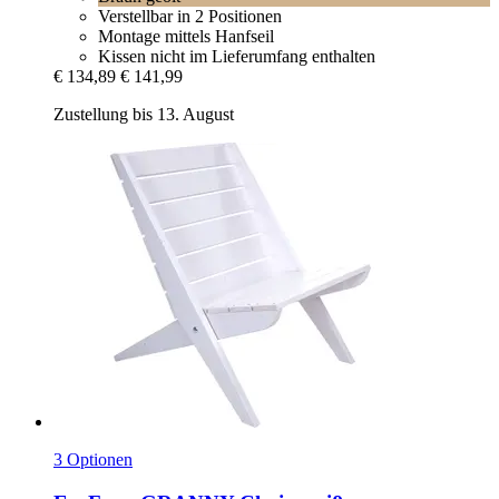
Verstellbar in 2 Positionen
Montage mittels Hanfseil
Kissen nicht im Lieferumfang enthalten
€ 134,89
€ 141,99
Zustellung bis 13. August
3 Optionen