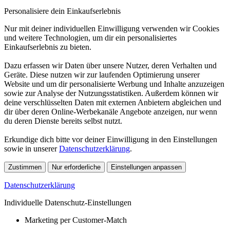
Personalisiere dein Einkaufserlebnis
Nur mit deiner individuellen Einwilligung verwenden wir Cookies
und weitere Technologien, um dir ein personalisiertes
Einkaufserlebnis zu bieten.
Dazu erfassen wir Daten über unsere Nutzer, deren Verhalten und
Geräte. Diese nutzen wir zur laufenden Optimierung unserer
Website und um dir personalisierte Werbung und Inhalte anzuzeigen
sowie zur Analyse der Nutzungsstatistiken. Außerdem können wir
deine verschlüsselten Daten mit externen Anbietern abgleichen und
dir über deren Online-Werbekanäle Angebote anzeigen, nur wenn
du deren Dienste bereits selbst nutzt.
Erkundige dich bitte vor deiner Einwilligung in den Einstellungen
sowie in unserer
Datenschutzerklärung
.
Zustimmen
Nur erforderliche
Einstellungen anpassen
Datenschutzerklärung
Individuelle Datenschutz-Einstellungen
Marketing per Customer-Match