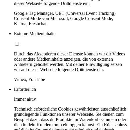
dieser Webseite folgende Drittdienste ein:
Google Tag Manager, UET (Universal Event Tracking)
Consent Mode von Microsoft, Google Consent Mode,
Klarna, Freshchat
Externe Medieninhalte
Durch das Akzeptieren dieser Dienste können wir dir Videos
oder andere Medieninhalte anzeigen, die von externen
Anbietern gehostet werden. Mit deiner Einwilligung setzen
wir auf dieser Webseite folgende Drittdienste ein:
Vimeo, YouTube
Erforderlich
Immer aktiv
Technisch erforderliche Cookies gewährleisten ausschließlich
grundlegende Funktionen unserer Webseite. Sie dienen zum
Beispiel dazu, dass du Produkte im Warenkorb sammeln oder
dich in dein Kundenkonto einloggen kannst. Ein Rückschluss
auf dich ist für uns dadurch nicht möglich und dadurch