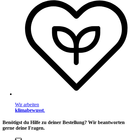
Wir arbeiten
klimabewusst
.
Benötigst du Hilfe zu deiner Bestellung? Wir beantworten
gerne deine Fragen.