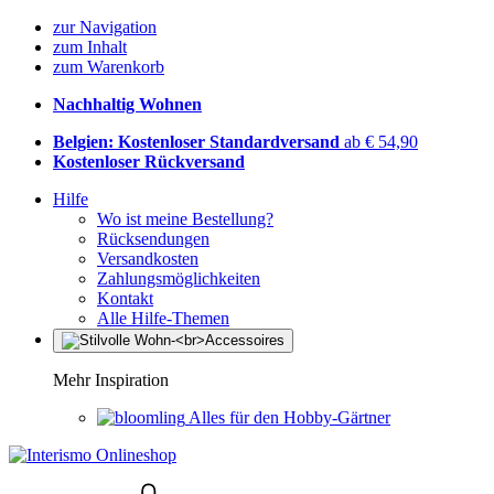
zur Navigation
zum Inhalt
zum Warenkorb
Nachhaltig Wohnen
Belgien: Kostenloser Standardversand
ab € 54,90
Kostenloser Rückversand
Hilfe
Wo ist meine Bestellung?
Rücksendungen
Versandkosten
Zahlungsmöglichkeiten
Kontakt
Alle Hilfe-Themen
Mehr Inspiration
Alles für den Hobby-Gärtner