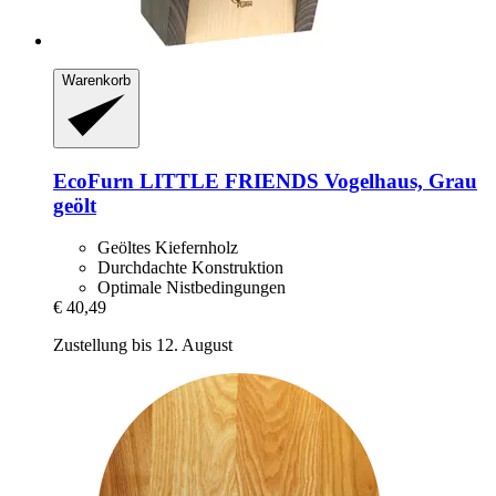
Warenkorb
EcoFurn
LITTLE FRIENDS Vogelhaus, Grau
geölt
Geöltes Kiefernholz
Durchdachte Konstruktion
Optimale Nistbedingungen
€ 40,49
Zustellung bis 12. August