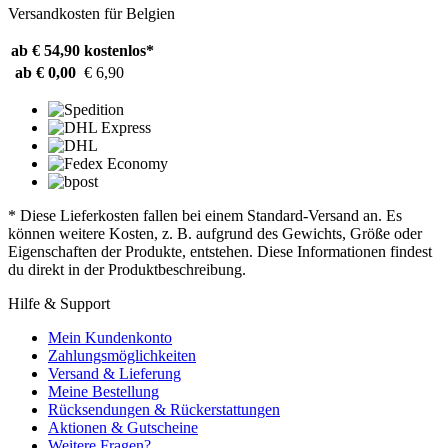
Versandkosten für Belgien
ab € 54,90
kostenlos*
ab € 0,00
€ 6,90
* Diese Lieferkosten fallen bei einem Standard-Versand an. Es
können weitere Kosten, z. B. aufgrund des Gewichts, Größe oder
Eigenschaften der Produkte, entstehen. Diese Informationen findest
du direkt in der Produktbeschreibung.
Hilfe & Support
Mein Kundenkonto
Zahlungsmöglichkeiten
Versand & Lieferung
Meine Bestellung
Rücksendungen & Rückerstattungen
Aktionen & Gutscheine
Weitere Fragen?