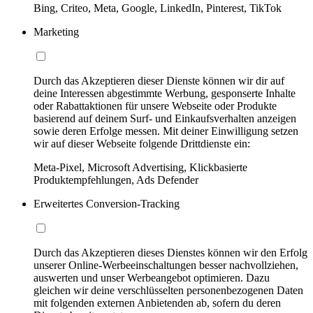
Bing, Criteo, Meta, Google, LinkedIn, Pinterest, TikTok
Marketing
Durch das Akzeptieren dieser Dienste können wir dir auf
deine Interessen abgestimmte Werbung, gesponserte Inhalte
oder Rabattaktionen für unsere Webseite oder Produkte
basierend auf deinem Surf- und Einkaufsverhalten anzeigen
sowie deren Erfolge messen. Mit deiner Einwilligung setzen
wir auf dieser Webseite folgende Drittdienste ein:
Meta-Pixel, Microsoft Advertising, Klickbasierte
Produktempfehlungen, Ads Defender
Erweitertes Conversion-Tracking
Durch das Akzeptieren dieses Dienstes können wir den Erfolg
unserer Online-Werbeeinschaltungen besser nachvollziehen,
auswerten und unser Werbeangebot optimieren. Dazu
gleichen wir deine verschlüsselten personenbezogenen Daten
mit folgenden externen Anbietenden ab, sofern du deren