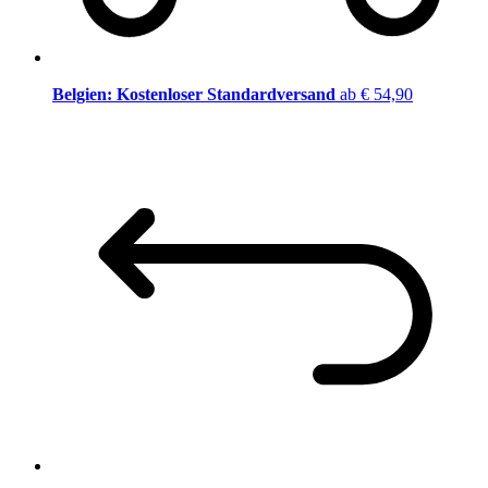
Belgien: Kostenloser Standardversand
ab € 54,90