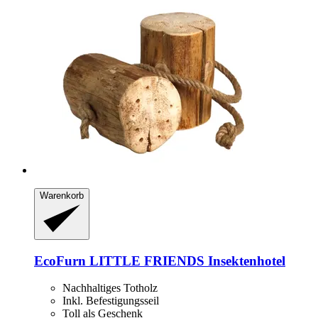
Warenkorb
EcoFurn
LITTLE FRIENDS Insektenhotel
Nachhaltiges Totholz
Inkl. Befestigungsseil
Toll als Geschenk