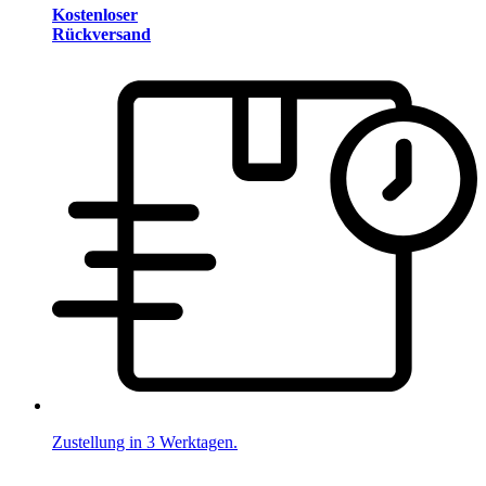
Kostenloser
Rückversand
Zustellung in 3 Werktagen.