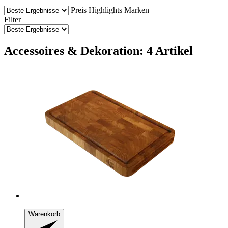
Preis
Highlights
Marken
Filter
Accessoires & Dekoration: 4 Artikel
Warenkorb