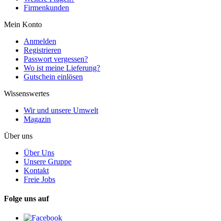
Firmenkunden
Mein Konto
Anmelden
Registrieren
Passwort vergessen?
Wo ist meine Lieferung?
Gutschein einlösen
Wissenswertes
Wir und unsere Umwelt
Magazin
Über uns
Über Uns
Unsere Gruppe
Kontakt
Freie Jobs
Folge uns auf