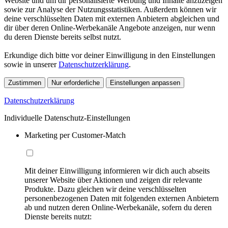
Website und um dir personalisierte Werbung und Inhalte anzuzeigen
sowie zur Analyse der Nutzungsstatistiken. Außerdem können wir
deine verschlüsselten Daten mit externen Anbietern abgleichen und
dir über deren Online-Werbekanäle Angebote anzeigen, nur wenn
du deren Dienste bereits selbst nutzt.
Erkundige dich bitte vor deiner Einwilligung in den Einstellungen
sowie in unserer
Datenschutzerklärung
.
Zustimmen
Nur erforderliche
Einstellungen anpassen
Datenschutzerklärung
Individuelle Datenschutz-Einstellungen
Marketing per Customer-Match
Mit deiner Einwilligung informieren wir dich auch abseits
unserer Website über Aktionen und zeigen dir relevante
Produkte. Dazu gleichen wir deine verschlüsselten
personenbezogenen Daten mit folgenden externen Anbietern
ab und nutzen deren Online-Werbekanäle, sofern du deren
Dienste bereits nutzt: