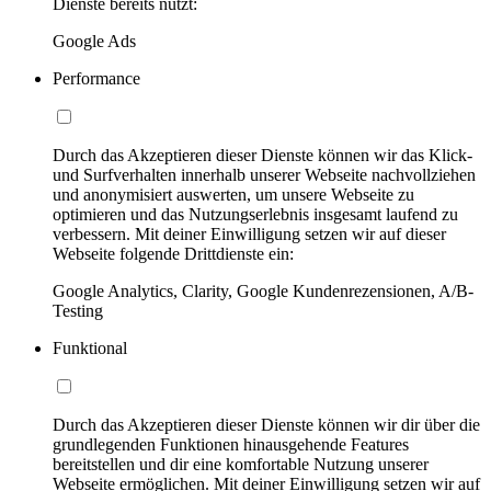
Dienste bereits nutzt:
Google Ads
Performance
Durch das Akzeptieren dieser Dienste können wir das Klick-
und Surfverhalten innerhalb unserer Webseite nachvollziehen
und anonymisiert auswerten, um unsere Webseite zu
optimieren und das Nutzungserlebnis insgesamt laufend zu
verbessern. Mit deiner Einwilligung setzen wir auf dieser
Webseite folgende Drittdienste ein:
Google Analytics, Clarity, Google Kundenrezensionen, A/B-
Testing
Funktional
Durch das Akzeptieren dieser Dienste können wir dir über die
grundlegenden Funktionen hinausgehende Features
bereitstellen und dir eine komfortable Nutzung unserer
Webseite ermöglichen. Mit deiner Einwilligung setzen wir auf