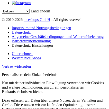
Land ändern
© 2010-2026
niceshops GmbH
- All rights reserved.
Impressum und Nutzungsbedingungen
Datenschutz
Allgemeine Geschäftsbedingungen und Widerrufsbelehrung
Barrierefreiheitserklärung
Datenschutz-Einstellungen
Unternehmen
Weitere nice Shops
Vertrag widerrufen
Personalisiere dein Einkaufserlebnis
Nur mit deiner individuellen Einwilligung verwenden wir Cookies
und weitere Technologien, um dir ein personalisiertes
Einkaufserlebnis zu bieten.
Dazu erfassen wir Daten über unsere Nutzer, deren Verhalten und
Geräte. Diese nutzen wir zur laufenden Optimierung unserer