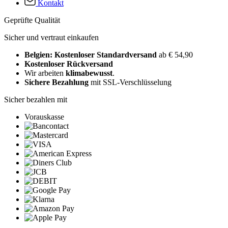
Kontakt
Geprüfte Qualität
Sicher und vertraut einkaufen
Belgien: Kostenloser Standardversand
ab € 54,90
Kostenloser Rückversand
Wir arbeiten
klimabewusst
.
Sichere Bezahlung
mit SSL-Verschlüsselung
Sicher bezahlen mit
Vorauskasse