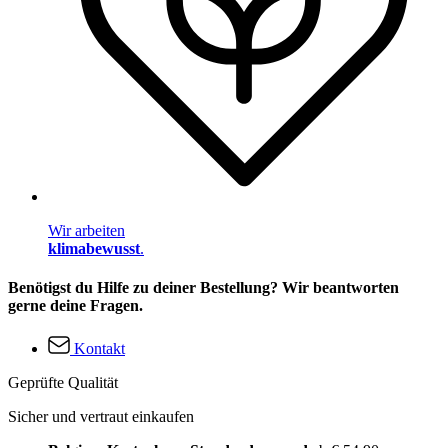
Wir arbeiten
klimabewusst
.
Benötigst du Hilfe zu deiner Bestellung? Wir beantworten
gerne deine Fragen.
Kontakt
Geprüfte Qualität
Sicher und vertraut einkaufen