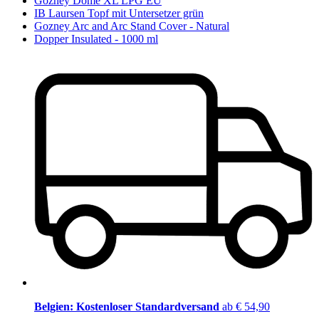
Gozney Dome XL LPG EU
IB Laursen Topf mit Untersetzer grün
Gozney Arc and Arc Stand Cover - Natural
Dopper Insulated - 1000 ml
Belgien: Kostenloser Standardversand
ab € 54,90