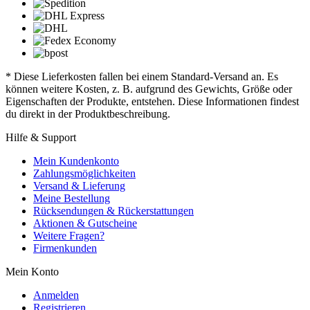
* Diese Lieferkosten fallen bei einem Standard-Versand an. Es
können weitere Kosten, z. B. aufgrund des Gewichts, Größe oder
Eigenschaften der Produkte, entstehen. Diese Informationen findest
du direkt in der Produktbeschreibung.
Hilfe & Support
Mein Kundenkonto
Zahlungsmöglichkeiten
Versand & Lieferung
Meine Bestellung
Rücksendungen & Rückerstattungen
Aktionen & Gutscheine
Weitere Fragen?
Firmenkunden
Mein Konto
Anmelden
Registrieren