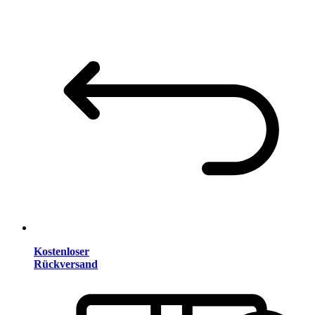
Kostenloser
Rückversand