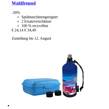
Waldfreund
-30%
Spülmaschinengeeignet
2 Ersatzverschlüsse
100 % recycelbar
€ 24,14
€ 34,49
Zustellung bis 12. August