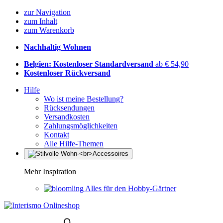
zur Navigation
zum Inhalt
zum Warenkorb
Nachhaltig Wohnen
Belgien: Kostenloser Standardversand
ab € 54,90
Kostenloser Rückversand
Hilfe
Wo ist meine Bestellung?
Rücksendungen
Versandkosten
Zahlungsmöglichkeiten
Kontakt
Alle Hilfe-Themen
Mehr Inspiration
Alles für den Hobby-Gärtner