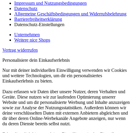
Impressum und Nutzungsbedingungen
Datenschutz
Allgemeine Geschäftsbedingungen und Widerrufsbelehrung
Barrierefreiheitserklärung
Datenschutz-Einstellungen
Unternehmen
Weitere nice Shops
Vertrag widerrufen
Personalisiere dein Einkaufserlebnis
Nur mit deiner individuellen Einwilligung verwenden wir Cookies
und weitere Technologien, um dir ein personalisiertes
Einkaufserlebnis zu bieten.
Dazu erfassen wir Daten über unsere Nutzer, deren Verhalten und
Geräte. Diese nutzen wir zur laufenden Optimierung unserer
Website und um dir personalisierte Werbung und Inhalte anzuzeigen
sowie zur Analyse der Nutzungsstatistiken. Außerdem können wir
deine verschlüsselten Daten mit externen Anbietern abgleichen und
dir über deren Online-Werbekanäle Angebote anzeigen, nur wenn
du deren Dienste bereits selbst nutzt.