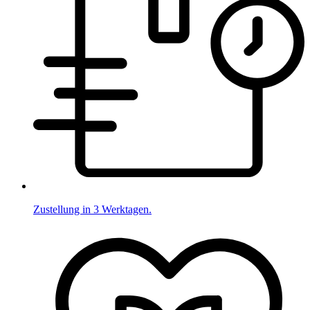
Zustellung in 3 Werktagen.