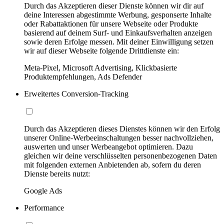
Durch das Akzeptieren dieser Dienste können wir dir auf
deine Interessen abgestimmte Werbung, gesponserte Inhalte
oder Rabattaktionen für unsere Webseite oder Produkte
basierend auf deinem Surf- und Einkaufsverhalten anzeigen
sowie deren Erfolge messen. Mit deiner Einwilligung setzen
wir auf dieser Webseite folgende Drittdienste ein:
Meta-Pixel, Microsoft Advertising, Klickbasierte
Produktempfehlungen, Ads Defender
Erweitertes Conversion-Tracking
Durch das Akzeptieren dieses Dienstes können wir den Erfolg
unserer Online-Werbeeinschaltungen besser nachvollziehen,
auswerten und unser Werbeangebot optimieren. Dazu
gleichen wir deine verschlüsselten personenbezogenen Daten
mit folgenden externen Anbietenden ab, sofern du deren
Dienste bereits nutzt:
Google Ads
Performance