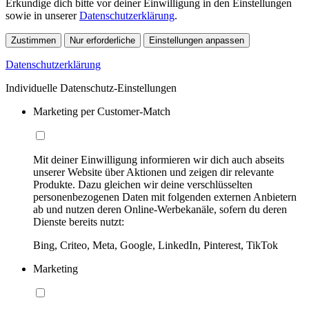
Erkundige dich bitte vor deiner Einwilligung in den Einstellungen
sowie in unserer
Datenschutzerklärung
.
Zustimmen
Nur erforderliche
Einstellungen anpassen
Datenschutzerklärung
Individuelle Datenschutz-Einstellungen
Marketing per Customer-Match
Mit deiner Einwilligung informieren wir dich auch abseits
unserer Website über Aktionen und zeigen dir relevante
Produkte. Dazu gleichen wir deine verschlüsselten
personenbezogenen Daten mit folgenden externen Anbietern
ab und nutzen deren Online-Werbekanäle, sofern du deren
Dienste bereits nutzt:
Bing, Criteo, Meta, Google, LinkedIn, Pinterest, TikTok
Marketing