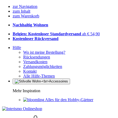
zur Navigation
zum Inhalt
zum Warenkorb
Nachhaltig Wohnen
Belgien: Kostenloser Standardversand
ab € 54,90
Kostenloser Rückversand
Hilfe
Wo ist meine Bestellung?
Rücksendungen
Versandkosten
Zahlungsmöglichkeiten
Kontakt
Alle Hilfe-Themen
Mehr Inspiration
Alles für den Hobby-Gärtner