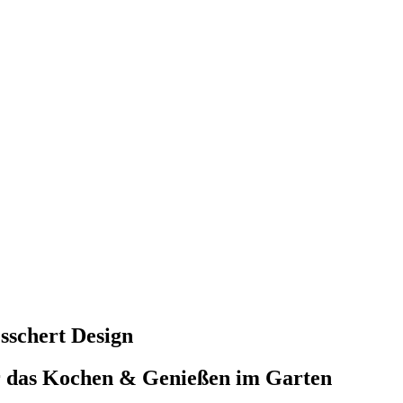
sschert Design
r das Kochen & Genießen im Garten