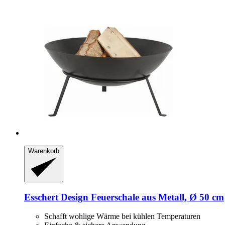
Warenkorb
Esschert Design
Feuerschale aus Metall, Ø 50 cm
Schafft wohlige Wärme bei kühlen Temperaturen