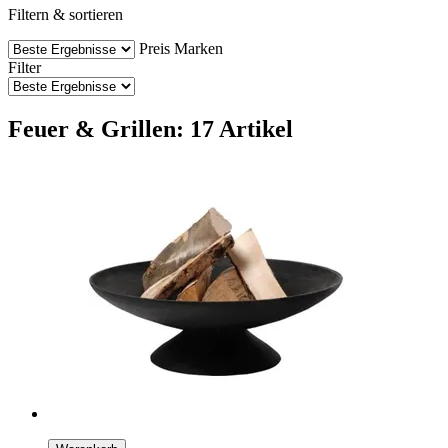
Filtern & sortieren
Preis
Marken
Filter
Feuer & Grillen: 17 Artikel