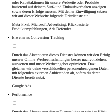
oder Rabattaktionen für unsere Webseite oder Produkte
basierend auf deinem Surf- und Einkaufsverhalten anzeigen
sowie deren Erfolge messen. Mit deiner Einwilligung setzen
wir auf dieser Webseite folgende Drittdienste ein:
Meta-Pixel, Microsoft Advertising, Klickbasierte
Produktempfehlungen, Ads Defender
Erweitertes Conversion-Tracking
Durch das Akzeptieren dieses Dienstes können wir den Erfolg
unserer Online-Werbeeinschaltungen besser nachvollziehen,
auswerten und unser Werbeangebot optimieren. Dazu
gleichen wir deine verschlüsselten personenbezogenen Daten
mit folgenden externen Anbietenden ab, sofern du deren
Dienste bereits nutzt:
Google Ads
Performance
Durch das Akzeptieren dieser Dienste können wir das Klick-