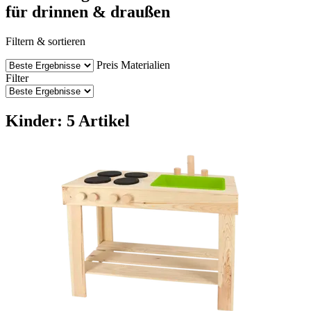
für drinnen & draußen
Filtern & sortieren
Preis
Materialien
Filter
Kinder: 5 Artikel