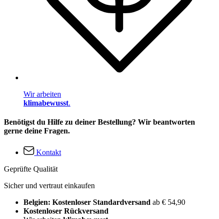
Wir arbeiten
klimabewusst
.
Benötigst du Hilfe zu deiner Bestellung? Wir beantworten
gerne deine Fragen.
Kontakt
Geprüfte Qualität
Sicher und vertraut einkaufen
Belgien: Kostenloser Standardversand
ab € 54,90
Kostenloser Rückversand