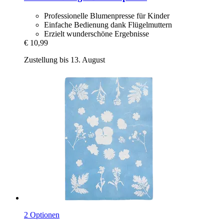
Professionelle Blumenpresse für Kinder
Einfache Bedienung dank Flügelmuttern
Erzielt wunderschöne Ergebnisse
€ 10,99
Zustellung bis 13. August
2 Optionen