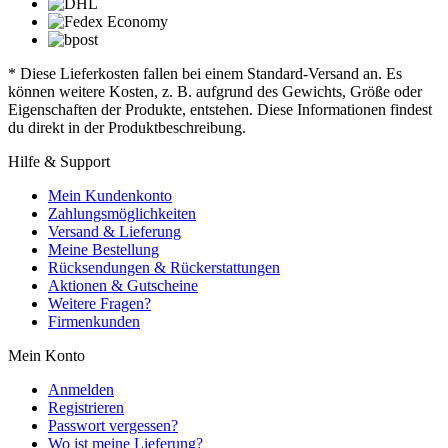
* Diese Lieferkosten fallen bei einem Standard-Versand an. Es
können weitere Kosten, z. B. aufgrund des Gewichts, Größe oder
Eigenschaften der Produkte, entstehen. Diese Informationen findest
du direkt in der Produktbeschreibung.
Hilfe & Support
Mein Kundenkonto
Zahlungsmöglichkeiten
Versand & Lieferung
Meine Bestellung
Rücksendungen & Rückerstattungen
Aktionen & Gutscheine
Weitere Fragen?
Firmenkunden
Mein Konto
Anmelden
Registrieren
Passwort vergessen?
Wo ist meine Lieferung?