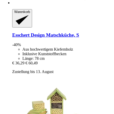
Warenkorb
Esschert Design
Matschküche, S
-40%
Aus hochwertigem Kiefernholz
Inklusive Kunststoffbecken
Länge: 78 cm
€ 36,29
€ 60,49
Zustellung bis 13. August