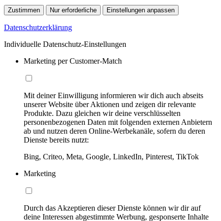
Zustimmen
Nur erforderliche
Einstellungen anpassen
Datenschutzerklärung
Individuelle Datenschutz-Einstellungen
Marketing per Customer-Match
Mit deiner Einwilligung informieren wir dich auch abseits
unserer Website über Aktionen und zeigen dir relevante
Produkte. Dazu gleichen wir deine verschlüsselten
personenbezogenen Daten mit folgenden externen Anbietern
ab und nutzen deren Online-Werbekanäle, sofern du deren
Dienste bereits nutzt:
Bing, Criteo, Meta, Google, LinkedIn, Pinterest, TikTok
Marketing
Durch das Akzeptieren dieser Dienste können wir dir auf
deine Interessen abgestimmte Werbung, gesponserte Inhalte