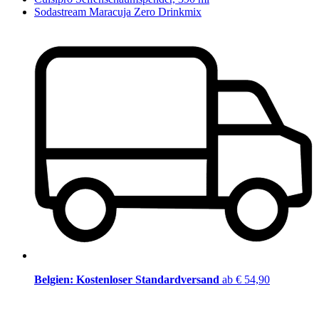
Sodastream Maracuja Zero Drinkmix
Belgien: Kostenloser Standardversand
ab € 54,90