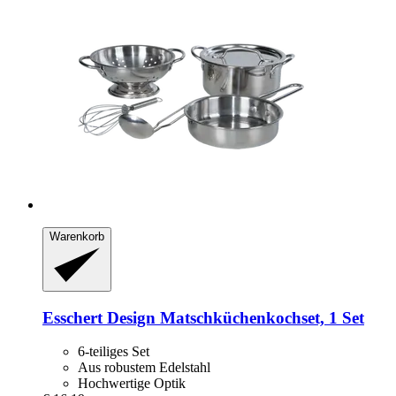
Warenkorb
Esschert Design
Matschküchenkochset, 1 Set
6-teiliges Set
Aus robustem Edelstahl
Hochwertige Optik