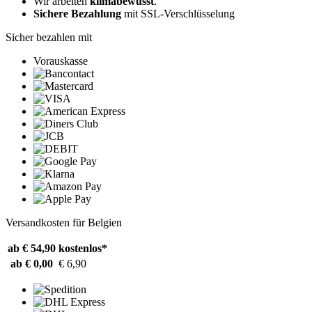
Wir arbeiten
klimabewusst
.
Sichere Bezahlung
mit SSL-Verschlüsselung
Sicher bezahlen mit
Vorauskasse
Versandkosten für Belgien
ab € 54,90
kostenlos*
ab € 0,00
€ 6,90