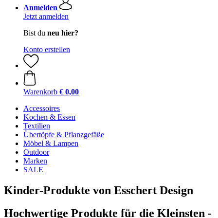
Anmelden
Jetzt anmelden
Bist du
neu hier?
Konto erstellen
Warenkorb
€ 0,00
Accessoires
Kochen & Essen
Textilien
Übertöpfe & Pflanzgefäße
Möbel & Lampen
Outdoor
Marken
SALE
Kinder-Produkte von Esschert Design
Hochwertige Produkte für die Kleinsten -