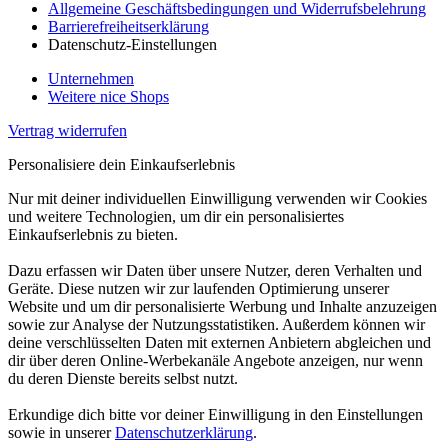
Allgemeine Geschäftsbedingungen und Widerrufsbelehrung
Barrierefreiheitserklärung
Datenschutz-Einstellungen
Unternehmen
Weitere nice Shops
Vertrag widerrufen
Personalisiere dein Einkaufserlebnis
Nur mit deiner individuellen Einwilligung verwenden wir Cookies
und weitere Technologien, um dir ein personalisiertes
Einkaufserlebnis zu bieten.
Dazu erfassen wir Daten über unsere Nutzer, deren Verhalten und
Geräte. Diese nutzen wir zur laufenden Optimierung unserer
Website und um dir personalisierte Werbung und Inhalte anzuzeigen
sowie zur Analyse der Nutzungsstatistiken. Außerdem können wir
deine verschlüsselten Daten mit externen Anbietern abgleichen und
dir über deren Online-Werbekanäle Angebote anzeigen, nur wenn
du deren Dienste bereits selbst nutzt.
Erkundige dich bitte vor deiner Einwilligung in den Einstellungen
sowie in unserer
Datenschutzerklärung
.