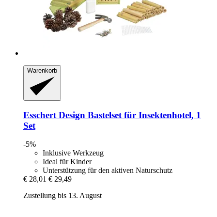
Warenkorb
Esschert Design
Bastelset für Insektenhotel, 1
Set
-5%
Inklusive Werkzeug
Ideal für Kinder
Unterstützung für den aktiven Naturschutz
€ 28,01
€ 29,49
Zustellung bis 13. August