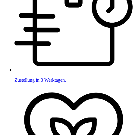
Zustellung in 3 Werktagen.