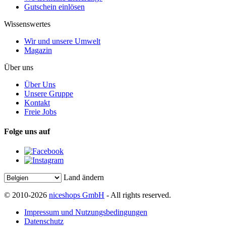
Gutschein einlösen
Wissenswertes
Wir und unsere Umwelt
Magazin
Über uns
Über Uns
Unsere Gruppe
Kontakt
Freie Jobs
Folge uns auf
Land ändern
© 2010-2026
niceshops GmbH
- All rights reserved.
Impressum und Nutzungsbedingungen
Datenschutz