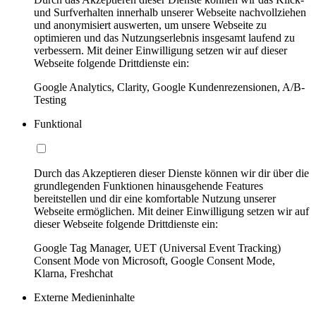
und Surfverhalten innerhalb unserer Webseite nachvollziehen
und anonymisiert auswerten, um unsere Webseite zu
optimieren und das Nutzungserlebnis insgesamt laufend zu
verbessern. Mit deiner Einwilligung setzen wir auf dieser
Webseite folgende Drittdienste ein:
Google Analytics, Clarity, Google Kundenrezensionen, A/B-
Testing
Funktional
Durch das Akzeptieren dieser Dienste können wir dir über die
grundlegenden Funktionen hinausgehende Features
bereitstellen und dir eine komfortable Nutzung unserer
Webseite ermöglichen. Mit deiner Einwilligung setzen wir auf
dieser Webseite folgende Drittdienste ein:
Google Tag Manager, UET (Universal Event Tracking)
Consent Mode von Microsoft, Google Consent Mode,
Klarna, Freshchat
Externe Medieninhalte