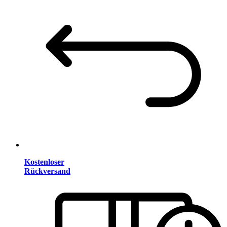
Kostenloser
Rückversand