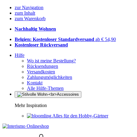
zur Navigation
zum Inhalt
zum Warenkorb
Nachhaltig Wohnen
Belgien: Kostenloser Standardversand
ab € 54,90
Kostenloser Rückversand
Hilfe
Wo ist meine Bestellung?
Rücksendungen
Versandkosten
Zahlungsmöglichkeiten
Kontakt
Alle Hilfe-Themen
Mehr Inspiration
Alles für den Hobby-Gärtner