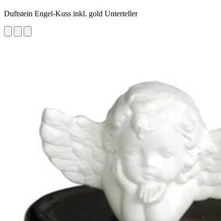
Duftstein Engel-Kuss inkl. gold Unterteller