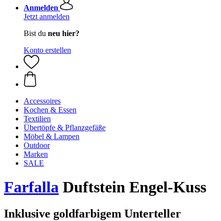
Anmelden
Jetzt anmelden
Bist du
neu hier?
Konto erstellen
Accessoires
Kochen & Essen
Textilien
Übertöpfe & Pflanzgefäße
Möbel & Lampen
Outdoor
Marken
SALE
Farfalla
Duftstein Engel-Kuss
Inklusive goldfarbigem Unterteller