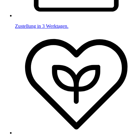
Zustellung in 3 Werktagen.