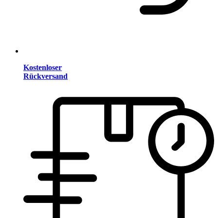
Kostenloser
Rückversand