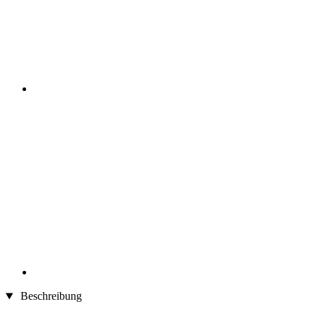
Beschreibung