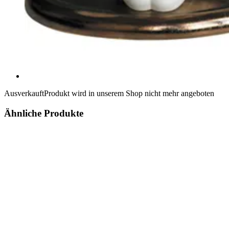
Ausverkauft
Produkt wird in unserem Shop nicht mehr angeboten
Ähnliche Produkte