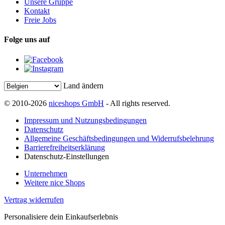
Unsere Gruppe
Kontakt
Freie Jobs
Folge uns auf
Land ändern
© 2010-2026
niceshops GmbH
- All rights reserved.
Impressum und Nutzungsbedingungen
Datenschutz
Allgemeine Geschäftsbedingungen und Widerrufsbelehrung
Barrierefreiheitserklärung
Datenschutz-Einstellungen
Unternehmen
Weitere nice Shops
Vertrag widerrufen
Personalisiere dein Einkaufserlebnis