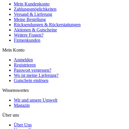
Mein Kundenkonto
Zahlungsmöglichkeiten
Versand & Lieferung
Meine Bestellung
Rücksendungen & Rückerstattungen
Aktionen & Gutscheine
Weitere Fragen?
Firmenkunden
Mein Konto
Anmelden
Registrieren
Passwort vergessen?
Wo ist meine Lieferung?
Gutschein einlösen
Wissenswertes
Wir und unsere Umwelt
Magazin
Über uns
Über Uns