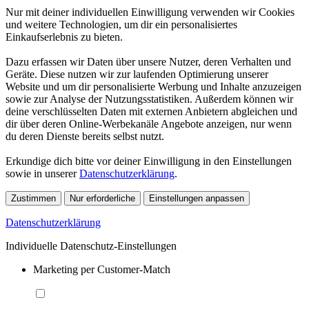
Nur mit deiner individuellen Einwilligung verwenden wir Cookies
und weitere Technologien, um dir ein personalisiertes
Einkaufserlebnis zu bieten.
Dazu erfassen wir Daten über unsere Nutzer, deren Verhalten und
Geräte. Diese nutzen wir zur laufenden Optimierung unserer
Website und um dir personalisierte Werbung und Inhalte anzuzeigen
sowie zur Analyse der Nutzungsstatistiken. Außerdem können wir
deine verschlüsselten Daten mit externen Anbietern abgleichen und
dir über deren Online-Werbekanäle Angebote anzeigen, nur wenn
du deren Dienste bereits selbst nutzt.
Erkundige dich bitte vor deiner Einwilligung in den Einstellungen
sowie in unserer
Datenschutzerklärung
.
Zustimmen
Nur erforderliche
Einstellungen anpassen
Datenschutzerklärung
Individuelle Datenschutz-Einstellungen
Marketing per Customer-Match