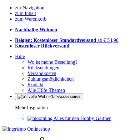
zur Navigation
zum Inhalt
zum Warenkorb
Nachhaltig Wohnen
Belgien: Kostenloser Standardversand
ab € 54,90
Kostenloser Rückversand
Hilfe
Wo ist meine Bestellung?
Rücksendungen
Versandkosten
Zahlungsmöglichkeiten
Kontakt
Alle Hilfe-Themen
Mehr Inspiration
Alles für den Hobby-Gärtner