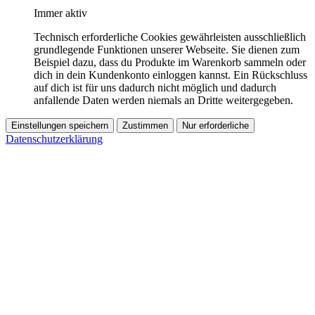
Immer aktiv
Technisch erforderliche Cookies gewährleisten ausschließlich
grundlegende Funktionen unserer Webseite. Sie dienen zum
Beispiel dazu, dass du Produkte im Warenkorb sammeln oder
dich in dein Kundenkonto einloggen kannst. Ein Rückschluss
auf dich ist für uns dadurch nicht möglich und dadurch
anfallende Daten werden niemals an Dritte weitergegeben.
Einstellungen speichern
Zustimmen
Nur erforderliche
Datenschutzerklärung