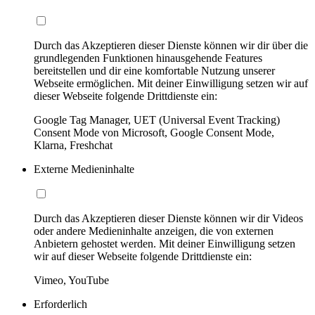
Durch das Akzeptieren dieser Dienste können wir dir über die
grundlegenden Funktionen hinausgehende Features
bereitstellen und dir eine komfortable Nutzung unserer
Webseite ermöglichen. Mit deiner Einwilligung setzen wir auf
dieser Webseite folgende Drittdienste ein:
Google Tag Manager, UET (Universal Event Tracking)
Consent Mode von Microsoft, Google Consent Mode,
Klarna, Freshchat
Externe Medieninhalte
Durch das Akzeptieren dieser Dienste können wir dir Videos
oder andere Medieninhalte anzeigen, die von externen
Anbietern gehostet werden. Mit deiner Einwilligung setzen
wir auf dieser Webseite folgende Drittdienste ein:
Vimeo, YouTube
Erforderlich