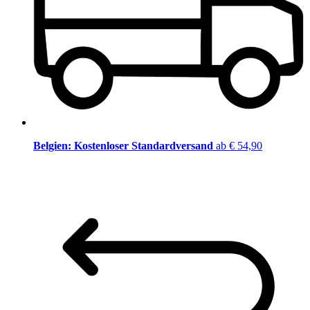
Belgien: Kostenloser Standardversand
ab € 54,90