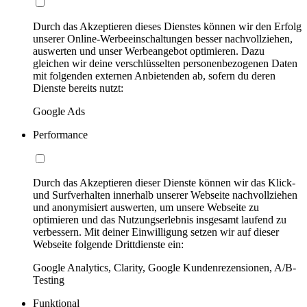
Durch das Akzeptieren dieses Dienstes können wir den Erfolg
unserer Online-Werbeeinschaltungen besser nachvollziehen,
auswerten und unser Werbeangebot optimieren. Dazu
gleichen wir deine verschlüsselten personenbezogenen Daten
mit folgenden externen Anbietenden ab, sofern du deren
Dienste bereits nutzt:
Google Ads
Performance
Durch das Akzeptieren dieser Dienste können wir das Klick-
und Surfverhalten innerhalb unserer Webseite nachvollziehen
und anonymisiert auswerten, um unsere Webseite zu
optimieren und das Nutzungserlebnis insgesamt laufend zu
verbessern. Mit deiner Einwilligung setzen wir auf dieser
Webseite folgende Drittdienste ein:
Google Analytics, Clarity, Google Kundenrezensionen, A/B-
Testing
Funktional