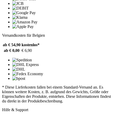
Versandkosten für Belgien
ab € 54,90
kostenlos*
ab € 0,00
€ 6,90
* Diese Lieferkosten fallen bei einem Standard-Versand an. Es
können weitere Kosten, z. B. aufgrund des Gewichts, Größe oder
Eigenschaften der Produkte, entstehen. Diese Informationen findest
du direkt in der Produktbeschreibung.
Hilfe & Support