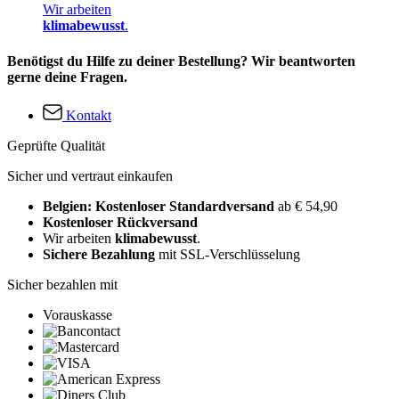
Wir arbeiten
klimabewusst
.
Benötigst du Hilfe zu deiner Bestellung? Wir beantworten
gerne deine Fragen.
Kontakt
Geprüfte Qualität
Sicher und vertraut einkaufen
Belgien: Kostenloser Standardversand
ab € 54,90
Kostenloser Rückversand
Wir arbeiten
klimabewusst
.
Sichere Bezahlung
mit SSL-Verschlüsselung
Sicher bezahlen mit
Vorauskasse