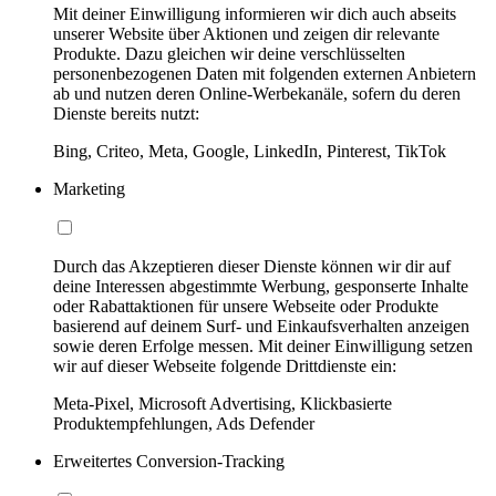
Mit deiner Einwilligung informieren wir dich auch abseits
unserer Website über Aktionen und zeigen dir relevante
Produkte. Dazu gleichen wir deine verschlüsselten
personenbezogenen Daten mit folgenden externen Anbietern
ab und nutzen deren Online-Werbekanäle, sofern du deren
Dienste bereits nutzt:
Bing, Criteo, Meta, Google, LinkedIn, Pinterest, TikTok
Marketing
Durch das Akzeptieren dieser Dienste können wir dir auf
deine Interessen abgestimmte Werbung, gesponserte Inhalte
oder Rabattaktionen für unsere Webseite oder Produkte
basierend auf deinem Surf- und Einkaufsverhalten anzeigen
sowie deren Erfolge messen. Mit deiner Einwilligung setzen
wir auf dieser Webseite folgende Drittdienste ein:
Meta-Pixel, Microsoft Advertising, Klickbasierte
Produktempfehlungen, Ads Defender
Erweitertes Conversion-Tracking