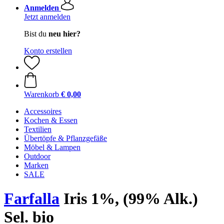
Anmelden
Jetzt anmelden
Bist du
neu hier?
Konto erstellen
Warenkorb
€ 0,00
Accessoires
Kochen & Essen
Textilien
Übertöpfe & Pflanzgefäße
Möbel & Lampen
Outdoor
Marken
SALE
Farfalla
Iris 1%, (99% Alk.)
Sel. bio