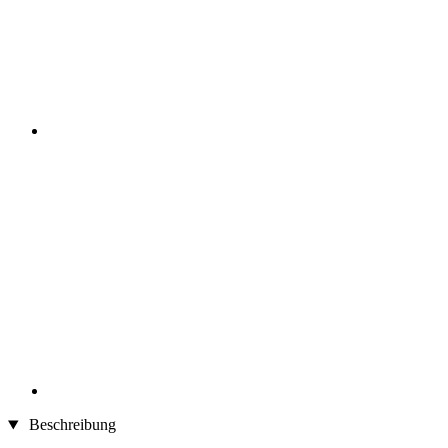
Beschreibung