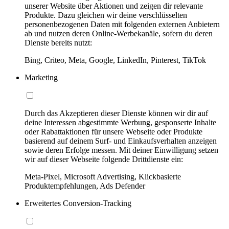
unserer Website über Aktionen und zeigen dir relevante
Produkte. Dazu gleichen wir deine verschlüsselten
personenbezogenen Daten mit folgenden externen Anbietern
ab und nutzen deren Online-Werbekanäle, sofern du deren
Dienste bereits nutzt:
Bing, Criteo, Meta, Google, LinkedIn, Pinterest, TikTok
Marketing
Durch das Akzeptieren dieser Dienste können wir dir auf
deine Interessen abgestimmte Werbung, gesponserte Inhalte
oder Rabattaktionen für unsere Webseite oder Produkte
basierend auf deinem Surf- und Einkaufsverhalten anzeigen
sowie deren Erfolge messen. Mit deiner Einwilligung setzen
wir auf dieser Webseite folgende Drittdienste ein:
Meta-Pixel, Microsoft Advertising, Klickbasierte
Produktempfehlungen, Ads Defender
Erweitertes Conversion-Tracking