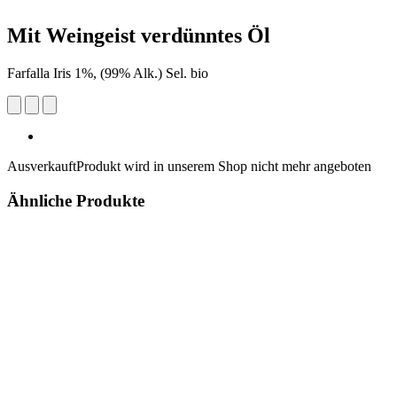
Mit Weingeist verdünntes Öl
Farfalla Iris 1%, (99% Alk.) Sel. bio
Ausverkauft
Produkt wird in unserem Shop nicht mehr angeboten
Ähnliche Produkte