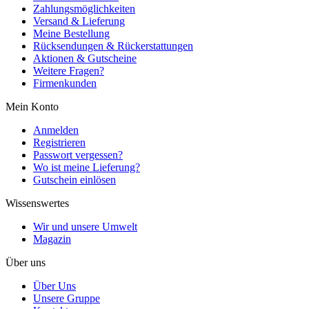
Zahlungsmöglichkeiten
Versand & Lieferung
Meine Bestellung
Rücksendungen & Rückerstattungen
Aktionen & Gutscheine
Weitere Fragen?
Firmenkunden
Mein Konto
Anmelden
Registrieren
Passwort vergessen?
Wo ist meine Lieferung?
Gutschein einlösen
Wissenswertes
Wir und unsere Umwelt
Magazin
Über uns
Über Uns
Unsere Gruppe