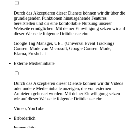
Durch das Akzeptieren dieser Dienste können wir dir über die
grundlegenden Funktionen hinausgehende Features
bereitstellen und dir eine komfortable Nutzung unserer
Webseite ermöglichen. Mit deiner Einwilligung setzen wir auf
dieser Webseite folgende Drittdienste ein:
Google Tag Manager, UET (Universal Event Tracking)
Consent Mode von Microsoft, Google Consent Mode,
Klarna, Freshchat
Externe Medieninhalte
Durch das Akzeptieren dieser Dienste können wir dir Videos
oder andere Medieninhalte anzeigen, die von externen
Anbietern gehostet werden. Mit deiner Einwilligung setzen
wir auf dieser Webseite folgende Drittdienste ein:
Vimeo, YouTube
Erforderlich
Immer aktiv