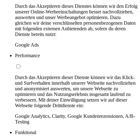
Durch das Akzeptieren dieses Dienstes können wir den Erfolg
unserer Online-Werbeeinschaltungen besser nachvollziehen,
auswerten und unser Werbeangebot optimieren. Dazu
gleichen wir deine verschlüsselten personenbezogenen Daten
mit folgenden externen Anbietenden ab, sofern du deren
Dienste bereits nutzt:
Google Ads
Performance
Durch das Akzeptieren dieser Dienste können wir das Klick-
und Surfverhalten innerhalb unserer Webseite nachvollziehen
und anonymisiert auswerten, um unsere Webseite zu
optimieren und das Nutzungserlebnis insgesamt laufend zu
verbessern. Mit deiner Einwilligung setzen wir auf dieser
Webseite folgende Drittdienste ein:
Google Analytics, Clarity, Google Kundenrezensionen, A/B-
Testing
Funktional