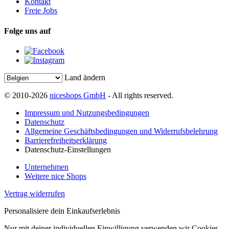
Kontakt
Freie Jobs
Folge uns auf
Land ändern
© 2010-2026
niceshops GmbH
- All rights reserved.
Impressum und Nutzungsbedingungen
Datenschutz
Allgemeine Geschäftsbedingungen und Widerrufsbelehrung
Barrierefreiheitserklärung
Datenschutz-Einstellungen
Unternehmen
Weitere nice Shops
Vertrag widerrufen
Personalisiere dein Einkaufserlebnis
Nur mit deiner individuellen Einwilligung verwenden wir Cookies