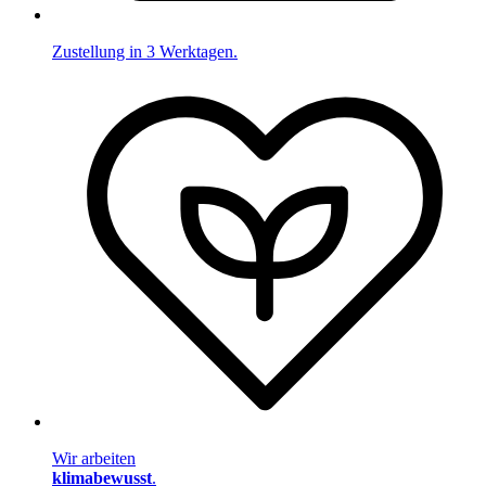
Zustellung in 3 Werktagen.
Wir arbeiten
klimabewusst
.