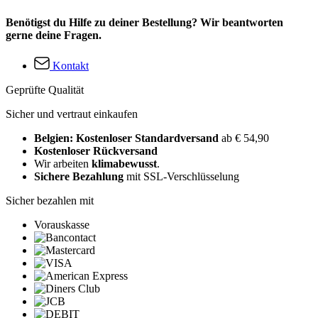
Benötigst du Hilfe zu deiner Bestellung? Wir beantworten
gerne deine Fragen.
Kontakt
Geprüfte Qualität
Sicher und vertraut einkaufen
Belgien: Kostenloser Standardversand
ab € 54,90
Kostenloser Rückversand
Wir arbeiten
klimabewusst
.
Sichere Bezahlung
mit SSL-Verschlüsselung
Sicher bezahlen mit
Vorauskasse