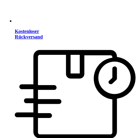
Kostenloser
Rückversand