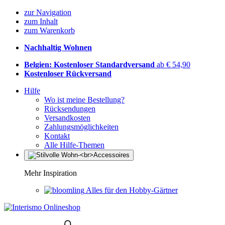
zur Navigation
zum Inhalt
zum Warenkorb
Nachhaltig Wohnen
Belgien: Kostenloser Standardversand
ab € 54,90
Kostenloser Rückversand
Hilfe
Wo ist meine Bestellung?
Rücksendungen
Versandkosten
Zahlungsmöglichkeiten
Kontakt
Alle Hilfe-Themen
Mehr Inspiration
Alles für den Hobby-Gärtner