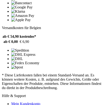
Versandkosten für Belgien
ab € 54,90
kostenlos*
ab € 0,00
€ 6,90
* Diese Lieferkosten fallen bei einem Standard-Versand an. Es
können weitere Kosten, z. B. aufgrund des Gewichts, Größe oder
Eigenschaften der Produkte, entstehen. Diese Informationen findest
du direkt in der Produktbeschreibung.
Hilfe & Support
Mein Kundenkonto