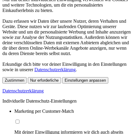
und weitere Technologien, um dir ein personalisiertes
Einkaufserlebnis zu bieten.
Dazu erfassen wir Daten über unsere Nutzer, deren Verhalten und
Geräte. Diese nutzen wir zur laufenden Optimierung unserer
Website und um dir personalisierte Werbung und Inhalte anzuzeigen
sowie zur Analyse der Nutzungsstatistiken. Außerdem können wir
deine verschlüsselten Daten mit externen Anbietern abgleichen und
dir über deren Online-Werbekanäle Angebote anzeigen, nur wenn
du deren Dienste bereits selbst nutzt.
Erkundige dich bitte vor deiner Einwilligung in den Einstellungen
sowie in unserer
Datenschutzerklärung
.
Zustimmen
Nur erforderliche
Einstellungen anpassen
Datenschutzerklärung
Individuelle Datenschutz-Einstellungen
Marketing per Customer-Match
Mit deiner Einwilligung informieren wir dich auch abseits