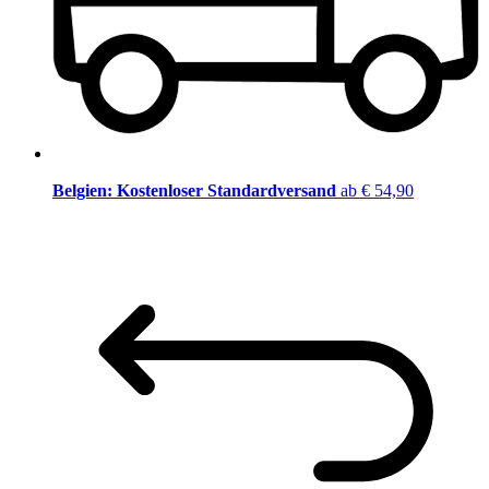
Belgien: Kostenloser Standardversand
ab € 54,90