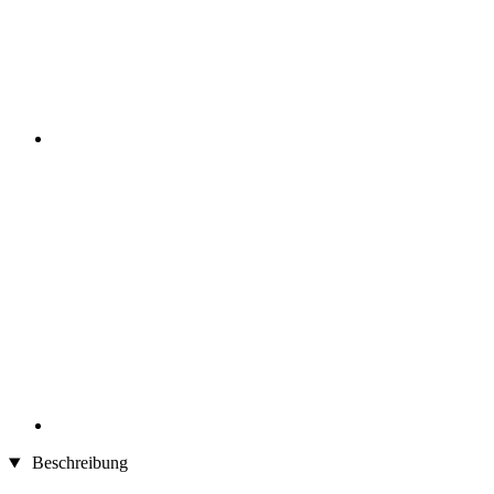
Beschreibung