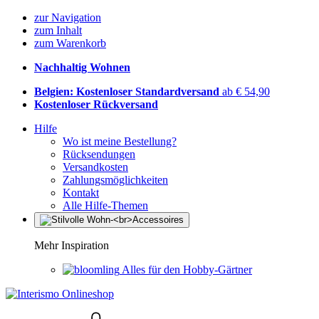
zur Navigation
zum Inhalt
zum Warenkorb
Nachhaltig Wohnen
Belgien: Kostenloser Standardversand
ab € 54,90
Kostenloser Rückversand
Hilfe
Wo ist meine Bestellung?
Rücksendungen
Versandkosten
Zahlungsmöglichkeiten
Kontakt
Alle Hilfe-Themen
Mehr Inspiration
Alles für den Hobby-Gärtner