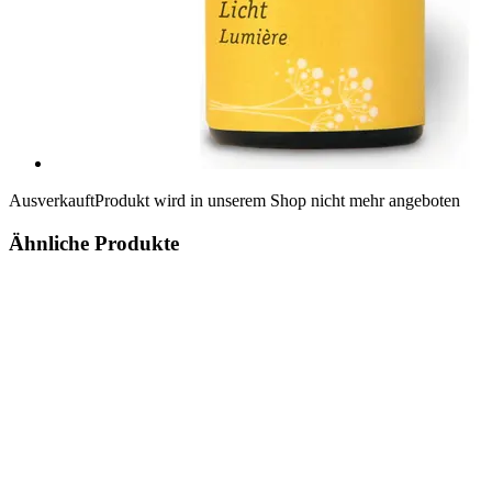
Ausverkauft
Produkt wird in unserem Shop nicht mehr angeboten
Ähnliche Produkte