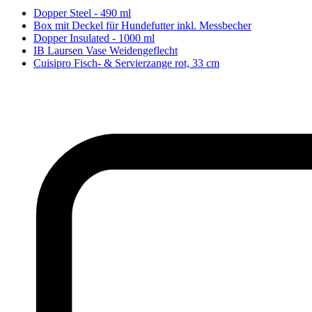
Dopper Steel - 490 ml
Box mit Deckel für Hundefutter inkl. Messbecher
Dopper Insulated - 1000 ml
IB Laursen Vase Weidengeflecht
Cuisipro Fisch- & Servierzange rot, 33 cm