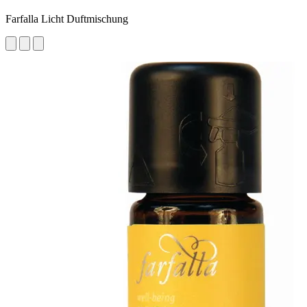
Farfalla Licht Duftmischung