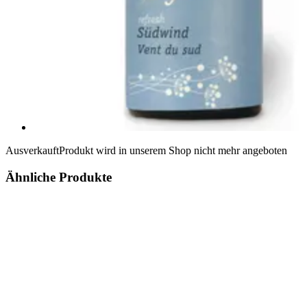
Ausverkauft
Produkt wird in unserem Shop nicht mehr angeboten
Ähnliche Produkte