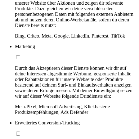
unserer Website über Aktionen und zeigen dir relevante
Produkte. Dazu gleichen wir deine verschlüsselten
personenbezogenen Daten mit folgenden externen Anbietern
ab und nutzen deren Online-Werbekanäle, sofern du deren
Dienste bereits nutzt:
Bing, Criteo, Meta, Google, LinkedIn, Pinterest, TikTok
Marketing
Durch das Akzeptieren dieser Dienste können wir dir auf
deine Interessen abgestimmte Werbung, gesponserte Inhalte
oder Rabattaktionen für unsere Webseite oder Produkte
basierend auf deinem Surf- und Einkaufsverhalten anzeigen
sowie deren Erfolge messen. Mit deiner Einwilligung setzen
wir auf dieser Webseite folgende Drittdienste ein:
Meta-Pixel, Microsoft Advertising, Klickbasierte
Produktempfehlungen, Ads Defender
Erweitertes Conversion-Tracking