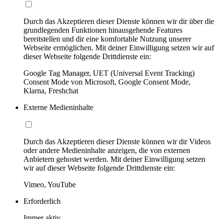
Durch das Akzeptieren dieser Dienste können wir dir über die
grundlegenden Funktionen hinausgehende Features
bereitstellen und dir eine komfortable Nutzung unserer
Webseite ermöglichen. Mit deiner Einwilligung setzen wir auf
dieser Webseite folgende Drittdienste ein:
Google Tag Manager, UET (Universal Event Tracking)
Consent Mode von Microsoft, Google Consent Mode,
Klarna, Freshchat
Externe Medieninhalte
Durch das Akzeptieren dieser Dienste können wir dir Videos
oder andere Medieninhalte anzeigen, die von externen
Anbietern gehostet werden. Mit deiner Einwilligung setzen
wir auf dieser Webseite folgende Drittdienste ein:
Vimeo, YouTube
Erforderlich
Immer aktiv