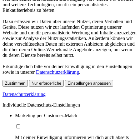
und weitere Technologien, um dir ein personalisiertes
Einkaufserlebnis zu bieten.
Dazu erfassen wir Daten über unsere Nutzer, deren Verhalten und
Geräte. Diese nutzen wir zur laufenden Optimierung unserer
Website und um dir personalisierte Werbung und Inhalte anzuzeigen
sowie zur Analyse der Nutzungsstatistiken. Außerdem können wir
deine verschlüsselten Daten mit externen Anbietern abgleichen und
dir über deren Online-Werbekanäle Angebote anzeigen, nur wenn
du deren Dienste bereits selbst nutzt.
Erkundige dich bitte vor deiner Einwilligung in den Einstellungen
sowie in unserer
Datenschutzerklärung
.
Zustimmen
Nur erforderliche
Einstellungen anpassen
Datenschutzerklärung
Individuelle Datenschutz-Einstellungen
Marketing per Customer-Match
Mit deiner Einwilligung informieren wir dich auch abseits