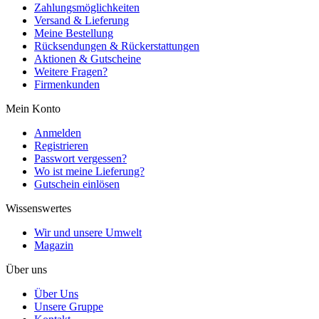
Zahlungsmöglichkeiten
Versand & Lieferung
Meine Bestellung
Rücksendungen & Rückerstattungen
Aktionen & Gutscheine
Weitere Fragen?
Firmenkunden
Mein Konto
Anmelden
Registrieren
Passwort vergessen?
Wo ist meine Lieferung?
Gutschein einlösen
Wissenswertes
Wir und unsere Umwelt
Magazin
Über uns
Über Uns
Unsere Gruppe