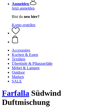
Anmelden
Jetzt anmelden
Bist du
neu hier?
Konto erstellen
Accessoires
Kochen & Essen
Textilien
Übertöpfe & Pflanzgefäße
Möbel & Lampen
Outdoor
Marken
SALE
Farfalla
Südwind
Duftmischung