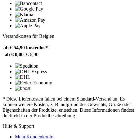
Versandkosten für Belgien
ab € 54,90
kostenlos*
ab € 0,00
€ 6,90
* Diese Lieferkosten fallen bei einem Standard-Versand an. Es
können weitere Kosten, z. B. aufgrund des Gewichts, Größe oder
Eigenschaften der Produkte, entstehen. Diese Informationen findest
du direkt in der Produktbeschreibung.
Hilfe & Support
Mein Kundenkonto