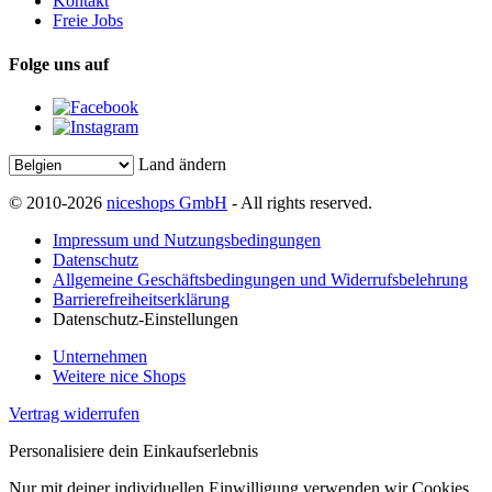
Kontakt
Freie Jobs
Folge uns auf
Land ändern
© 2010-2026
niceshops GmbH
- All rights reserved.
Impressum und Nutzungsbedingungen
Datenschutz
Allgemeine Geschäftsbedingungen und Widerrufsbelehrung
Barrierefreiheitserklärung
Datenschutz-Einstellungen
Unternehmen
Weitere nice Shops
Vertrag widerrufen
Personalisiere dein Einkaufserlebnis
Nur mit deiner individuellen Einwilligung verwenden wir Cookies