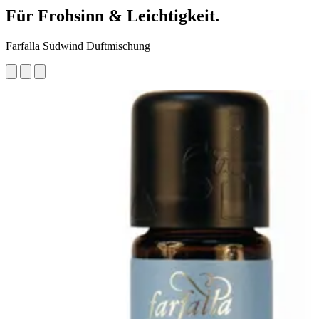
Für Frohsinn & Leichtigkeit.
Farfalla Südwind Duftmischung