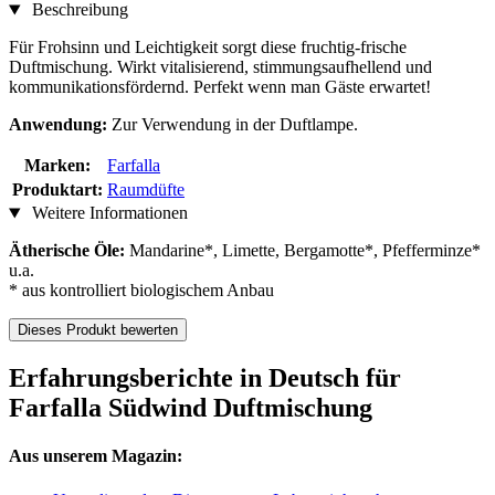
Beschreibung
Für Frohsinn und Leichtigkeit sorgt diese fruchtig-frische
Duftmischung. Wirkt vitalisierend, stimmungsaufhellend und
kommunikationsfördernd. Perfekt wenn man Gäste erwartet!
Anwendung:
Zur Verwendung in der Duftlampe.
Marken:
Farfalla
Produktart:
Raumdüfte
Weitere Informationen
Ätherische Öle:
Mandarine*, Limette, Bergamotte*, Pfefferminze*
u.a.
* aus kontrolliert biologischem Anbau
Dieses Produkt bewerten
Erfahrungsberichte in Deutsch für
Farfalla Südwind Duftmischung
Aus unserem Magazin: