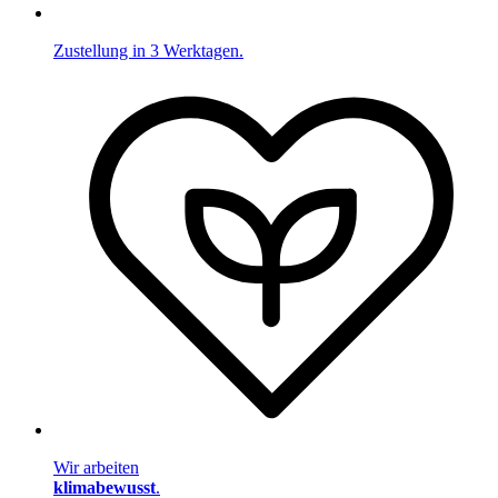
Zustellung in 3 Werktagen.
Wir arbeiten
klimabewusst
.