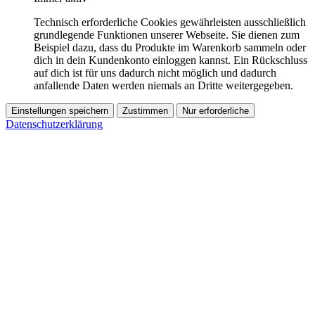
Technisch erforderliche Cookies gewährleisten ausschließlich
grundlegende Funktionen unserer Webseite. Sie dienen zum
Beispiel dazu, dass du Produkte im Warenkorb sammeln oder
dich in dein Kundenkonto einloggen kannst. Ein Rückschluss
auf dich ist für uns dadurch nicht möglich und dadurch
anfallende Daten werden niemals an Dritte weitergegeben.
Einstellungen speichern
Zustimmen
Nur erforderliche
Datenschutzerklärung