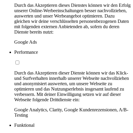
Durch das Akzeptieren dieses Dienstes können wir den Erfolg
unserer Online-Werbeeinschaltungen besser nachvollziehen,
auswerten und unser Werbeangebot optimieren. Dazu
gleichen wir deine verschlüsselten personenbezogenen Daten
mit folgenden externen Anbietenden ab, sofern du deren
Dienste bereits nutzt:
Google Ads
Performance
Durch das Akzeptieren dieser Dienste können wir das Klick-
und Surfverhalten innerhalb unserer Webseite nachvollziehen
und anonymisiert auswerten, um unsere Webseite zu
optimieren und das Nutzungserlebnis insgesamt laufend zu
verbessern. Mit deiner Einwilligung setzen wir auf dieser
Webseite folgende Drittdienste ein:
Google Analytics, Clarity, Google Kundenrezensionen, A/B-
Testing
Funktional