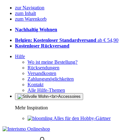
zur Navigation
zum Inhalt
zum Warenkorb
Nachhaltig Wohnen
Belgien: Kostenloser Standardversand
ab € 54,90
Kostenloser Rückversand
Hilfe
Wo ist meine Bestellung?
Rücksendungen
Versandkosten
Zahlungsmöglichkeiten
Kontakt
Alle Hilfe-Themen
Mehr Inspiration
Alles für den Hobby-Gärtner