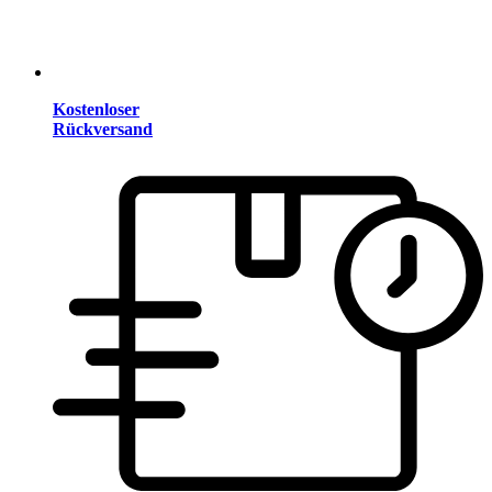
Kostenloser
Rückversand