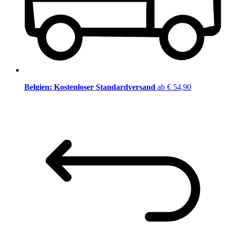
Belgien: Kostenloser Standardversand
ab € 54,90