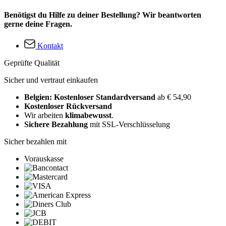
Benötigst du Hilfe zu deiner Bestellung? Wir beantworten
gerne deine Fragen.
Kontakt
Geprüfte Qualität
Sicher und vertraut einkaufen
Belgien: Kostenloser Standardversand
ab € 54,90
Kostenloser Rückversand
Wir arbeiten
klimabewusst
.
Sichere Bezahlung
mit SSL-Verschlüsselung
Sicher bezahlen mit
Vorauskasse