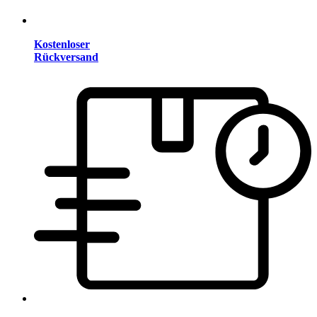
Kostenloser
Rückversand