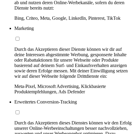
ab und nutzen deren Online-Werbekanäle, sofern du deren
Dienste bereits nutzt:
Bing, Criteo, Meta, Google, LinkedIn, Pinterest, TikTok
Marketing
Durch das Akzeptieren dieser Dienste können wir dir auf
deine Interessen abgestimmte Werbung, gesponserte Inhalte
oder Rabattaktionen für unsere Webseite oder Produkte
basierend auf deinem Surf- und Einkaufsverhalten anzeigen
sowie deren Erfolge messen. Mit deiner Einwilligung setzen
wir auf dieser Webseite folgende Drittdienste ein:
Meta-Pixel, Microsoft Advertising, Klickbasierte
Produktempfehlungen, Ads Defender
Erweitertes Conversion-Tracking
Durch das Akzeptieren dieses Dienstes können wir den Erfolg
unserer Online-Werbeeinschaltungen besser nachvollziehen,
auswerten und unser Werbeangebot optimieren. Dazu