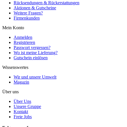
Rücksendungen & Rückerstattungen
Aktionen & Gutscheine
Weitere Fragen?
Firmenkunden
Mein Konto
Anmelden
Registrieren
Passwort vergessen?
Wo ist meine Lieferung?
Gutschein einlösen
Wissenswertes
Wir und unsere Umwelt
Magazin
Über uns
Über Uns
Unsere Gruppe
Kontakt
Freie Jobs