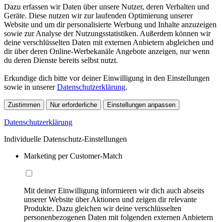
Dazu erfassen wir Daten über unsere Nutzer, deren Verhalten und
Geräte. Diese nutzen wir zur laufenden Optimierung unserer
Website und um dir personalisierte Werbung und Inhalte anzuzeigen
sowie zur Analyse der Nutzungsstatistiken. Außerdem können wir
deine verschlüsselten Daten mit externen Anbietern abgleichen und
dir über deren Online-Werbekanäle Angebote anzeigen, nur wenn
du deren Dienste bereits selbst nutzt.
Erkundige dich bitte vor deiner Einwilligung in den Einstellungen
sowie in unserer
Datenschutzerklärung
.
Zustimmen
Nur erforderliche
Einstellungen anpassen
Datenschutzerklärung
Individuelle Datenschutz-Einstellungen
Marketing per Customer-Match
Mit deiner Einwilligung informieren wir dich auch abseits
unserer Website über Aktionen und zeigen dir relevante
Produkte. Dazu gleichen wir deine verschlüsselten
personenbezogenen Daten mit folgenden externen Anbietern