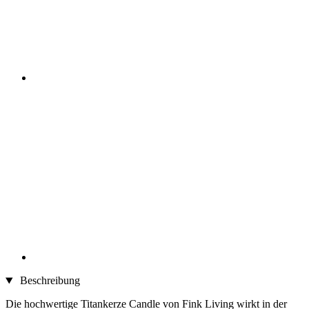
Beschreibung
Die hochwertige Titankerze Candle von Fink Living wirkt in der