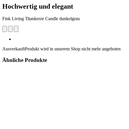
Hochwertig und elegant
Fink Living Titankerze Candle dunkelgrau
Ausverkauft
Produkt wird in unserem Shop nicht mehr angeboten
Ähnliche Produkte