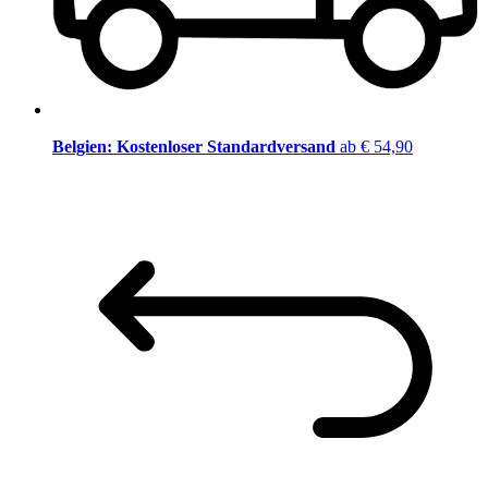
Belgien: Kostenloser Standardversand
ab € 54,90