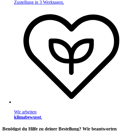
Zustellung in 3 Werktagen.
Wir arbeiten
klimabewusst
.
Benötigst du Hilfe zu deiner Bestellung? Wir beantworten