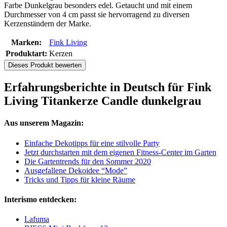
Farbe Dunkelgrau besonders edel. Getaucht und mit einem
Durchmesser von 4 cm passt sie hervorragend zu diversen
Kerzenständern der Marke.
Marken:
Fink Living
Produktart:
Kerzen
Dieses Produkt bewerten
Erfahrungsberichte in Deutsch für Fink
Living Titankerze Candle dunkelgrau
Aus unserem Magazin:
Einfache Dekotipps für eine stilvolle Party
Jetzt durchstarten mit dem eigenen Fitness-Center im Garten
Die Gartentrends für den Sommer 2020
Ausgefallene Dekoidee “Mode”
Tricks und Tipps für kleine Räume
Interismo entdecken:
Lafuma