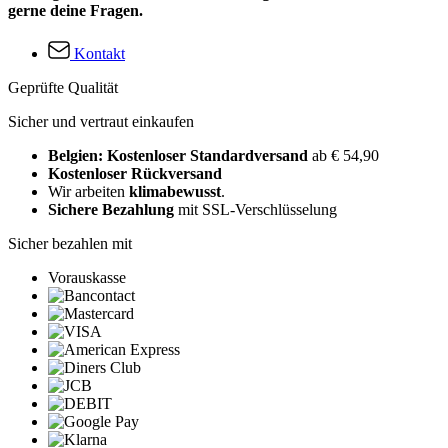
gerne deine Fragen.
Kontakt
Geprüfte Qualität
Sicher und vertraut einkaufen
Belgien: Kostenloser Standardversand
ab € 54,90
Kostenloser Rückversand
Wir arbeiten
klimabewusst
.
Sichere Bezahlung
mit SSL-Verschlüsselung
Sicher bezahlen mit
Vorauskasse