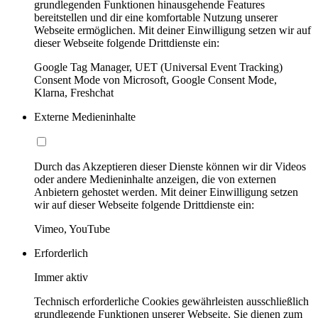
grundlegenden Funktionen hinausgehende Features
bereitstellen und dir eine komfortable Nutzung unserer
Webseite ermöglichen. Mit deiner Einwilligung setzen wir auf
dieser Webseite folgende Drittdienste ein:
Google Tag Manager, UET (Universal Event Tracking)
Consent Mode von Microsoft, Google Consent Mode,
Klarna, Freshchat
Externe Medieninhalte
Durch das Akzeptieren dieser Dienste können wir dir Videos
oder andere Medieninhalte anzeigen, die von externen
Anbietern gehostet werden. Mit deiner Einwilligung setzen
wir auf dieser Webseite folgende Drittdienste ein:
Vimeo, YouTube
Erforderlich
Immer aktiv
Technisch erforderliche Cookies gewährleisten ausschließlich
grundlegende Funktionen unserer Webseite. Sie dienen zum