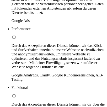
gleichen wir deine verschlüsselten personenbezogenen Daten
mit folgenden externen Anbietenden ab, sofern du deren
Dienste bereits nutzt:
Google Ads
Performance
Durch das Akzeptieren dieser Dienste können wir das Klick-
und Surfverhalten innerhalb unserer Webseite nachvollziehen
und anonymisiert auswerten, um unsere Webseite zu
optimieren und das Nutzungserlebnis insgesamt laufend zu
verbessern. Mit deiner Einwilligung setzen wir auf dieser
Webseite folgende Drittdienste ein:
Google Analytics, Clarity, Google Kundenrezensionen, A/B-
Testing
Funktional
Durch das Akzeptieren dieser Dienste können wir dir über die