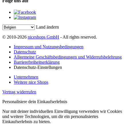
Folge uns auf
Land ändern
© 2010-2026
niceshops GmbH
- All rights reserved.
Impressum und Nutzungsbedingungen
Datenschutz
Allgemeine Geschäftsbedingungen und Widerrufsbelehrung
Barrierefreiheitserklärung
Datenschutz-Einstellungen
Unternehmen
Weitere nice Shops
Vertrag widerrufen
Personalisiere dein Einkaufserlebnis
Nur mit deiner individuellen Einwilligung verwenden wir Cookies
und weitere Technologien, um dir ein personalisiertes
Einkaufserlebnis zu bieten.