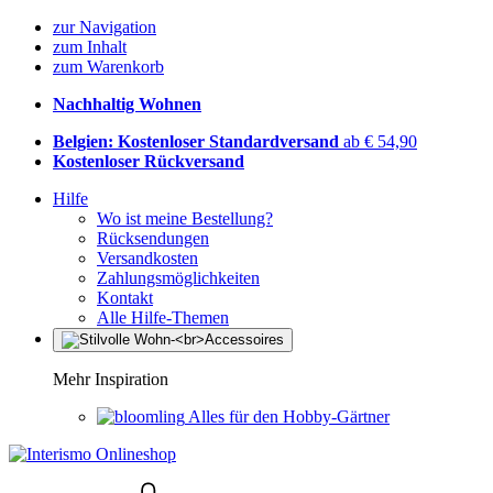
zur Navigation
zum Inhalt
zum Warenkorb
Nachhaltig Wohnen
Belgien: Kostenloser Standardversand
ab € 54,90
Kostenloser Rückversand
Hilfe
Wo ist meine Bestellung?
Rücksendungen
Versandkosten
Zahlungsmöglichkeiten
Kontakt
Alle Hilfe-Themen
Mehr Inspiration
Alles für den Hobby-Gärtner