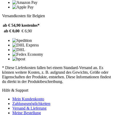
Versandkosten für Belgien
ab € 54,90
kostenlos*
ab € 0,00
€ 6,90
* Diese Lieferkosten fallen bei einem Standard-Versand an. Es
können weitere Kosten, z. B. aufgrund des Gewichts, Größe oder
Eigenschaften der Produkte, entstehen. Diese Informationen findest
du direkt in der Produktbeschreibung.
Hilfe & Support
Mein Kundenkonto
Zahlungsmöglichkeiten
Versand & Lieferung
Meine Bestellung