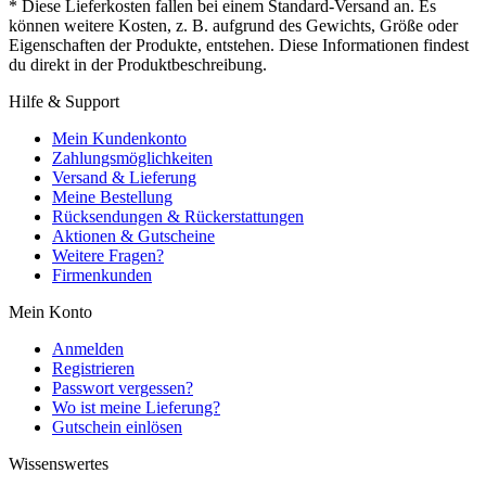
* Diese Lieferkosten fallen bei einem Standard-Versand an. Es
können weitere Kosten, z. B. aufgrund des Gewichts, Größe oder
Eigenschaften der Produkte, entstehen. Diese Informationen findest
du direkt in der Produktbeschreibung.
Hilfe & Support
Mein Kundenkonto
Zahlungsmöglichkeiten
Versand & Lieferung
Meine Bestellung
Rücksendungen & Rückerstattungen
Aktionen & Gutscheine
Weitere Fragen?
Firmenkunden
Mein Konto
Anmelden
Registrieren
Passwort vergessen?
Wo ist meine Lieferung?
Gutschein einlösen
Wissenswertes