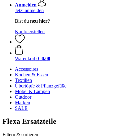
Anmelden
Jetzt anmelden
Bist du
neu hier?
Konto erstellen
Warenkorb
€ 0,00
Accessoires
Kochen & Essen
Textilien
Übertöpfe & Pflanzgefäße
Möbel & Lampen
Outdoor
Marken
SALE
Flexa Ersatzteile
Filtern & sortieren