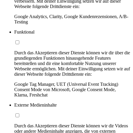
verbessern. Mit deiner Einwilligung setzen wir auf dieser
Webseite folgende Drittdienste ein:
Google Analytics, Clarity, Google Kundenrezensionen, A/B-
Testing
Funktional
Durch das Akzeptieren dieser Dienste können wir dir über die
grundlegenden Funktionen hinausgehende Features
bereitstellen und dir eine komfortable Nutzung unserer
Webseite ermöglichen. Mit deiner Einwilligung setzen wir auf
dieser Webseite folgende Drittdienste ein:
Google Tag Manager, UET (Universal Event Tracking)
Consent Mode von Microsoft, Google Consent Mode,
Klarna, Freshchat
Externe Medieninhalte
Durch das Akzeptieren dieser Dienste können wir dir Videos
oder andere Medieninhalte anzeigen, die von externen