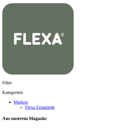
Filter
Kategorien:
Marken
Flexa Ersatzteile
Aus unserem Magazin: