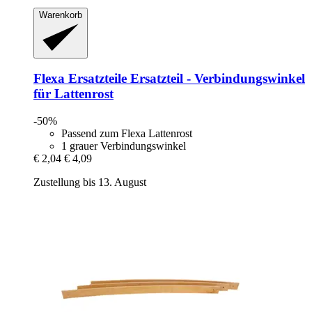
Warenkorb
Flexa Ersatzteile
Ersatzteil -​ Verbindungswinkel
für Lattenrost
-50%
Passend zum Flexa Lattenrost
1 grauer Verbindungswinkel
€ 2,04
€ 4,09
Zustellung bis 13. August