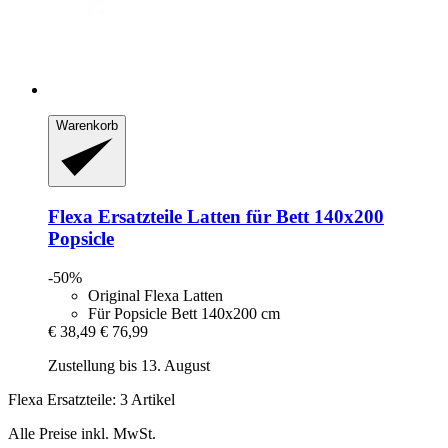
Warenkorb
Flexa Ersatzteile
Latten für Bett 140x200
Popsicle
-50%
Original Flexa Latten
Für Popsicle Bett 140x200 cm
€ 38,49
€ 76,99
Zustellung bis 13. August
Flexa Ersatzteile: 3 Artikel
Alle Preise inkl. MwSt.