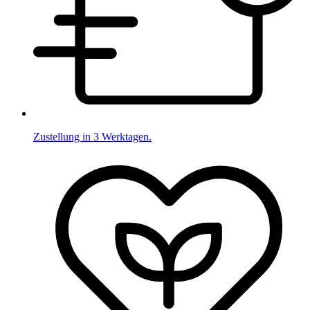
Zustellung in 3 Werktagen.