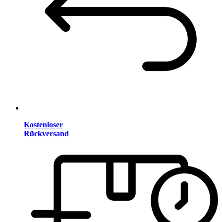
Kostenloser
Rückversand