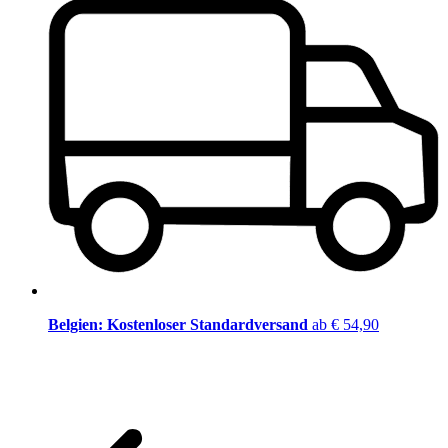
Belgien: Kostenloser Standardversand
ab € 54,90