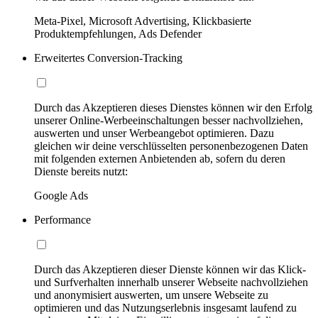
Meta-Pixel, Microsoft Advertising, Klickbasierte
Produktempfehlungen, Ads Defender
Erweitertes Conversion-Tracking
Durch das Akzeptieren dieses Dienstes können wir den Erfolg
unserer Online-Werbeeinschaltungen besser nachvollziehen,
auswerten und unser Werbeangebot optimieren. Dazu
gleichen wir deine verschlüsselten personenbezogenen Daten
mit folgenden externen Anbietenden ab, sofern du deren
Dienste bereits nutzt:
Google Ads
Performance
Durch das Akzeptieren dieser Dienste können wir das Klick-
und Surfverhalten innerhalb unserer Webseite nachvollziehen
und anonymisiert auswerten, um unsere Webseite zu
optimieren und das Nutzungserlebnis insgesamt laufend zu