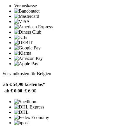
Vorauskasse
Versandkosten für Belgien
ab € 54,90
kostenlos*
ab € 0,00
€ 6,90