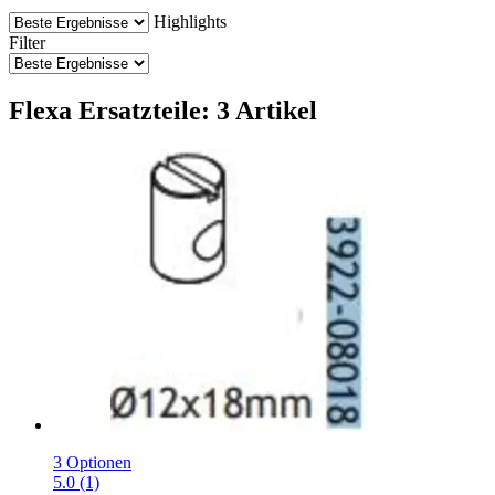
Highlights
Filter
Flexa Ersatzteile: 3 Artikel
3 Optionen
5.0 (1)