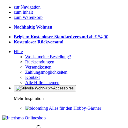
zur Navigation
zum Inhalt
zum Warenkorb
Nachhaltig Wohnen
Belgien: Kostenloser Standardversand
ab € 54,90
Kostenloser Rückversand
Hilfe
Wo ist meine Bestellung?
Rücksendungen
Versandkosten
Zahlungsmöglichkeiten
Kontakt
Alle Hilfe-Themen
Mehr Inspiration
Alles für den Hobby-Gärtner