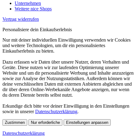
Unternehmen
Weitere nice Shops
Vertrag widerrufen
Personalisiere dein Einkaufserlebnis
Nur mit deiner individuellen Einwilligung verwenden wir Cookies
und weitere Technologien, um dir ein personalisiertes
Einkaufserlebnis zu bieten.
Dazu erfassen wir Daten über unsere Nutzer, deren Verhalten und
Geräte. Diese nutzen wir zur laufenden Optimierung unserer
Website und um dir personalisierte Werbung und Inhalte anzuzeigen
sowie zur Analyse der Nutzungsstatistiken. Außerdem können wir
deine verschlüsselten Daten mit externen Anbietern abgleichen und
dir über deren Online-Werbekanäle Angebote anzeigen, nur wenn
du deren Dienste bereits selbst nutzt.
Erkundige dich bitte vor deiner Einwilligung in den Einstellungen
sowie in unserer
Datenschutzerklärung
.
Zustimmen
Nur erforderliche
Einstellungen anpassen
Datenschutzerklärung