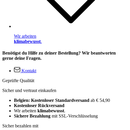
Wir arbeiten
klimabewusst
.
Benötigst du Hilfe zu deiner Bestellung? Wir beantworten
gerne deine Fragen.
Kontakt
Geprüfte Qualität
Sicher und vertraut einkaufen
Belgien: Kostenloser Standardversand
ab € 54,90
Kostenloser Rückversand
Wir arbeiten
klimabewusst
.
Sichere Bezahlung
mit SSL-Verschlüsselung
Sicher bezahlen mit