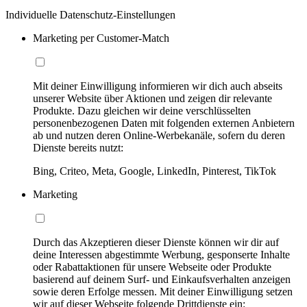
Individuelle Datenschutz-Einstellungen
Marketing per Customer-Match
Mit deiner Einwilligung informieren wir dich auch abseits
unserer Website über Aktionen und zeigen dir relevante
Produkte. Dazu gleichen wir deine verschlüsselten
personenbezogenen Daten mit folgenden externen Anbietern
ab und nutzen deren Online-Werbekanäle, sofern du deren
Dienste bereits nutzt:
Bing, Criteo, Meta, Google, LinkedIn, Pinterest, TikTok
Marketing
Durch das Akzeptieren dieser Dienste können wir dir auf
deine Interessen abgestimmte Werbung, gesponserte Inhalte
oder Rabattaktionen für unsere Webseite oder Produkte
basierend auf deinem Surf- und Einkaufsverhalten anzeigen
sowie deren Erfolge messen. Mit deiner Einwilligung setzen
wir auf dieser Webseite folgende Drittdienste ein: