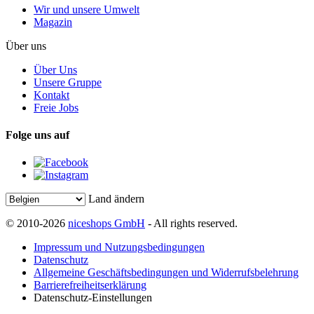
Wir und unsere Umwelt
Magazin
Über uns
Über Uns
Unsere Gruppe
Kontakt
Freie Jobs
Folge uns auf
Land ändern
© 2010-2026
niceshops GmbH
- All rights reserved.
Impressum und Nutzungsbedingungen
Datenschutz
Allgemeine Geschäftsbedingungen und Widerrufsbelehrung
Barrierefreiheitserklärung
Datenschutz-Einstellungen