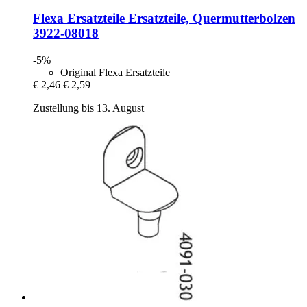
Flexa Ersatzteile
Ersatzteile, Quermutterbolzen
3922-​08018
-5%
Original Flexa Ersatzteile
€ 2,46
€ 2,59
Zustellung bis 13. August