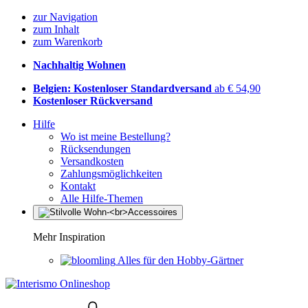
zur Navigation
zum Inhalt
zum Warenkorb
Nachhaltig Wohnen
Belgien: Kostenloser Standardversand
ab € 54,90
Kostenloser Rückversand
Hilfe
Wo ist meine Bestellung?
Rücksendungen
Versandkosten
Zahlungsmöglichkeiten
Kontakt
Alle Hilfe-Themen
Mehr Inspiration
Alles für den Hobby-Gärtner