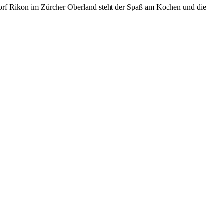
orf Rikon im Zürcher Oberland steht der Spaß am Kochen und die
!