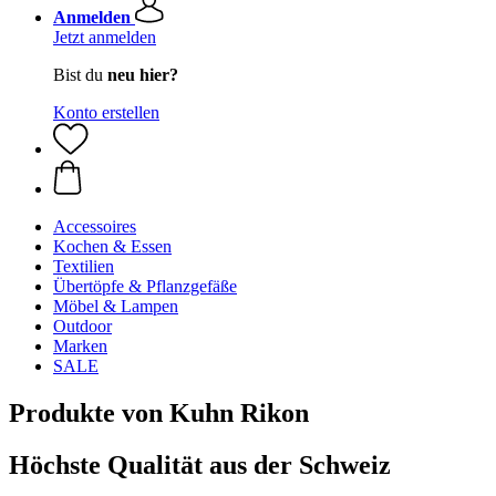
Anmelden
Jetzt anmelden
Bist du
neu hier?
Konto erstellen
Accessoires
Kochen & Essen
Textilien
Übertöpfe & Pflanzgefäße
Möbel & Lampen
Outdoor
Marken
SALE
Produkte von Kuhn Rikon
Höchste Qualität aus der Schweiz