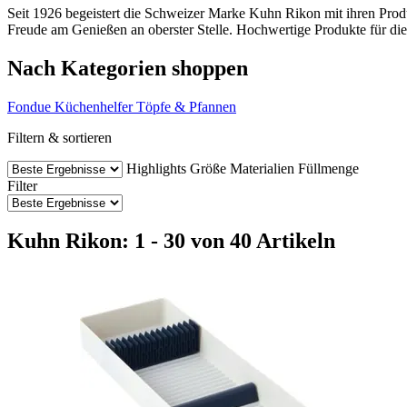
Seit 1926 begeistert die Schweizer Marke Kuhn Rikon mit ihren Pr
Freude am Genießen an oberster Stelle. Hochwertige Produkte für di
Nach Kategorien shoppen
Fondue
Küchenhelfer
Töpfe & Pfannen
Filtern & sortieren
Highlights
Größe
Materialien
Füllmenge
Filter
Kuhn Rikon: 1 - 30 von 40 Artikeln