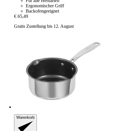
Für alle Herdarten
Ergonomischer Griff
Backofengeeignet
€ 65,49
Gratis Zustellung bis 12. August
Warenkorb