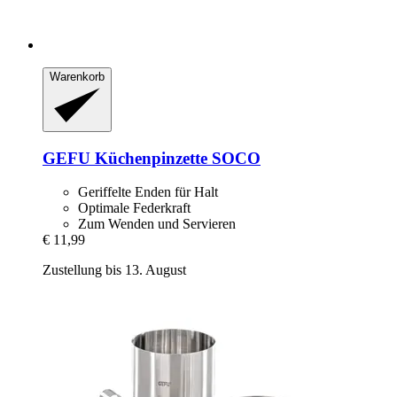
Warenkorb
GEFU
Küchenpinzette SOCO
Geriffelte Enden für Halt
Optimale Federkraft
Zum Wenden und Servieren
€ 11,99
Zustellung bis 13. August