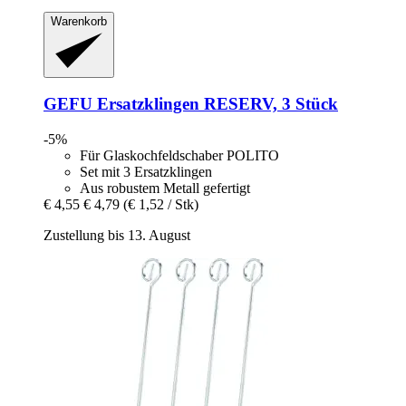
Warenkorb
GEFU
Ersatzklingen RESERV, 3 Stück
-5%
Für Glaskochfeldschaber POLITO
Set mit 3 Ersatzklingen
Aus robustem Metall gefertigt
€ 4,55
€ 4,79
(€ 1,52 / Stk)
Zustellung bis 13. August