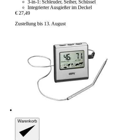
3-in-1: Schleuder, Seiher, Schüssel
Integrierter Ausgießer im Deckel
€ 27,49
Zustellung bis 13. August
Warenkorb