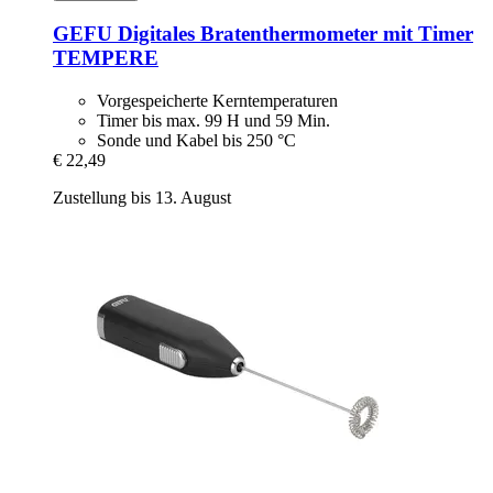
GEFU
Digitales Bratenthermometer mit Timer
TEMPERE
Vorgespeicherte Kerntemperaturen
Timer bis max. 99 H und 59 Min.
Sonde und Kabel bis 250 °C
€ 22,49
Zustellung bis 13. August