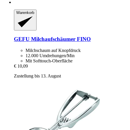
Warenkorb
GEFU
Milchaufschäumer FINO
Milchschaum auf Knopfdruck
12.000 Umdrehungen/Min
Mit Softtouch-Oberfläche
€ 10,09
Zustellung bis 13. August