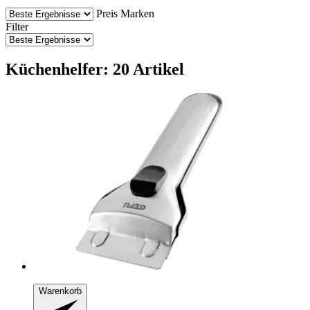
Preis
Marken
Filter
Küchenhelfer: 20 Artikel
Warenkorb