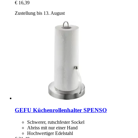
€ 16,39
Zustellung bis 13. August
GEFU
Küchenrollenhalter SPENSO
Schwerer, rutschfester Sockel
Abriss mit nur einer Hand
Hochwertiger Edelstahl