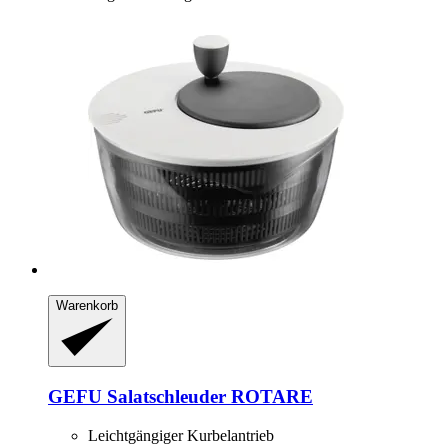
Warenkorb
GEFU
Salatschleuder ROTARE
Leichtgängiger Kurbelantrieb