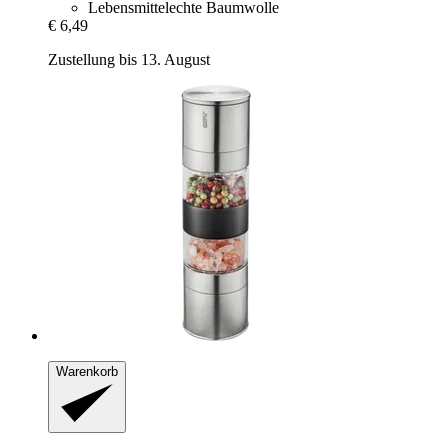
Lebensmittelechte Baumwolle
€ 6,49
Zustellung bis 13. August
Warenkorb