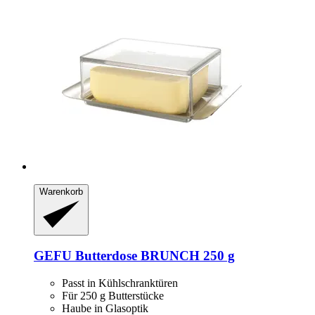
Warenkorb
GEFU
Butterdose BRUNCH 250 g
Passt in Kühlschranktüren
Für 250 g Butterstücke
Haube in Glasoptik