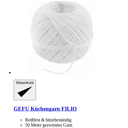
Warenkorb
GEFU
Küchengarn FILIO
Reißfest & hitzebeständig
50 Meter gezwirntes Garn