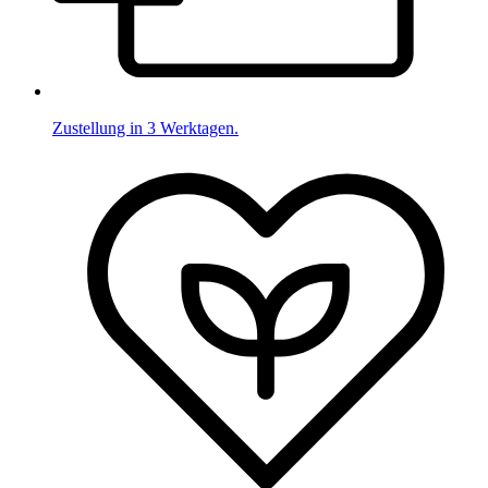
Zustellung in 3 Werktagen.