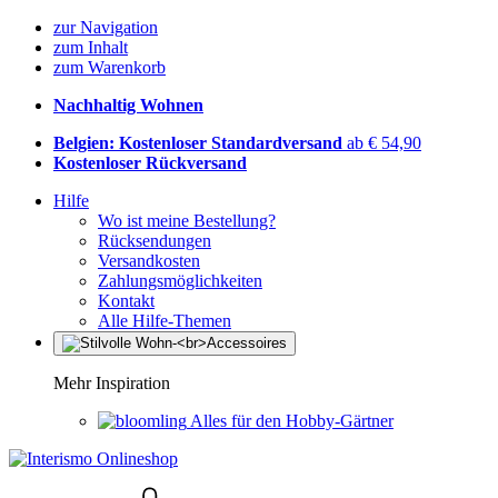
zur Navigation
zum Inhalt
zum Warenkorb
Nachhaltig Wohnen
Belgien: Kostenloser Standardversand
ab € 54,90
Kostenloser Rückversand
Hilfe
Wo ist meine Bestellung?
Rücksendungen
Versandkosten
Zahlungsmöglichkeiten
Kontakt
Alle Hilfe-Themen
Mehr Inspiration
Alles für den Hobby-Gärtner