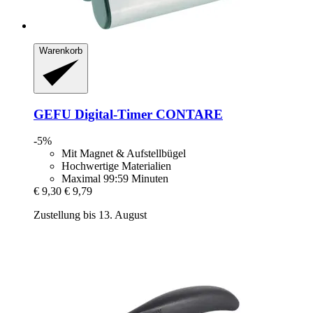
Warenkorb
GEFU
Digital-​Timer CONTARE
-5%
Mit Magnet & Aufstellbügel
Hochwertige Materialien
Maximal 99:59 Minuten
€ 9,30
€ 9,79
Zustellung bis 13. August