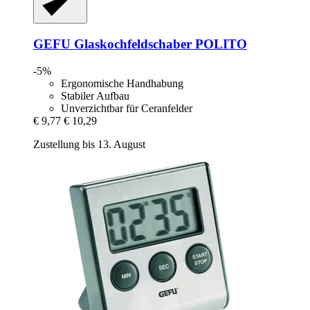
GEFU
Glaskochfeldschaber POLITO
-5%
Ergonomische Handhabung
Stabiler Aufbau
Unverzichtbar für Ceranfelder
€ 9,77
€ 10,29
Zustellung bis 13. August