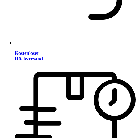
Kostenloser
Rückversand