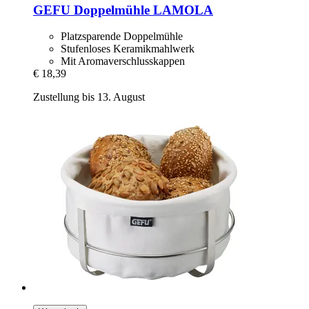
GEFU
Doppelmühle LAMOLA
Platzsparende Doppelmühle
Stufenloses Keramikmahlwerk
Mit Aromaverschlusskappen
€ 18,39
Zustellung bis 13. August