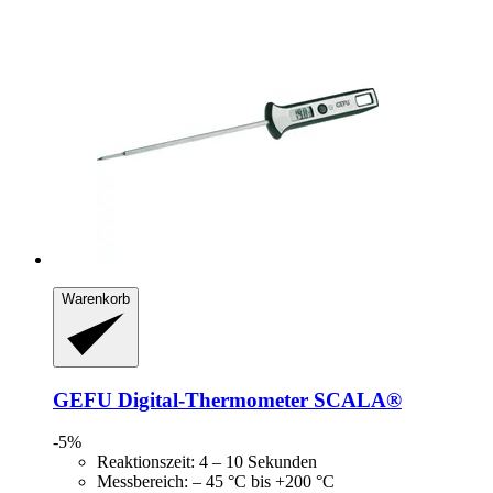
Warenkorb
GEFU
Digital-​Thermometer SCALA®
-5%
Reaktionszeit: 4 – 10 Sekunden
Messbereich: – 45 °C bis +200 °C