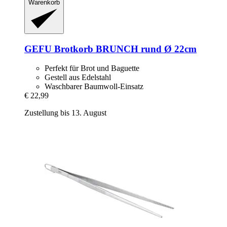
Warenkorb
GEFU
Brotkorb BRUNCH rund Ø 22cm
Perfekt für Brot und Baguette
Gestell aus Edelstahl
Waschbarer Baumwoll-Einsatz
€ 22,99
Zustellung bis 13. August