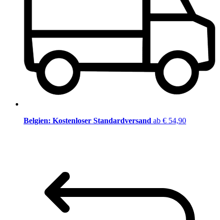
Belgien: Kostenloser Standardversand
ab € 54,90