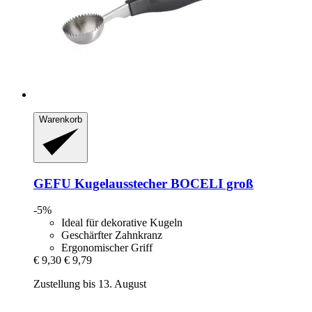
Warenkorb
GEFU
Kugelausstecher BOCELI groß
-5%
Ideal für dekorative Kugeln
Geschärfter Zahnkranz
Ergonomischer Griff
€ 9,30
€ 9,79
Zustellung bis 13. August