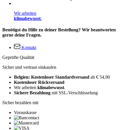
Wir arbeiten
klimabewusst
.
Benötigst du Hilfe zu deiner Bestellung? Wir beantworten
gerne deine Fragen.
Kontakt
Geprüfte Qualität
Sicher und vertraut einkaufen
Belgien: Kostenloser Standardversand
ab € 54,90
Kostenloser Rückversand
Wir arbeiten
klimabewusst
.
Sichere Bezahlung
mit SSL-Verschlüsselung
Sicher bezahlen mit
Vorauskasse