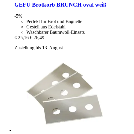
GEFU
Brotkorb BRUNCH oval weiß
-5%
Perfekt für Brot und Baguette
Gestell aus Edelstahl
Waschbarer Baumwoll-Einsatz
€ 25,16
€ 26,49
Zustellung bis 13. August