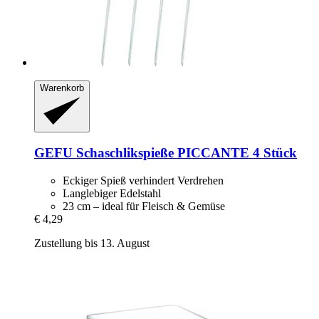
Warenkorb
GEFU
Schaschlikspieße PICCANTE 4 Stück
Eckiger Spieß verhindert Verdrehen
Langlebiger Edelstahl
23 cm – ideal für Fleisch & Gemüse
€ 4,29
Zustellung bis 13. August