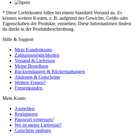
* Diese Lieferkosten fallen bei einem Standard-Versand an. Es
können weitere Kosten, z. B. aufgrund des Gewichts, Größe oder
Eigenschaften der Produkte, entstehen. Diese Informationen findest
du direkt in der Produktbeschreibung.
Hilfe & Support
Mein Kundenkonto
Zahlungsmöglichkeiten
Versand & Lieferung
Meine Bestellung
Rücksendungen & Rückerstattungen
Aktionen & Gutscheine
Weitere Fragen?
Firmenkunden
Mein Konto
Anmelden
Registrieren
Passwort vergessen?
Wo ist meine Lieferung?
Gutschein einlösen