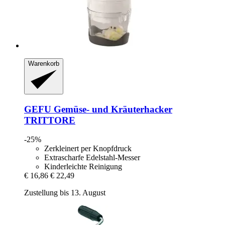
Warenkorb
GEFU
Gemüse-​ und Kräuterhacker
TRITTORE
-25%
Zerkleinert per Knopfdruck
Extrascharfe Edelstahl-Messer
Kinderleichte Reinigung
€ 16,86
€ 22,49
Zustellung bis 13. August