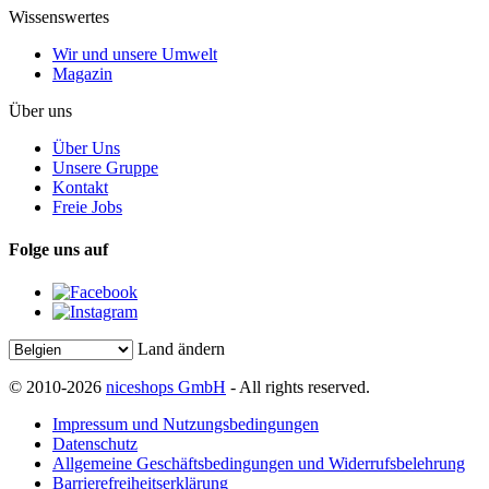
Wissenswertes
Wir und unsere Umwelt
Magazin
Über uns
Über Uns
Unsere Gruppe
Kontakt
Freie Jobs
Folge uns auf
Land ändern
© 2010-2026
niceshops GmbH
- All rights reserved.
Impressum und Nutzungsbedingungen
Datenschutz
Allgemeine Geschäftsbedingungen und Widerrufsbelehrung
Barrierefreiheitserklärung