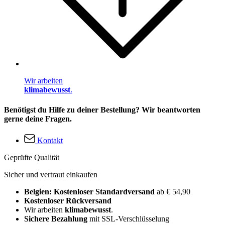
Wir arbeiten
klimabewusst
.
Benötigst du Hilfe zu deiner Bestellung? Wir beantworten
gerne deine Fragen.
Kontakt
Geprüfte Qualität
Sicher und vertraut einkaufen
Belgien: Kostenloser Standardversand
ab € 54,90
Kostenloser Rückversand
Wir arbeiten
klimabewusst
.
Sichere Bezahlung
mit SSL-Verschlüsselung