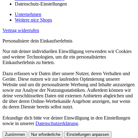
Datenschutz-Einstellungen
Unternehmen
Weitere nice Shops
Vertrag widerrufen
Personalisiere dein Einkaufserlebnis
Nur mit deiner individuellen Einwilligung verwenden wir Cookies
und weitere Technologien, um dir ein personalisiertes
Einkaufserlebnis zu bieten.
Dazu erfassen wir Daten über unsere Nutzer, deren Verhalten und
Geräte. Diese nutzen wir zur laufenden Optimierung unserer
Website und um dir personalisierte Werbung und Inhalte anzuzeigen
sowie zur Analyse der Nutzungsstatistiken. Außerdem können wir
deine verschlüsselten Daten mit externen Anbietern abgleichen und
dir über deren Online-Werbekanäle Angebote anzeigen, nur wenn
du deren Dienste bereits selbst nutzt.
Erkundige dich bitte vor deiner Einwilligung in den Einstellungen
sowie in unserer
Datenschutzerklärung
.
Zustimmen
Nur erforderliche
Einstellungen anpassen