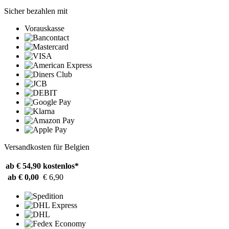
Sicher bezahlen mit
Vorauskasse
Versandkosten für Belgien
ab € 54,90
kostenlos*
ab € 0,00
€ 6,90