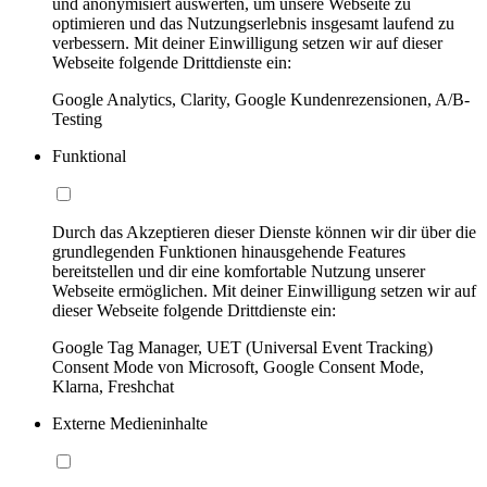
und anonymisiert auswerten, um unsere Webseite zu
optimieren und das Nutzungserlebnis insgesamt laufend zu
verbessern. Mit deiner Einwilligung setzen wir auf dieser
Webseite folgende Drittdienste ein:
Google Analytics, Clarity, Google Kundenrezensionen, A/B-
Testing
Funktional
Durch das Akzeptieren dieser Dienste können wir dir über die
grundlegenden Funktionen hinausgehende Features
bereitstellen und dir eine komfortable Nutzung unserer
Webseite ermöglichen. Mit deiner Einwilligung setzen wir auf
dieser Webseite folgende Drittdienste ein:
Google Tag Manager, UET (Universal Event Tracking)
Consent Mode von Microsoft, Google Consent Mode,
Klarna, Freshchat
Externe Medieninhalte