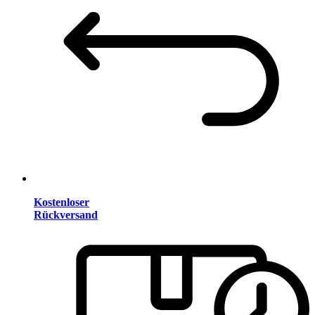
Kostenloser
Rückversand