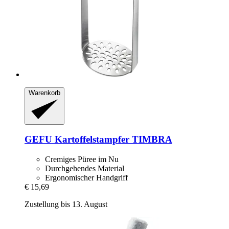
Warenkorb
GEFU
Kartoffelstampfer TIMBRA
Cremiges Püree im Nu
Durchgehendes Material
Ergonomischer Handgriff
€ 15,69
Zustellung bis 13. August