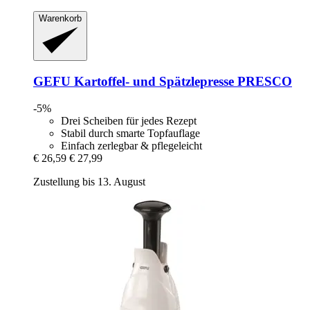
Warenkorb
GEFU
Kartoffel-​ und Spätzlepresse PRESCO
-5%
Drei Scheiben für jedes Rezept
Stabil durch smarte Topfauflage
Einfach zerlegbar & pflegeleicht
€ 26,59
€ 27,99
Zustellung bis 13. August