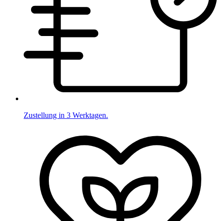
Zustellung in 3 Werktagen.