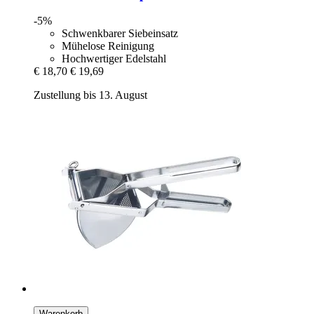
-5%
Schwenkbarer Siebeinsatz
Mühelose Reinigung
Hochwertiger Edelstahl
€ 18,70
€ 19,69
Zustellung bis 13. August
Warenkorb