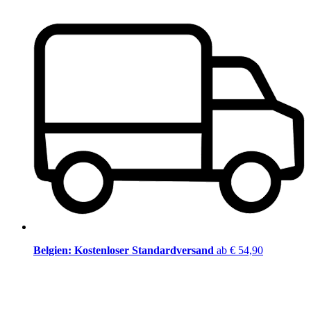
Belgien: Kostenloser Standardversand
ab € 54,90