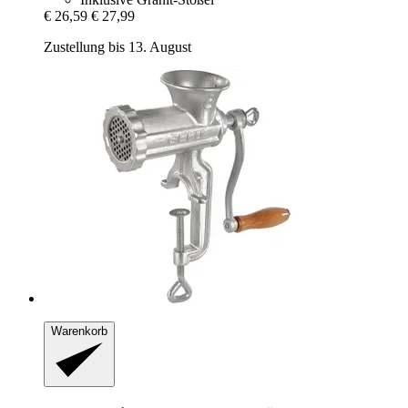
€ 26,59
€ 27,99
Zustellung bis 13. August
Warenkorb