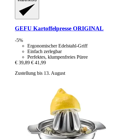
GEFU
Kartoffelpresse ORIGINAL
-5%
Ergonomischer Edelstahl-Griff
Einfach zerlegbar
Perfektes, klumpenfreies Püree
€ 39,89
€ 41,99
Zustellung bis 13. August