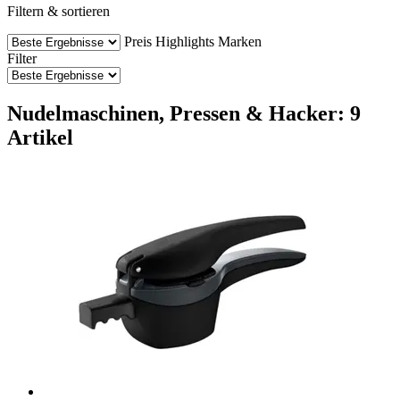
Filtern & sortieren
Preis
Highlights
Marken
Filter
Nudelmaschinen, Pressen & Hacker: 9
Artikel