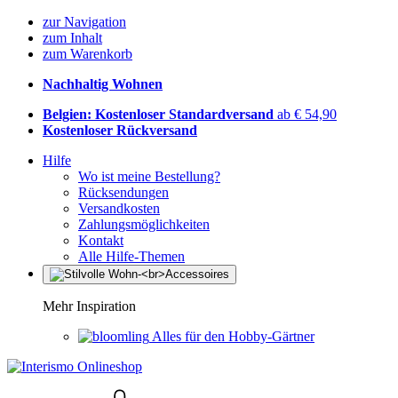
zur Navigation
zum Inhalt
zum Warenkorb
Nachhaltig Wohnen
Belgien: Kostenloser Standardversand
ab € 54,90
Kostenloser Rückversand
Hilfe
Wo ist meine Bestellung?
Rücksendungen
Versandkosten
Zahlungsmöglichkeiten
Kontakt
Alle Hilfe-Themen
Mehr Inspiration
Alles für den Hobby-Gärtner