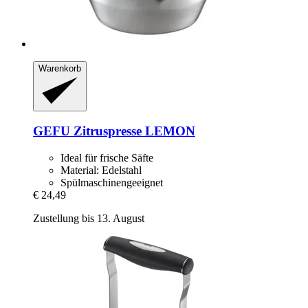
Warenkorb
GEFU
Zitruspresse LEMON
Ideal für frische Säfte
Material: Edelstahl
Spülmaschinengeeignet
€ 24,49
Zustellung bis 13. August