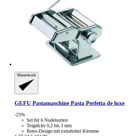
Warenkorb
GEFU
Pastamaschine Pasta Perfetta de luxe
-25%
Set für 6 Nudelsorten
Teigdicke 0,2 bis 3 mm
Retro-Design mit extrahoher Klemme