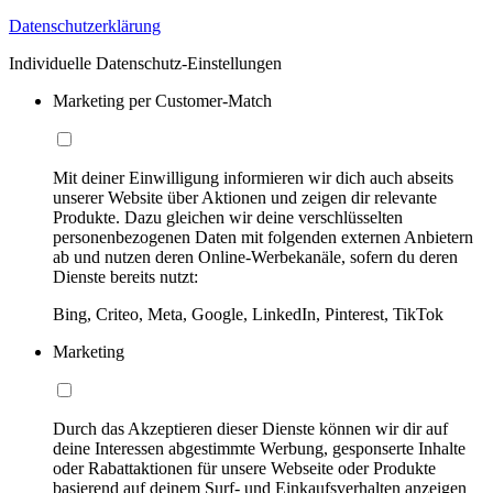
Datenschutzerklärung
Individuelle Datenschutz-Einstellungen
Marketing per Customer-Match
Mit deiner Einwilligung informieren wir dich auch abseits
unserer Website über Aktionen und zeigen dir relevante
Produkte. Dazu gleichen wir deine verschlüsselten
personenbezogenen Daten mit folgenden externen Anbietern
ab und nutzen deren Online-Werbekanäle, sofern du deren
Dienste bereits nutzt:
Bing, Criteo, Meta, Google, LinkedIn, Pinterest, TikTok
Marketing
Durch das Akzeptieren dieser Dienste können wir dir auf
deine Interessen abgestimmte Werbung, gesponserte Inhalte
oder Rabattaktionen für unsere Webseite oder Produkte
basierend auf deinem Surf- und Einkaufsverhalten anzeigen