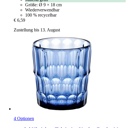
Größe: Ø 9 × 18 cm
Wiederverwendbar
100 % recycelbar
€ 6,59
Zustellung bis 13. August
4 Optionen