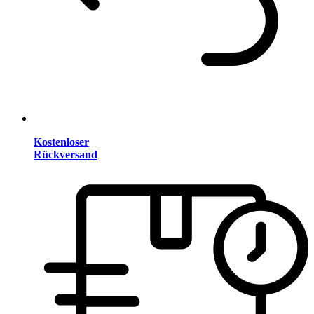
Kostenloser
Rückversand