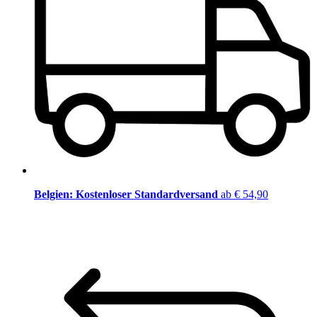
Belgien: Kostenloser Standardversand
ab € 54,90