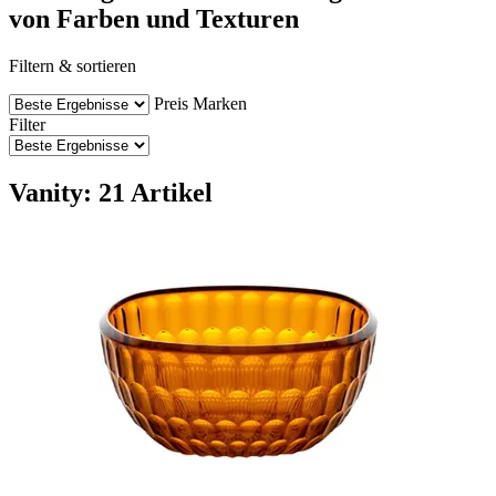
von Farben und Texturen
Filtern & sortieren
Preis
Marken
Filter
Vanity: 21 Artikel