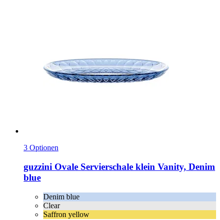
3 Optionen
guzzini
Ovale Servierschale klein Vanity, Denim
blue
Denim blue
Clear
Saffron yellow