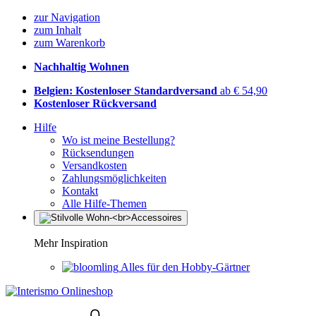
zur Navigation
zum Inhalt
zum Warenkorb
Nachhaltig Wohnen
Belgien: Kostenloser Standardversand
ab € 54,90
Kostenloser Rückversand
Hilfe
Wo ist meine Bestellung?
Rücksendungen
Versandkosten
Zahlungsmöglichkeiten
Kontakt
Alle Hilfe-Themen
Mehr Inspiration
Alles für den Hobby-Gärtner