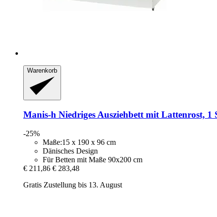
Warenkorb
Manis-h
Niedriges Ausziehbett mit Lattenrost, 1 
-25%
Maße:15 x 190 x 96 cm
Dänisches Design
Für Betten mit Maße 90x200 cm
€ 211,86
€ 283,48
Gratis Zustellung bis 13. August