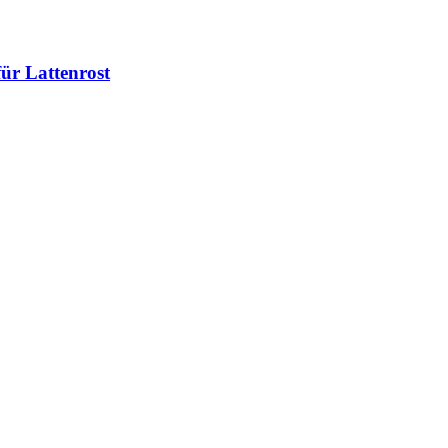
für Lattenrost