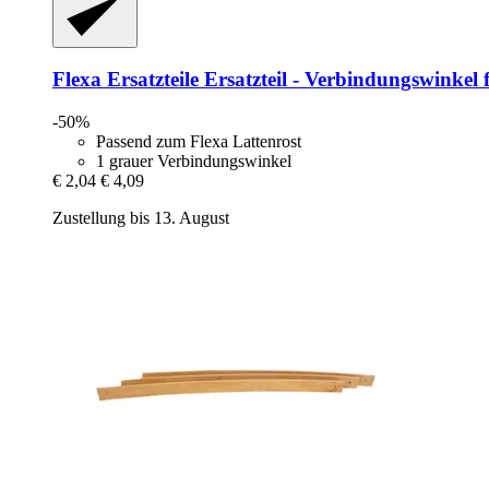
Flexa Ersatzteile
Ersatzteil -​ Verbindungswinkel 
-50%
Passend zum Flexa Lattenrost
1 grauer Verbindungswinkel
€ 2,04
€ 4,09
Zustellung bis 13. August