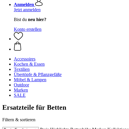
Anmelden
Jetzt anmelden
Bist du
neu hier?
Konto erstellen
Accessoires
Kochen & Essen
Textilien
Übertöpfe & Pflanzgefäße
Möbel & Lampen
Outdoor
Marken
SALE
Ersatzteile für Betten
Filtern & sortieren