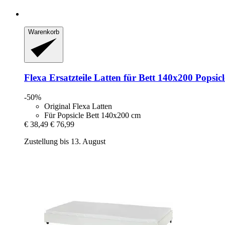
Warenkorb
Flexa Ersatzteile
Latten für Bett 140x200 Popsicl
-50%
Original Flexa Latten
Für Popsicle Bett 140x200 cm
€ 38,49
€ 76,99
Zustellung bis 13. August