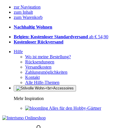
zur Navigation
zum Inhalt
zum Warenkorb
Nachhaltig Wohnen
Belgien: Kostenloser Standardversand
ab € 54,90
Kostenloser Rückversand
Hilfe
Wo ist meine Bestellung?
Rücksendungen
Versandkosten
Zahlungsmöglichkeiten
Kontakt
Alle Hilfe-Themen
Mehr Inspiration
Alles für den Hobby-Gärtner