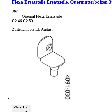
Flexa Ersatzteile
Ersatzteile, Quermutterbolzen 3
-5%
Original Flexa Ersatzteile
€ 2,46
€ 2,59
Zustellung bis 13. August
Warenkorb