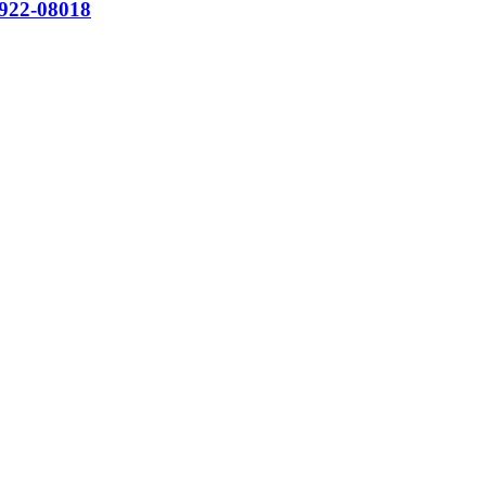
922-​08018