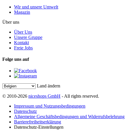
Wir und unsere Umwelt
Magazin
Über uns
Über Uns
Unsere Gruppe
Kontakt
Freie Jobs
Folge uns auf
Land ändern
© 2010-2026
niceshops GmbH
- All rights reserved.
Impressum und Nutzungsbedingungen
Datenschutz
Allgemeine Geschäftsbedingungen und Widerrufsbelehrung
Barrierefreiheitserklärung
Datenschutz-Einstellungen