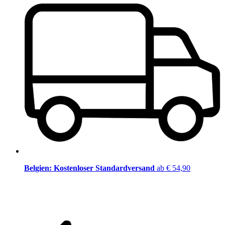
Belgien: Kostenloser Standardversand
ab € 54,90