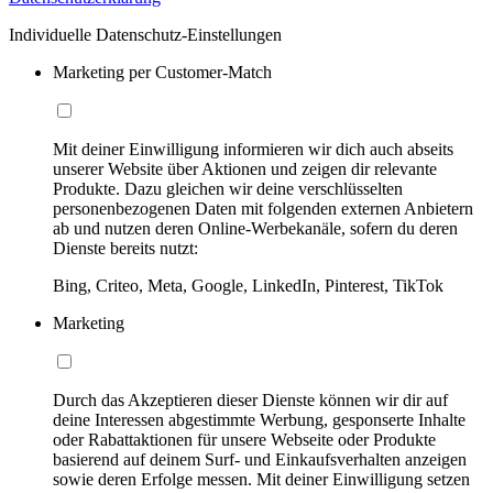
Individuelle Datenschutz-Einstellungen
Marketing per Customer-Match
Mit deiner Einwilligung informieren wir dich auch abseits
unserer Website über Aktionen und zeigen dir relevante
Produkte. Dazu gleichen wir deine verschlüsselten
personenbezogenen Daten mit folgenden externen Anbietern
ab und nutzen deren Online-Werbekanäle, sofern du deren
Dienste bereits nutzt:
Bing, Criteo, Meta, Google, LinkedIn, Pinterest, TikTok
Marketing
Durch das Akzeptieren dieser Dienste können wir dir auf
deine Interessen abgestimmte Werbung, gesponserte Inhalte
oder Rabattaktionen für unsere Webseite oder Produkte
basierend auf deinem Surf- und Einkaufsverhalten anzeigen
sowie deren Erfolge messen. Mit deiner Einwilligung setzen