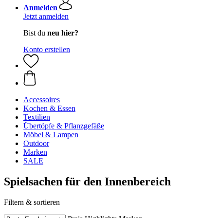
Anmelden
Jetzt anmelden
Bist du
neu hier?
Konto erstellen
Accessoires
Kochen & Essen
Textilien
Übertöpfe & Pflanzgefäße
Möbel & Lampen
Outdoor
Marken
SALE
Spielsachen für den Innenbereich
Filtern & sortieren