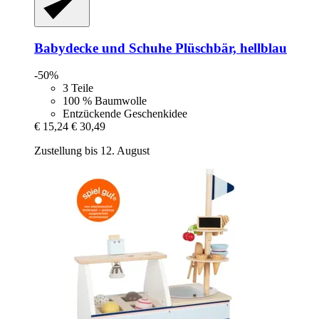
Babydecke und Schuhe Plüschbär, hellblau
-50%
3 Teile
100 % Baumwolle
Entzückende Geschenkidee
€ 15,24
€ 30,49
Zustellung bis 12. August