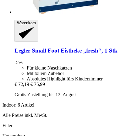
Warenkorb
Legler Small Foot
Eistheke „fresh“, 1 Stk
-5%
Für kleine Naschkatzen
Mit tollem Zubehör
Absolutes Highlight fürs Kinderzimmer
€ 72,19
€ 75,99
Gratis Zustellung bis 12. August
Indoor: 6 Artikel
Alle Preise inkl. MwSt.
Filter
Kategorien: