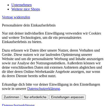
Unternehmen
Weitere nice Shops
Vertrag widerrufen
Personalisiere dein Einkaufserlebnis
Nur mit deiner individuellen Einwilligung verwenden wir Cookies
und weitere Technologien, um dir ein personalisiertes
Einkaufserlebnis zu bieten.
Dazu erfassen wir Daten über unsere Nutzer, deren Verhalten und
Geräte. Diese nutzen wir zur laufenden Optimierung unserer
Website und um dir personalisierte Werbung und Inhalte anzuzeigen
sowie zur Analyse der Nutzungsstatistiken. Außerdem können wir
deine verschlüsselten Daten mit externen Anbietern abgleichen und
dir über deren Online-Werbekanäle Angebote anzeigen, nur wenn
du deren Dienste bereits selbst nutzt.
Erkundige dich bitte vor deiner Einwilligung in den Einstellungen
sowie in unserer
Datenschutzerklärung
.
Zustimmen
Nur erforderliche
Einstellungen anpassen
Datenschutzerklärung