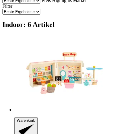
Preis
Highlights
Marken
Filter
Indoor: 6 Artikel
Warenkorb