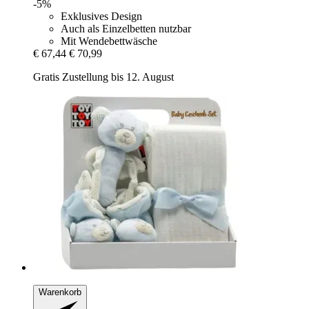
-5%
Exklusives Design
Auch als Einzelbetten nutzbar
Mit Wendebettwäsche
€ 67,44
€ 70,99
Gratis Zustellung bis 12. August
Warenkorb