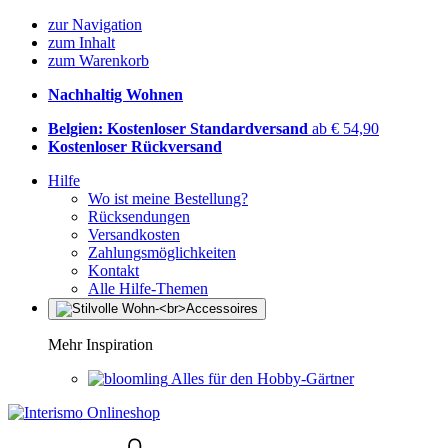
zur Navigation
zum Inhalt
zum Warenkorb
Nachhaltig Wohnen
Belgien: Kostenloser Standardversand
ab € 54,90
Kostenloser Rückversand
Hilfe
Wo ist meine Bestellung?
Rücksendungen
Versandkosten
Zahlungsmöglichkeiten
Kontakt
Alle Hilfe-Themen
Mehr Inspiration
Alles für den Hobby-Gärtner