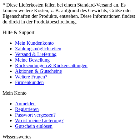
* Diese Lieferkosten fallen bei einem Standard-Versand an. Es
können weitere Kosten, z. B. aufgrund des Gewichts, Größe oder
Eigenschaften der Produkte, entstehen. Diese Informationen findest
du direkt in der Produktbeschreibung.
Hilfe & Support
Mein Kundenkonto
Zahlungsmöglichkeiten
Versand & Lieferung
Meine Bestellung
Rücksendungen & Rückerstattungen
Aktionen & Gutscheine
Weitere Fragen?
Firmenkunden
Mein Konto
Anmelden
Registrieren
Passwort vergessen?
Wo ist meine Lieferung?
Gutschein einlösen
Wissenswertes