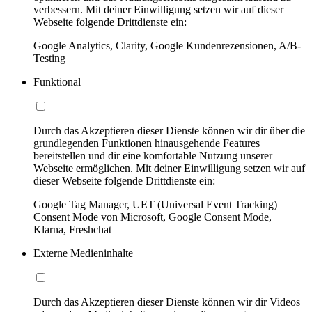
verbessern. Mit deiner Einwilligung setzen wir auf dieser
Webseite folgende Drittdienste ein:
Google Analytics, Clarity, Google Kundenrezensionen, A/B-
Testing
Funktional
Durch das Akzeptieren dieser Dienste können wir dir über die
grundlegenden Funktionen hinausgehende Features
bereitstellen und dir eine komfortable Nutzung unserer
Webseite ermöglichen. Mit deiner Einwilligung setzen wir auf
dieser Webseite folgende Drittdienste ein:
Google Tag Manager, UET (Universal Event Tracking)
Consent Mode von Microsoft, Google Consent Mode,
Klarna, Freshchat
Externe Medieninhalte
Durch das Akzeptieren dieser Dienste können wir dir Videos