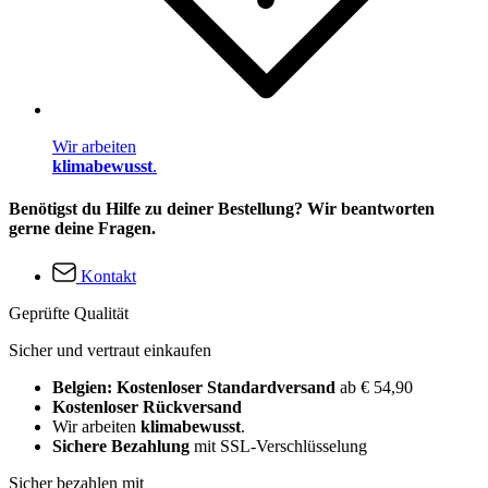
Wir arbeiten
klimabewusst
.
Benötigst du Hilfe zu deiner Bestellung? Wir beantworten
gerne deine Fragen.
Kontakt
Geprüfte Qualität
Sicher und vertraut einkaufen
Belgien: Kostenloser Standardversand
ab € 54,90
Kostenloser Rückversand
Wir arbeiten
klimabewusst
.
Sichere Bezahlung
mit SSL-Verschlüsselung
Sicher bezahlen mit