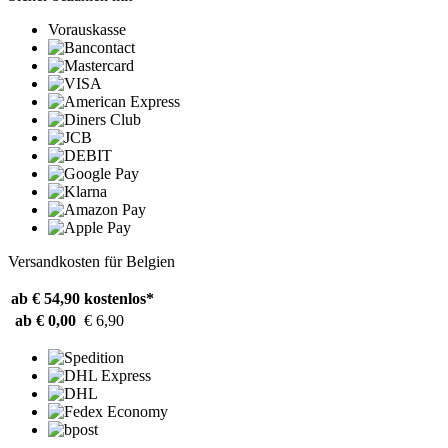
Vorauskasse
Versandkosten für Belgien
ab € 54,90
kostenlos*
ab € 0,00
€ 6,90