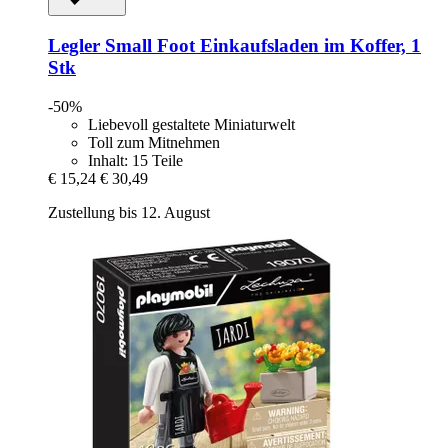
Legler Small Foot
Einkaufsladen im Koffer, 1
Stk
-50%
Liebevoll gestaltete Miniaturwelt
Toll zum Mitnehmen
Inhalt: 15 Teile
€ 15,24
€ 30,49
Zustellung bis 12. August