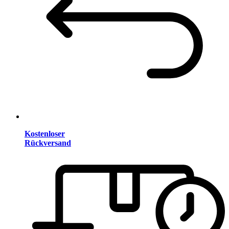
Kostenloser
Rückversand