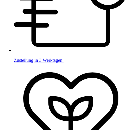
Zustellung in 3 Werktagen.