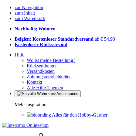
zur Navigation
zum Inhalt
zum Warenkorb
Nachhaltig Wohnen
Belgien: Kostenloser Standardversand
ab € 54,90
Kostenloser Rückversand
Hilfe
Wo ist meine Bestellung?
Rücksendungen
Versandkosten
Zahlungsmöglichkeiten
Kontakt
Alle Hilfe-Themen
Mehr Inspiration
Alles für den Hobby-Gärtner