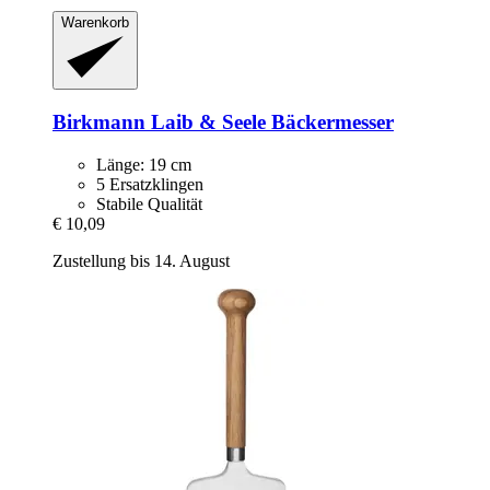
Warenkorb
Birkmann
Laib & Seele Bäckermesser
Länge: 19 cm
5 Ersatzklingen
Stabile Qualität
€ 10,09
Zustellung bis 14. August