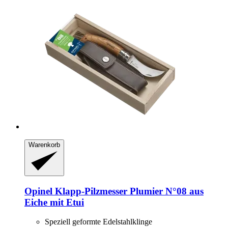
Warenkorb
Opinel
Klapp-​Pilzmesser Plumier N°08 aus
Eiche mit Etui
Speziell geformte Edelstahlklinge