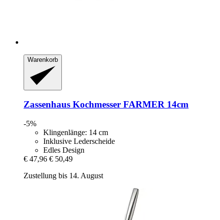
Warenkorb
Zassenhaus
Kochmesser FARMER 14cm
-5%
Klingenlänge: 14 cm
Inklusive Lederscheide
Edles Design
€ 47,96
€ 50,49
Zustellung bis 14. August