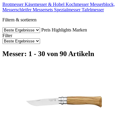
Brotmesser
Käsemesser & Hobel
Kochmesser
Messerblock,
Messerschleifer
Messersets
Spezialmesser
Tafelmesser
Filtern & sortieren
Preis
Highlights
Marken
Filter
Messer: 1 - 30 von 90 Artikeln