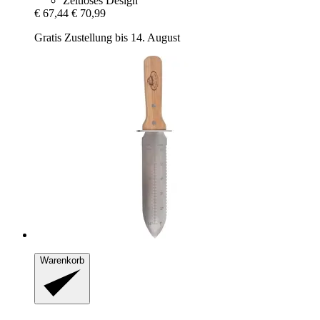
Zeitloses Design
€ 67,44
€ 70,99
Gratis Zustellung bis 14. August
Warenkorb