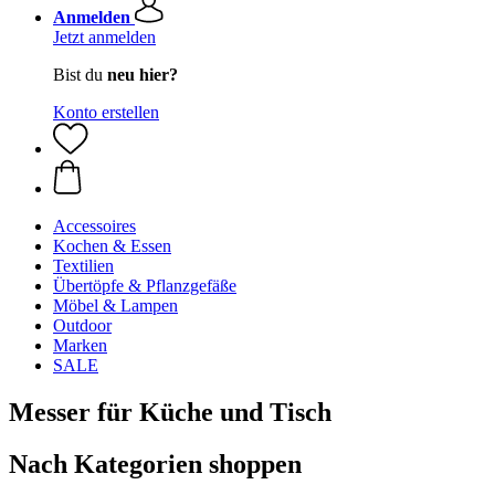
Anmelden
Jetzt anmelden
Bist du
neu hier?
Konto erstellen
Accessoires
Kochen & Essen
Textilien
Übertöpfe & Pflanzgefäße
Möbel & Lampen
Outdoor
Marken
SALE
Messer für Küche und Tisch
Nach Kategorien shoppen