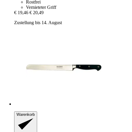
Rostfrei
Vernieteter Griff
€ 19,46
€ 20,49
Zustellung bis 14. August
Warenkorb