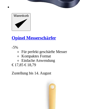
Warenkorb
Opinel
Messerschärfer
-5%
Für perfekt geschärfte Messer
Kompaktes Format
Einfache Anwendung
€ 17,85
€ 18,79
Zustellung bis 14. August