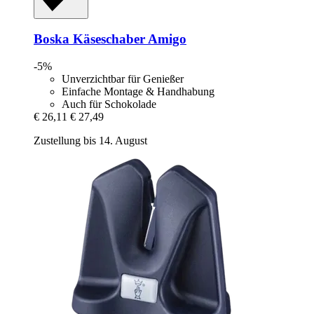
Boska
Käseschaber Amigo
-5%
Unverzichtbar für Genießer
Einfache Montage & Handhabung
Auch für Schokolade
€ 26,11
€ 27,49
Zustellung bis 14. August