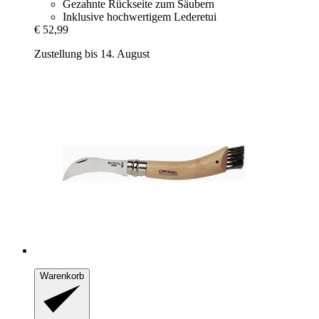
Gezahnte Rückseite zum Säubern
Inklusive hochwertigem Lederetui
€ 52,99
Zustellung bis 14. August
Warenkorb