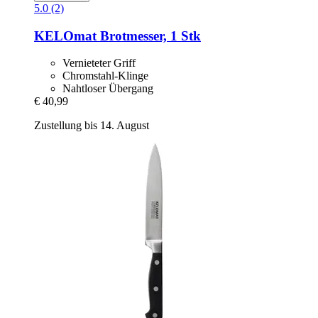
5.0 (2)
KELOmat
Brotmesser, 1 Stk
Vernieteter Griff
Chromstahl-Klinge
Nahtloser Übergang
€ 40,99
Zustellung bis 14. August