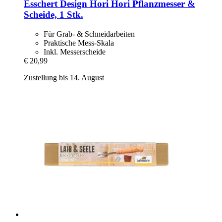
Esschert Design
Hori Hori Pflanzmesser &
Scheide, 1 Stk.
Für Grab- & Schneidarbeiten
Praktische Mess-Skala
Inkl. Messerscheide
€ 20,99
Zustellung bis 14. August