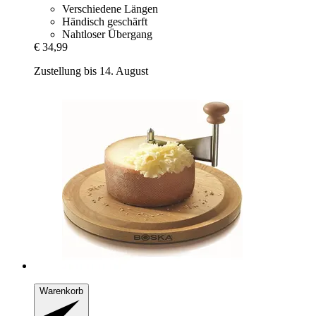
Verschiedene Längen
Händisch geschärft
Nahtloser Übergang
€ 34,99
Zustellung bis 14. August
Warenkorb