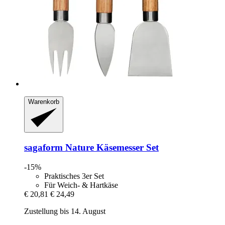
Warenkorb
sagaform
Nature Käsemesser Set
-15%
Praktisches 3er Set
Für Weich- & Hartkäse
€ 20,81
€ 24,49
Zustellung bis 14. August