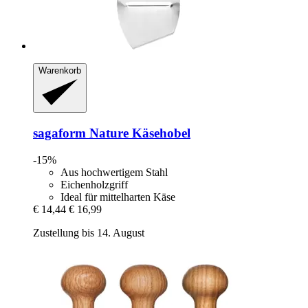
Warenkorb
sagaform
Nature Käsehobel
-15%
Aus hochwertigem Stahl
Eichenholzgriff
Ideal für mittelharten Käse
€ 14,44
€ 16,99
Zustellung bis 14. August