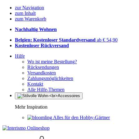
zur Navigation
zum Inhalt
zum Warenkorb
Nachhaltig Wohnen
Belgien: Kostenloser Standardversand
ab € 54,90
Kostenloser Rückversand
Hilfe
Wo ist meine Bestellung?
Rücksendungen
Versandkosten
Zahlungsmöglichkeiten
Kontakt
Alle Hilfe-Themen
Mehr Inspiration
Alles für den Hobby-Gärtner