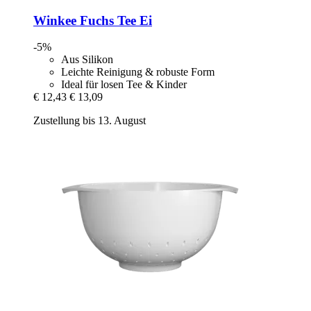
Winkee
Fuchs Tee Ei
-5%
Aus Silikon
Leichte Reinigung & robuste Form
Ideal für losen Tee & Kinder
€ 12,43
€ 13,09
Zustellung bis 13. August