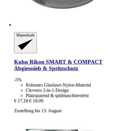
Warenkorb
Kuhn Rikon
SMART & COMPACT
Abgiesssieb & Spritzschutz
-5%
Robustes Glasfaser-Nylon-Material
Cleveres 2-in-1-Design
Platzsparend & spülmaschinenfest
€ 17,18
€ 18,09
Zustellung bis 13. August