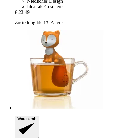
Niedliches Design
Ideal als Geschenk
€ 23,49
Zustellung bis 13. August
Warenkorb