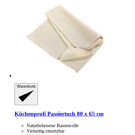
Warenkorb
Küchenprofi
Passiertuch 80 x 65 cm
Naturbelassene Baumwolle
Vielseitig einsetzbar