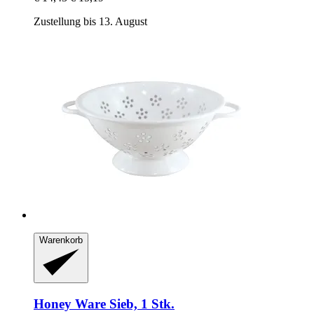
Zustellung bis 13. August
Warenkorb
Honey Ware
Sieb, 1 Stk.