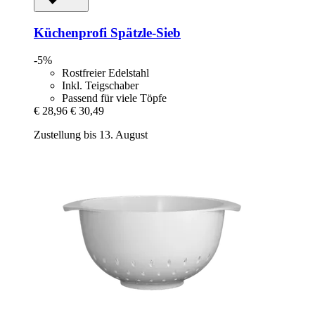
Küchenprofi
Spätzle-​Sieb
-5%
Rostfreier Edelstahl
Inkl. Teigschaber
Passend für viele Töpfe
€ 28,96
€ 30,49
Zustellung bis 13. August