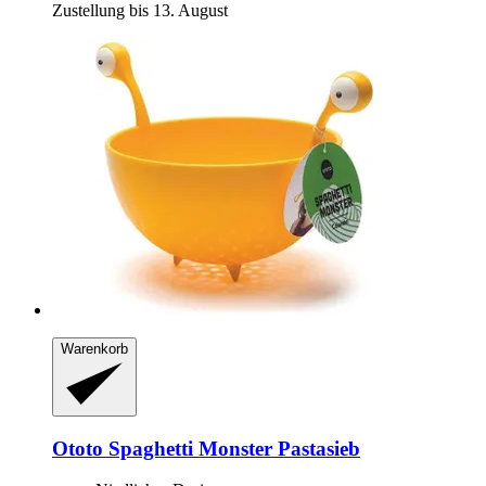
Zustellung bis 13. August
Warenkorb
Ototo
Spaghetti Monster Pastasieb