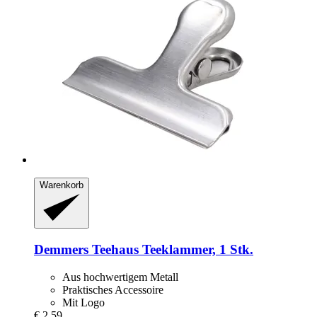
Warenkorb
Demmers Teehaus
Teeklammer, 1 Stk.
Aus hochwertigem Metall
Praktisches Accessoire
Mit Logo
€ 2,59