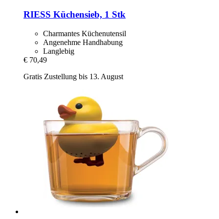
RIESS
Küchensieb, 1 Stk
Charmantes Küchenutensil
Angenehme Handhabung
Langlebig
€ 70,49
Gratis Zustellung bis 13. August