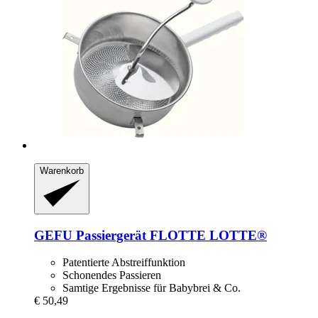
Warenkorb
GEFU
Passiergerät FLOTTE LOTTE®
Patentierte Abstreiffunktion
Schonendes Passieren
Samtige Ergebnisse für Babybrei & Co.
€ 50,49