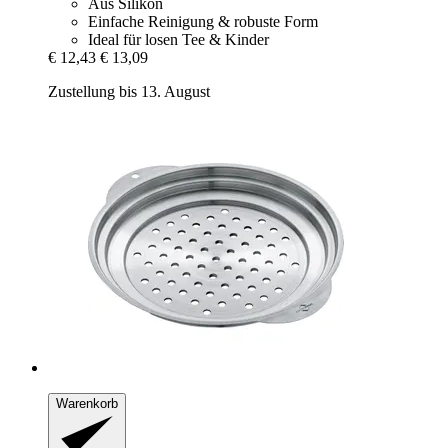
Aus Silikon
Einfache Reinigung & robuste Form
Ideal für losen Tee & Kinder
€ 12,43
€ 13,09
Zustellung bis 13. August
Warenkorb