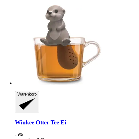
Warenkorb
Winkee
Otter Tee Ei
-5%