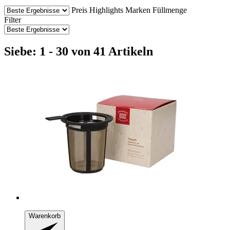
Preis
Highlights
Marken
Füllmenge
Filter
Siebe: 1 - 30 von 41 Artikeln
Warenkorb