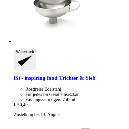
Warenkorb
iSi - inspiring food
Trichter & Sieb
Rostfreier Edelstahl
Für jedes iSi Gerät einsetzbar
Fassungsvermögen: 750 ml
€ 50,49
Zustellung bis 13. August