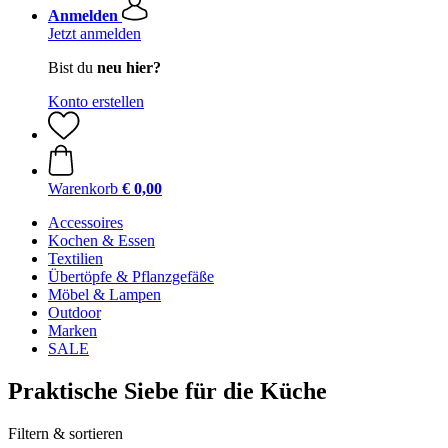
Anmelden
Jetzt anmelden
Bist du
neu hier?
Konto erstellen
Warenkorb
€ 0,00
Accessoires
Kochen & Essen
Textilien
Übertöpfe & Pflanzgefäße
Möbel & Lampen
Outdoor
Marken
SALE
Praktische Siebe für die Küche
Filtern & sortieren