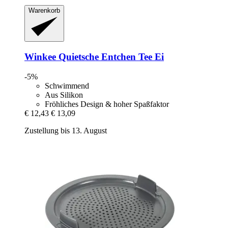
Warenkorb
Winkee
Quietsche Entchen Tee Ei
-5%
Schwimmend
Aus Silikon
Fröhliches Design & hoher Spaßfaktor
€ 12,43
€ 13,09
Zustellung bis 13. August