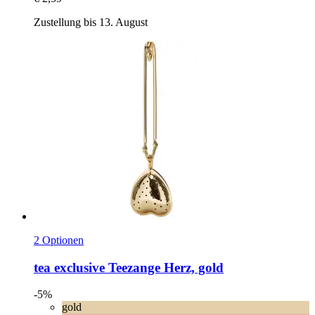
Zustellung bis 13. August
2 Optionen
tea exclusive
Teezange Herz, gold
-5%
gold