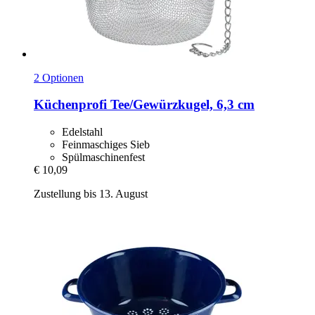
2 Optionen
Küchenprofi
Tee/Gewürzkugel, 6,3 cm
Edelstahl
Feinmaschiges Sieb
Spülmaschinenfest
€ 10,09
Zustellung bis 13. August