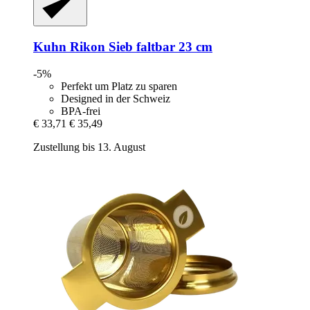
Kuhn Rikon
Sieb faltbar 23 cm
-5%
Perfekt um Platz zu sparen
Designed in der Schweiz
BPA-frei
€ 33,71
€ 35,49
Zustellung bis 13. August