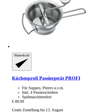
Warenkorb
Küchenprofi
Passiergerät PROFI
Für Suppen, Pürees u.v.m.
Inkl. 4 Passierscheiben
Spülmaschinenfest
€ 80,99
Gratis Zustellung bis 13. August