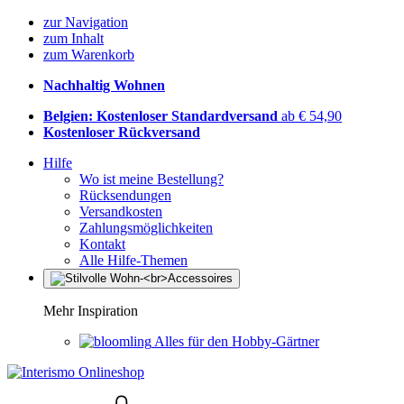
zur Navigation
zum Inhalt
zum Warenkorb
Nachhaltig Wohnen
Belgien: Kostenloser Standardversand
ab € 54,90
Kostenloser Rückversand
Hilfe
Wo ist meine Bestellung?
Rücksendungen
Versandkosten
Zahlungsmöglichkeiten
Kontakt
Alle Hilfe-Themen
Mehr Inspiration
Alles für den Hobby-Gärtner