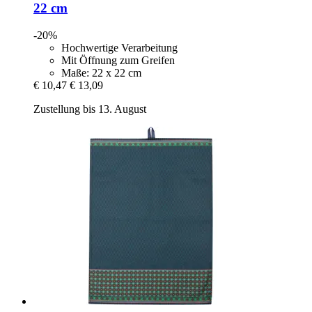
22 cm
-20%
Hochwertige Verarbeitung
Mit Öffnung zum Greifen
Maße: 22 x 22 cm
€ 10,47
€ 13,09
Zustellung bis 13. August