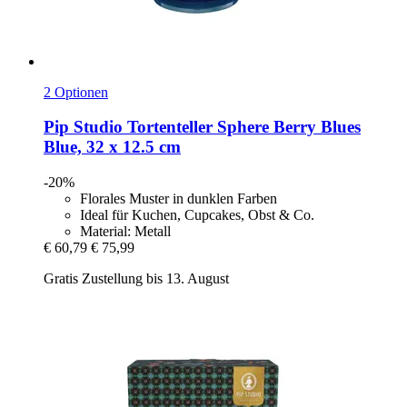
2 Optionen
Pip Studio
Tortenteller Sphere Berry Blues
Blue, 32 x 12.5 cm
-20%
Florales Muster in dunklen Farben
Ideal für Kuchen, Cupcakes, Obst & Co.
Material: Metall
€ 60,79
€ 75,99
Gratis Zustellung bis 13. August