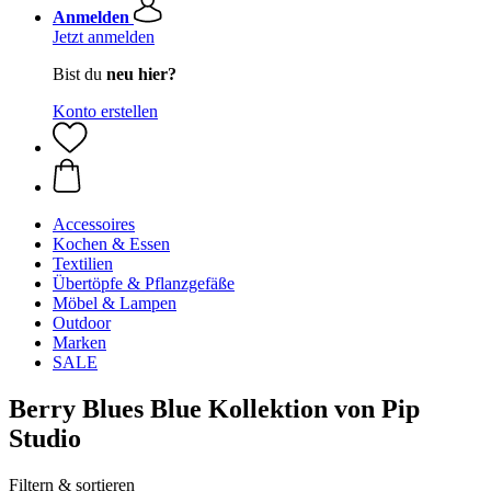
Anmelden
Jetzt anmelden
Bist du
neu hier?
Konto erstellen
Accessoires
Kochen & Essen
Textilien
Übertöpfe & Pflanzgefäße
Möbel & Lampen
Outdoor
Marken
SALE
Berry Blues Blue Kollektion von Pip
Studio
Filtern & sortieren