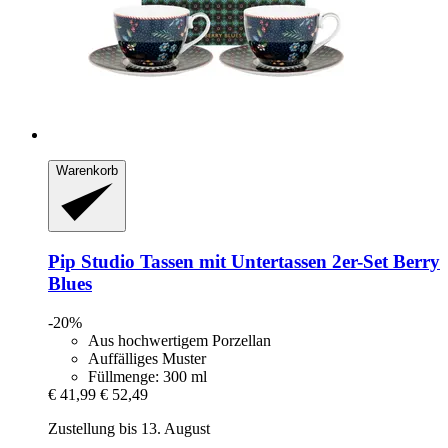
Warenkorb
Pip Studio
Tassen mit Untertassen 2er-​Set Berry
Blues
-20%
Aus hochwertigem Porzellan
Auffälliges Muster
Füllmenge: 300 ml
€ 41,99
€ 52,49
Zustellung bis 13. August