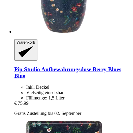
Warenkorb
Pip Studio
Aufbewahrungsdose Berry Blues
Blue
Inkl. Deckel
Vielseitig einsetzbar
Füllmenge: 1,5 Liter
€ 75,99
Gratis Zustellung bis 02. September