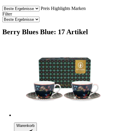
Preis
Highlights
Marken
Filter
Berry Blues Blue: 17 Artikel
Warenkorb