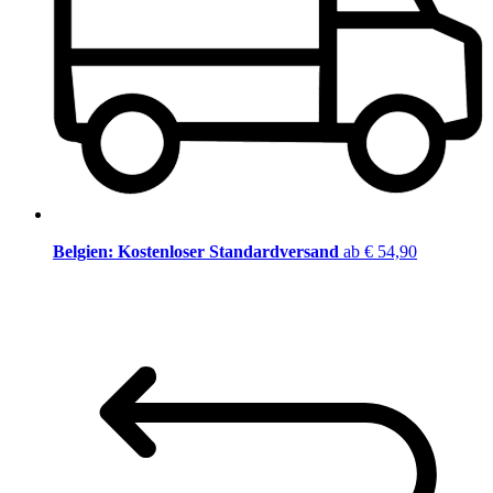
Belgien: Kostenloser Standardversand
ab € 54,90