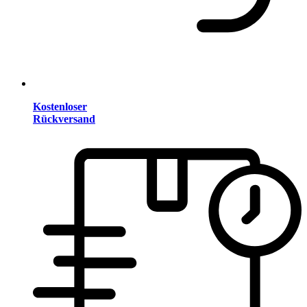
Kostenloser
Rückversand