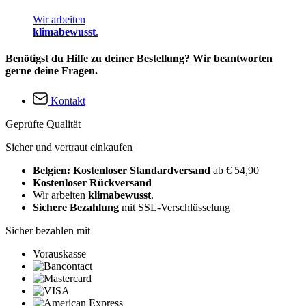
Wir arbeiten
klimabewusst
.
Benötigst du Hilfe zu deiner Bestellung? Wir beantworten
gerne deine Fragen.
Kontakt
Geprüfte Qualität
Sicher und vertraut einkaufen
Belgien: Kostenloser Standardversand
ab € 54,90
Kostenloser Rückversand
Wir arbeiten
klimabewusst
.
Sichere Bezahlung
mit SSL-Verschlüsselung
Sicher bezahlen mit
Vorauskasse