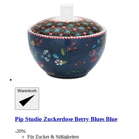
Warenkorb
Pip Studio
Zuckerdose Berry Blues Blue
-20%
Für Zucker & Süßigkeiten