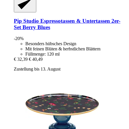
Pip Studio
Espressotassen & Untertassen 2er-​
Set Berry Blues
-20%
Besonders hübsches Design
Mit feinen Blüten & herbstlichen Blättern
Füllmenge: 120 ml
€ 32,39
€ 40,49
Zustellung bis 13. August