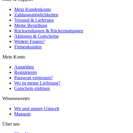
Mein Kundenkonto
Zahlungsmöglichkeiten
Versand & Lieferung
Meine Bestellung
Rücksendungen & Rückerstattungen
Aktionen & Gutscheine
Weitere Fragen?
Firmenkunden
Mein Konto
Anmelden
Registrieren
Passwort vergessen?
Wo ist meine Lieferung?
Gutschein einlösen
Wissenswertes
Wir und unsere Umwelt
Magazin
Über uns