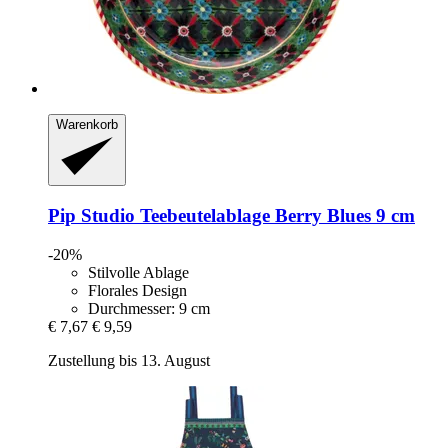
Warenkorb
Pip Studio
Teebeutelablage Berry Blues 9 cm
-20%
Stilvolle Ablage
Florales Design
Durchmesser: 9 cm
€ 7,67
€ 9,59
Zustellung bis 13. August