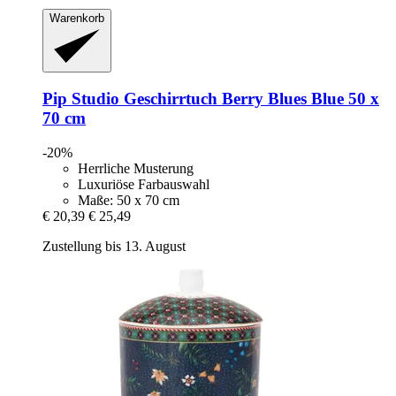
Warenkorb
Pip Studio
Geschirrtuch Berry Blues Blue 50 x
70 cm
-20%
Herrliche Musterung
Luxuriöse Farbauswahl
Maße: 50 x 70 cm
€ 20,39
€ 25,49
Zustellung bis 13. August