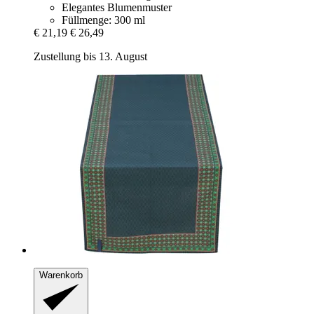
Elegantes Blumenmuster
Füllmenge: 300 ml
€ 21,19
€ 26,49
Zustellung bis 13. August
Warenkorb