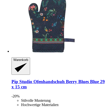
Warenkorb
Pip Studio
Ofenhandschuh Berry Blues Blue 29
x 15 cm
-20%
Stilvolle Musterung
Hochwertige Materialien