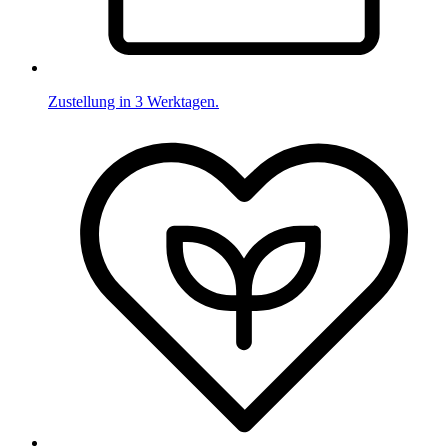
Zustellung in 3 Werktagen.