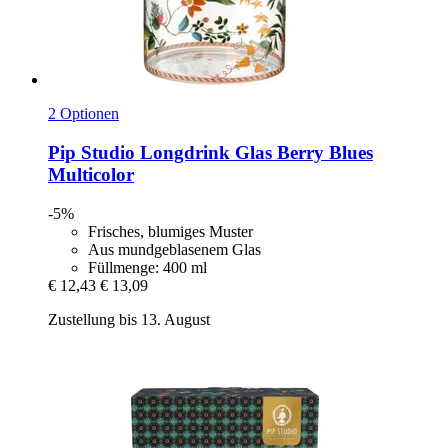
2 Optionen
Pip Studio
Longdrink Glas Berry Blues
Multicolor
-5%
Frisches, blumiges Muster
Aus mundgeblasenem Glas
Füllmenge: 400 ml
€ 12,43
€ 13,09
Zustellung bis 13. August