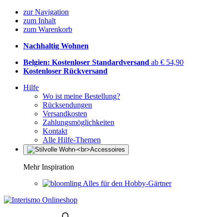
zur Navigation
zum Inhalt
zum Warenkorb
Nachhaltig Wohnen
Belgien: Kostenloser Standardversand
ab € 54,90
Kostenloser Rückversand
Hilfe
Wo ist meine Bestellung?
Rücksendungen
Versandkosten
Zahlungsmöglichkeiten
Kontakt
Alle Hilfe-Themen
Mehr Inspiration
Alles für den Hobby-Gärtner