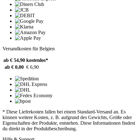
Versandkosten für Belgien
ab € 54,90
kostenlos*
ab € 0,00
€ 6,90
* Diese Lieferkosten fallen bei einem Standard-Versand an. Es
können weitere Kosten, z. B. aufgrund des Gewichts, Größe oder
Eigenschaften der Produkte, entstehen. Diese Informationen findest
du direkt in der Produktbeschreibung.
Hilfe & Support