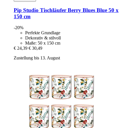
Pip Studio
Tischläufer Berry Blues Blue 50 x
150 cm
-20%
Perfekte Grundlage
Dekorativ & stilvoll
Maße: 50 x 150 cm
€ 24,39
€ 30,49
Zustellung bis 13. August